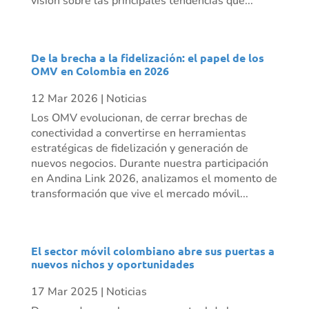
visión sobre las principales tendencias que...
De la brecha a la fidelización: el papel de los
OMV en Colombia en 2026
12 Mar 2026
|
Noticias
Los OMV evolucionan, de cerrar brechas de
conectividad a convertirse en herramientas
estratégicas de fidelización y generación de
nuevos negocios. Durante nuestra participación
en Andina Link 2026, analizamos el momento de
transformación que vive el mercado móvil...
El sector móvil colombiano abre sus puertas a
nuevos nichos y oportunidades
17 Mar 2025
|
Noticias