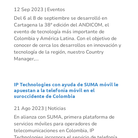
12 Sep 2023
|
Eventos
Del 6 al 8 de septiembre se desarrolló en
Cartagena la 38ª edición del ANDICOM, el
evento de tecnología más importante de
Colombia y América Latina. Con el objetivo de
conocer de cerca los desarrollos en innovación y
tecnología de la región, nuestro Country
Manager,...
IP Technologies con ayuda de SUMA móvil le
apuestan a la telefonía móvil en el
suroccidente de Colombia
21 Ago 2023
|
Noticias
En alianza con SUMA, primera plataforma de
servicios móviles para operadores de
telecomunicaciones en Colombia, IP
Technologies incorpora el servicio de telefonía