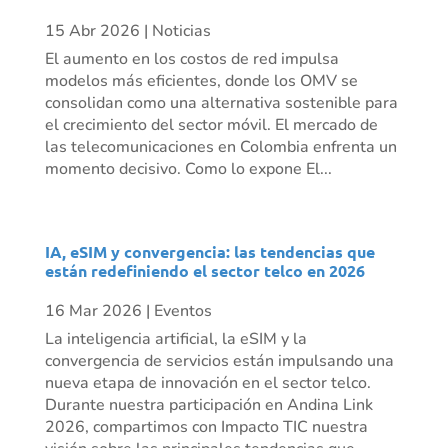
15 Abr 2026
|
Noticias
El aumento en los costos de red impulsa
modelos más eficientes, donde los OMV se
consolidan como una alternativa sostenible para
el crecimiento del sector móvil. El mercado de
las telecomunicaciones en Colombia enfrenta un
momento decisivo. Como lo expone El...
IA, eSIM y convergencia: las tendencias que
están redefiniendo el sector telco en 2026
16 Mar 2026
|
Eventos
La inteligencia artificial, la eSIM y la
convergencia de servicios están impulsando una
nueva etapa de innovación en el sector telco.
Durante nuestra participación en Andina Link
2026, compartimos con Impacto TIC nuestra