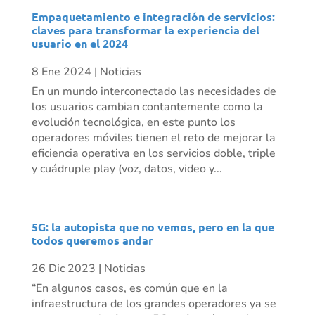
Empaquetamiento e integración de servicios:
claves para transformar la experiencia del
usuario en el 2024
8 Ene 2024
|
Noticias
En un mundo interconectado las necesidades de
los usuarios cambian contantemente como la
evolución tecnológica, en este punto los
operadores móviles tienen el reto de mejorar la
eficiencia operativa en los servicios doble, triple
y cuádruple play (voz, datos, video y...
5G: la autopista que no vemos, pero en la que
todos queremos andar
26 Dic 2023
|
Noticias
“En algunos casos, es común que en la
infraestructura de los grandes operadores ya se