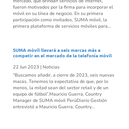
mercado, que brindan servicios de internet,
fueron motivados por la firma para incorporar el
móvil en su línea de negocio. En su primera
participación como invitados, SUMA móvil, la
primera plataforma de servicios móviles para...
SUMA móvil llevará a seis marcas más a
competir en el mercado de la telefonía móvil
22 Jun 2023
|
Noticias
“Buscamos añadir, a cierre de 2023, seis nuevas
macas. Tenemos la expectativa de que, por lo
menos, la mitad sean del sector retail y de un
equipo de fútbol”.Mauricio Guerra, Country
Manager de SUMA móvil PerúDiario Gestión
entrevistó a Mauricio Guerra, Country...