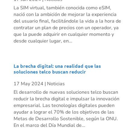
La SIM virtual, también conocida como eSIM,
nació con la ambición de mejorar la experiencia
del usuario final, facilitándole la vida a la hora de
contratar un plan de precios con un operador, ya
que la puede adquirir en cualquier momento y
desde cualquier lugar, en...
La brecha digital: una realidad que las
soluciones telco buscan reducir
17 May 2024
|
Noticias
El desarrollo de nuevas soluciones telco buscan
reducir la brecha digital e impulsar la innovación
empresarial. Las tecnologías digitales pueden
ayudar a lograr el 70% de los objetivos de las
Metas de Desarrollo Sostenible, según la ONU.
En el marco del Día Mundial de...