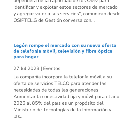
dependerá de la capacidad de los OMV para
identificar y explotar estos sectores de mercado
y agregar valor a sus servicios", comunican desde
OSIPTEL.G de Gestión conversa con...
Legón rompe el mercado con su nueva oferta
de telefonía móvil, televisión y fibra óptica
para hogar
27 Jul 2023
|
Eventos
La compañía incorpora la telefonía móvil a su
oferta de servicios TELCO para atender las
necesidades de todas las generaciones.
Aumentar la conectividad fija y móvil para el año
2026 al 85% del país es un propósito del
Ministerio de Tecnologías de la Información y
las...