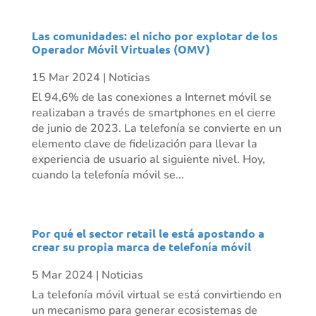
Las comunidades: el nicho por explotar de los
Operador Móvil Virtuales (OMV)
15 Mar 2024
|
Noticias
El 94,6% de las conexiones a Internet móvil se
realizaban a través de smartphones en el cierre
de junio de 2023. La telefonía se convierte en un
elemento clave de fidelización para llevar la
experiencia de usuario al siguiente nivel. Hoy,
cuando la telefonía móvil se...
Por qué el sector retail le está apostando a
crear su propia marca de telefonía móvil
5 Mar 2024
|
Noticias
La telefonía móvil virtual se está convirtiendo en
un mecanismo para generar ecosistemas de