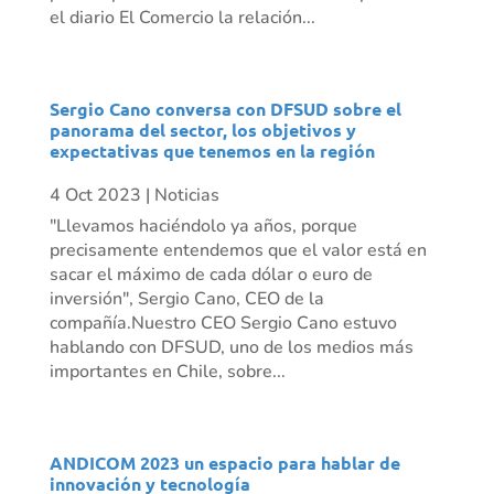
el diario El Comercio la relación...
Sergio Cano conversa con DFSUD sobre el
panorama del sector, los objetivos y
expectativas que tenemos en la región
4 Oct 2023
|
Noticias
"Llevamos haciéndolo ya años, porque
precisamente entendemos que el valor está en
sacar el máximo de cada dólar o euro de
inversión", Sergio Cano, CEO de la
compañía.Nuestro CEO Sergio Cano estuvo
hablando con DFSUD, uno de los medios más
importantes en Chile, sobre...
ANDICOM 2023 un espacio para hablar de
innovación y tecnología