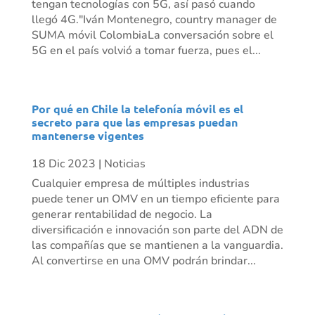
tengan tecnologías con 5G, así pasó cuando
llegó 4G."Iván Montenegro, country manager de
SUMA móvil ColombiaLa conversación sobre el
5G en el país volvió a tomar fuerza, pues el...
Por qué en Chile la telefonía móvil es el
secreto para que las empresas puedan
mantenerse vigentes
18 Dic 2023
|
Noticias
Cualquier empresa de múltiples industrias
puede tener un OMV en un tiempo eficiente para
generar rentabilidad de negocio. La
diversificación e innovación son parte del ADN de
las compañías que se mantienen a la vanguardia.
Al convertirse en una OMV podrán brindar...