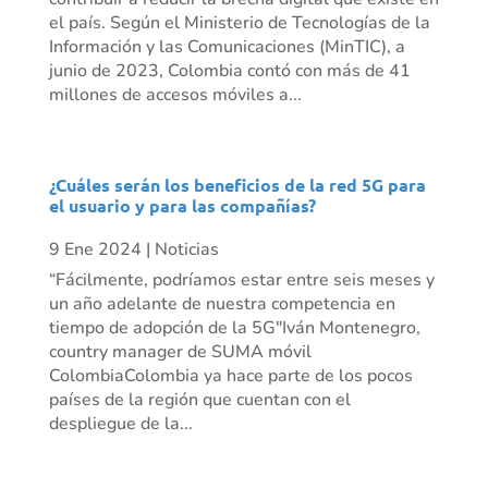
el país. Según el Ministerio de Tecnologías de la
Información y las Comunicaciones (MinTIC), a
junio de 2023, Colombia contó con más de 41
millones de accesos móviles a...
¿Cuáles serán los beneficios de la red 5G para
el usuario y para las compañías?
9 Ene 2024
|
Noticias
“Fácilmente, podríamos estar entre seis meses y
un año adelante de nuestra competencia en
tiempo de adopción de la 5G"Iván Montenegro,
country manager de SUMA móvil
ColombiaColombia ya hace parte de los pocos
países de la región que cuentan con el
despliegue de la...