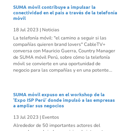
SUMA móvil contribuye a impulsar la
conectividad en el país a través de la telefonía
móvil
18 Jul 2023
|
Noticias
La telefonía móvil: "el camino a seguir si las
compañías quieren brand lovers" CableTV+
conversa con Mauricio Guerra, Country Manager
de SUMA móvil Perú, sobre cómo la telefonía
móvil se convierte en una oportunidad de
negocio para las compañías y en una potente...
SUMA móvil expuso en el workshop de la
‘Expo ISP Perú’ donde impulsó a las empresas
a ampliar sus negocios
13 Jul 2023
|
Eventos
Alrededor de 50 importantes actores del