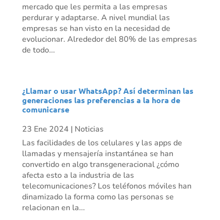
mercado que les permita a las empresas
perdurar y adaptarse. A nivel mundial las
empresas se han visto en la necesidad de
evolucionar. Alrededor del 80% de las empresas
de todo...
¿Llamar o usar WhatsApp? Así determinan las
generaciones las preferencias a la hora de
comunicarse
23 Ene 2024
|
Noticias
Las facilidades de los celulares y las apps de
llamadas y mensajería instantánea se han
convertido en algo transgeneracional ¿cómo
afecta esto a la industria de las
telecomunicaciones? Los teléfonos móviles han
dinamizado la forma como las personas se
relacionan en la...