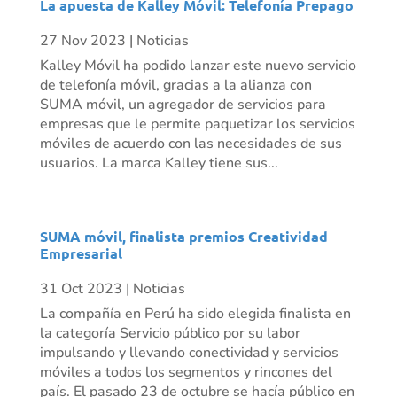
La apuesta de Kalley Móvil: Telefonía Prepago
27 Nov 2023
|
Noticias
Kalley Móvil ha podido lanzar este nuevo servicio
de telefonía móvil, gracias a la alianza con
SUMA móvil, un agregador de servicios para
empresas que le permite paquetizar los servicios
móviles de acuerdo con las necesidades de sus
usuarios. La marca Kalley tiene sus...
SUMA móvil, finalista premios Creatividad
Empresarial
31 Oct 2023
|
Noticias
La compañía en Perú ha sido elegida finalista en
la categoría Servicio público por su labor
impulsando y llevando conectividad y servicios
móviles a todos los segmentos y rincones del
país. El pasado 23 de octubre se hacía público en