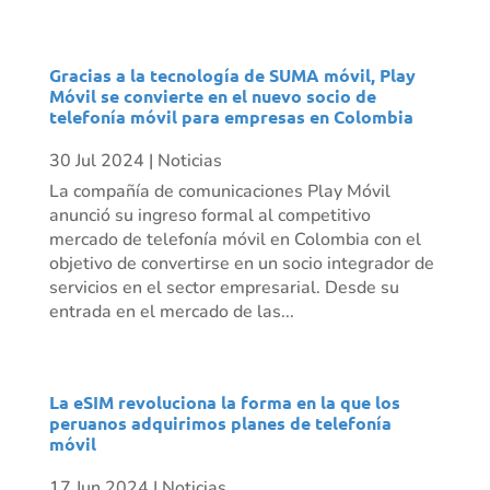
Gracias a la tecnología de SUMA móvil, Play
Móvil se convierte en el nuevo socio de
telefonía móvil para empresas en Colombia
30 Jul 2024
|
Noticias
La compañía de comunicaciones Play Móvil
anunció su ingreso formal al competitivo
mercado de telefonía móvil en Colombia con el
objetivo de convertirse en un socio integrador de
servicios en el sector empresarial. Desde su
entrada en el mercado de las...
La eSIM revoluciona la forma en la que los
peruanos adquirimos planes de telefonía
móvil
17 Jun 2024
|
Noticias