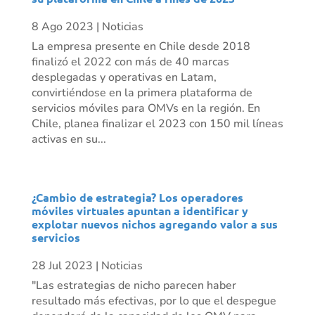
8 Ago 2023
|
Noticias
La empresa presente en Chile desde 2018
finalizó el 2022 con más de 40 marcas
desplegadas y operativas en Latam,
convirtiéndose en la primera plataforma de
servicios móviles para OMVs en la región. En
Chile, planea finalizar el 2023 con 150 mil líneas
activas en su...
¿Cambio de estrategia? Los operadores
móviles virtuales apuntan a identificar y
explotar nuevos nichos agregando valor a sus
servicios
28 Jul 2023
|
Noticias
"Las estrategias de nicho parecen haber
resultado más efectivas, por lo que el despegue