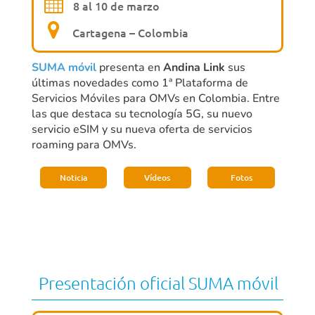
8 al 10 de marzo
Cartagena – Colombia
SUMA móvil
presenta en
Andina Link
sus
últimas novedades como 1ª Plataforma de
Servicios Móviles para OMVs en Colombia. Entre
las que destaca su tecnología 5G, su nuevo
servicio eSIM y su nueva oferta de servicios
roaming para OMVs.
Noticia
Vídeos
Fotos
Presentación oficial SUMA móvil