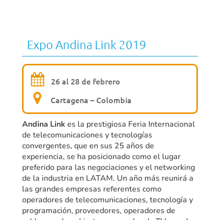
Expo Andina Link 2019
26 al 28 de febrero
Cartagena – Colombia
Andina Link
es la prestigiosa Feria Internacional
de telecomunicaciones y tecnologías
convergentes, que en sus 25 años de
experiencia, se ha posicionado como el lugar
preferido para las negociaciones y el networking
de la industria en LATAM. Un año más reunirá a
las grandes empresas referentes como
operadores de telecomunicaciones, tecnología y
programación, proveedores, operadores de