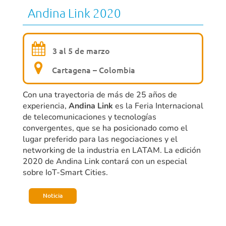
Andina Link 2020
3 al 5 de marzo
Cartagena – Colombia
Con una trayectoria de más de 25 años de
experiencia,
Andina Link
es la Feria Internacional
de telecomunicaciones y tecnologías
convergentes, que se ha posicionado como el
lugar preferido para las negociaciones y el
networking de la industria en LATAM. La edición
2020 de Andina Link contará con un especial
sobre IoT-Smart Cities.
Noticia