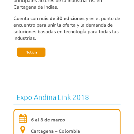
principales actores de la industria TIC en
Cartagena de Indias.
Cuenta con
más de 30 ediciones
y es el punto de
encuentro para unir la oferta y la demanda de
soluciones basadas en tecnología para todas las
industrias.
Noticia
Expo Andina Link 2018
6 al 8 de marzo
Cartagena – Colombia