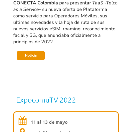
CONECTA Colombia
para presentar
TaaS -Telco
as a Service-
su nueva oferta de Plataforma
como servicio para Operadores Móviles, sus
últimas novedades y la hoja de ruta de sus
nuevos servicios eSIM, roaming, reconocimiento
facial y 5G, que anunciaba oficialmente a
principios de 2022.
Noticia
ExpocomuTV 2022
11 al 13 de mayo