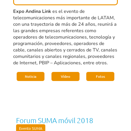
Expo Andina Link
es el evento de
telecomunicaciones más importante de LATAM,
con una trayectoria de más de 24 años, reunirá a
las grandes empresas referentes como
operadores de telecomunicaciones, tecnología y
programación, proveedores, operadores de
cable, canales abiertos y cerrados de TV, canales
comunitarios y canales regionales, proveedores
de Internet, PBIP – Aplicaciones, entre otros.
Noticia
Vídeo
Fotos
Forum SUMA móvil 2018
Evento SUMA