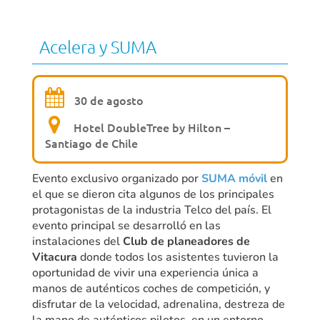
Acelera y SUMA
30 de agosto
Hotel DoubleTree by Hilton –
Santiago de Chile
Evento exclusivo organizado por
SUMA móvil
en
el que se dieron cita algunos de los principales
protagonistas de la industria Telco del país. El
evento principal se desarrolló en las
instalaciones del
Club de planeadores de
Vitacura
donde todos los asistentes tuvieron la
oportunidad de vivir una experiencia única a
manos de auténticos coches de competición, y
disfrutar de la velocidad, adrenalina, destreza de