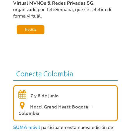
Virtual MVNOs & Redes Privadas 5G
,
organizado por TeleSemana, que se celebra de
forma virtual.
Noticia
Conecta Colombia
7 y 8 de junio
Hotel Grand Hyatt Bogotá –
Colombia
SUMA móvil
participa en esta nueva edición de