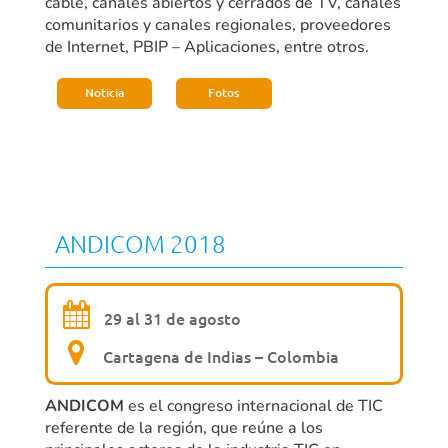
cable, canales abiertos y cerrados de TV, canales
comunitarios y canales regionales, proveedores
de Internet, PBIP – Aplicaciones, entre otros.
Noticia
Fotos
ANDICOM 2018
29 al 31 de agosto
Cartagena de Indias – Colombia
ANDICOM
es el congreso internacional de TIC
referente de la región, que reúne a los