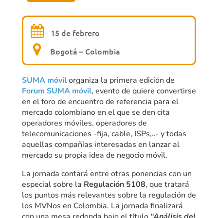
15 de febrero
Bogotá – Colombia
SUMA móvil
organiza la primera edición de
Forum SUMA móvil
, evento de quiere convertirse
en el foro de encuentro de referencia para el
mercado colombiano en el que se den cita
operadores móviles, operadores de
telecomunicaciones -fija, cable, ISPs,..- y todas
aquellas compañías interesadas en lanzar al
mercado su propia idea de negocio móvil.
La jornada contará entre otras ponencias con un
especial sobre la
Regulación 5108
, que tratará
los puntos más relevantes sobre la regulación de
los MVNos en Colombia. La jornada finalizará
con una mesa redonda bajo el título
“Análisis del