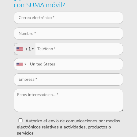
con SUMA móvil?
+1
Autorizo el envío de comunicaciones por medios
electrónicos relativas a actividades, productos o
servicios