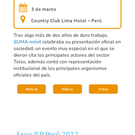
3 de marzo
Country Club Lima Hotel – Perú
Tras algo más de dos años de duro trabajo,
SUMA móvil
celebraba su presentación oficial en
sociedad, un evento muy especial en el que se
dieron cita los principales actores del sector
Telco, además contó con representación
institucional de los principales organismos
oficiales del país.
Noticia
Vídeos
Fotos
Expo ISP Perú 2022