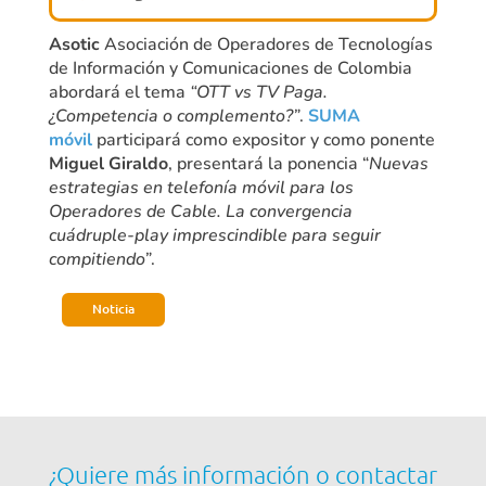
Asotic
Asociación de Operadores de Tecnologías
de Información y Comunicaciones de Colombia
abordará el tema
“OTT vs TV Paga.
¿Competencia o complemento?”
.
SUMA
móvil
participará como expositor y como ponente
Miguel Giraldo
, presentará la ponencia “
Nuevas
estrategias en telefonía móvil para los
Operadores de Cable. La convergencia
cuádruple-play imprescindible para seguir
compitiendo”
.
Noticia
¿Quiere más información o contactar