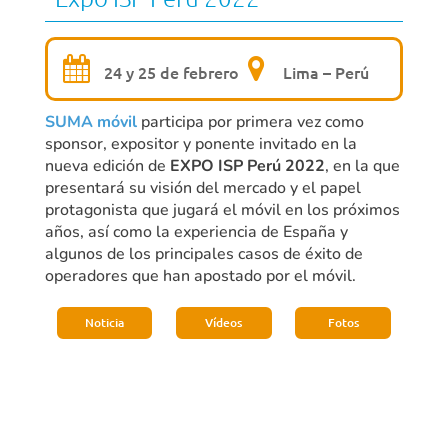
24 y 25 de febrero
Lima – Perú
SUMA móvil
participa por primera vez como
sponsor, expositor y ponente invitado en la
nueva edición de
EXPO ISP Perú 2022
, en la que
presentará su visión del mercado y el papel
protagonista que jugará el móvil en los próximos
años, así como la experiencia de España y
algunos de los principales casos de éxito de
operadores que han apostado por el móvil.
Noticia
Vídeos
Fotos