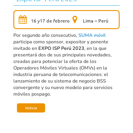
16 y17 de febrero
Lima – Perú
Por segundo año consecutivo,
SUMA móvil
participa como sponsor, expositor y ponente
invitado en
EXPO ISP Perú 2023
, en la que
presentará dos de sus principales novedades,
creadas para potenciar la oferta de los
Operadores Móviles Virtuales (OMVs) en la
industria peruana de telecomunicaciones: el
lanzamiento de su sistema de negocio BSS
convergente y su nuevo modelo para servicios
móviles pospago.
Noticia