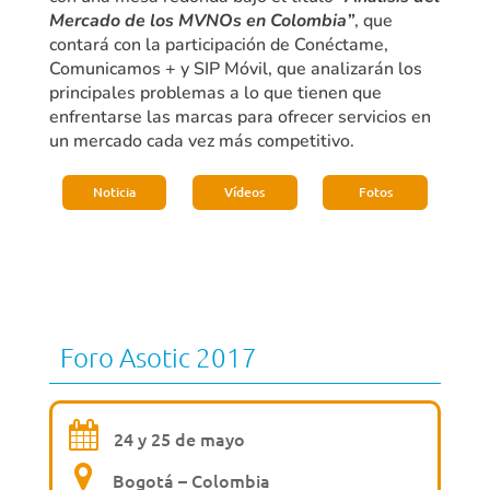
Mercado de los MVNOs en Colombia”
, que
contará con la participación de Conéctame,
Comunicamos + y SIP Móvil, que analizarán los
principales problemas a lo que tienen que
enfrentarse las marcas para ofrecer servicios en
un mercado cada vez más competitivo.
Noticia
Vídeos
Fotos
Foro Asotic 2017
24 y 25 de mayo
Bogotá – Colombia