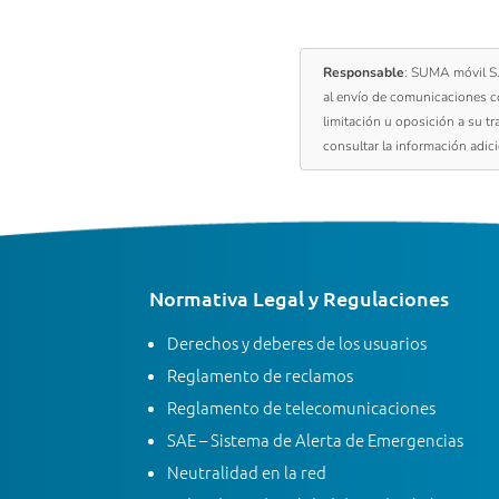
Responsable
: SUMA móvil S
al envío de comunicaciones c
limitación u oposición a su t
consultar la información adic
Normativa Legal y Regulaciones
Derechos y deberes de los usuarios
Reglamento de reclamos
Reglamento de telecomunicaciones
SAE – Sistema de Alerta de Emergencias
Neutralidad en la red