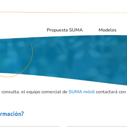
Propuesta SUMA
Modelos
 consulta, el equipo comercial de
SUMA móvil
contactará con 
ormación?