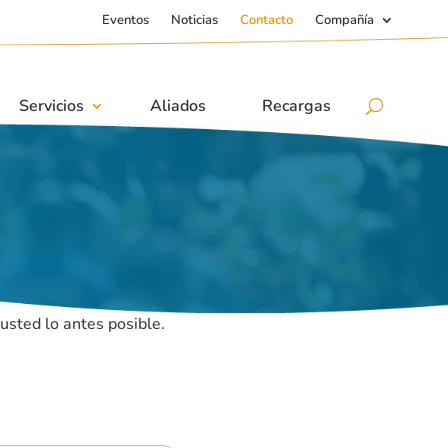
Eventos
Noticias
Contacto
Compañía
Servicios
Aliados
Recargas
usted lo antes posible.