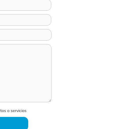
tos o servicios