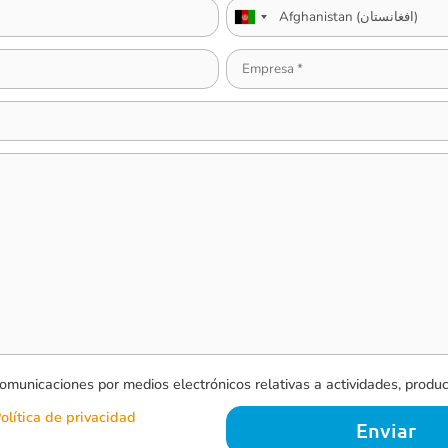
omunicaciones por medios electrónicos relativas a actividades, produc
olítica de privacidad