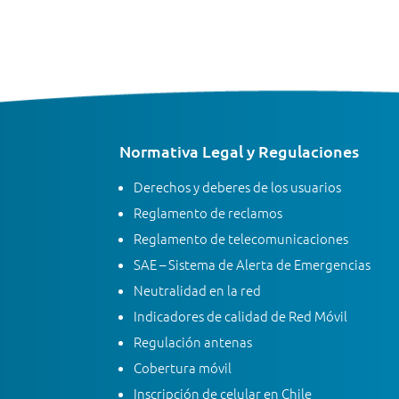
Normativa Legal y Regulaciones
Derechos y deberes de los usuarios
Reglamento de reclamos
Reglamento de telecomunicaciones
SAE – Sistema de Alerta de Emergencias
Neutralidad en la red
Indicadores de calidad de Red Móvil
Regulación antenas
Cobertura móvil
Inscripción de celular en Chile