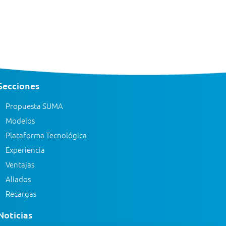
Secciones
Propuesta SUMA
Modelos
Plataforma Tecnológica
Experiencia
Ventajas
Aliados
Recargas
Noticias