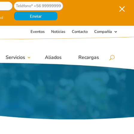
M
ad
Eventos
Noticias
Contacto
Compañía
Servicios
Aliados
Recargas