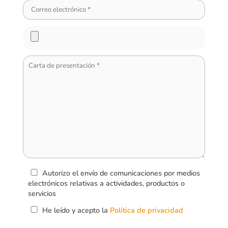
Autorizo el envío de comunicaciones por medios
electrónicos relativas a actividades, productos o
servicios
He leído y acepto la
Política de privacidad