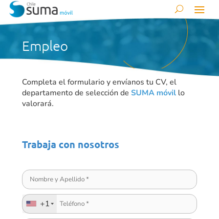
Empleo
Completa el formulario y envíanos tu CV, el
departamento de selección de
SUMA móvil
lo
valorará.
Trabaja con nosotros
+1