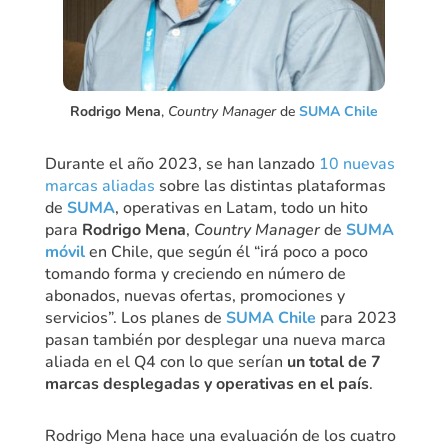
Rodrigo Mena
,
Country Manager
de
SUMA Chile
Durante el año 2023, se han lanzado
10 nuevas
marcas aliadas
sobre las distintas plataformas
de
SUMA
, operativas en Latam, todo un hito
para
Rodrigo Mena
,
Country Manager
de
SUMA
móvil
en Chile, que según él “irá poco a poco
tomando forma y creciendo en número de
abonados, nuevas ofertas, promociones y
servicios”. Los planes de
SUMA Chile
para 2023
pasan también por desplegar una nueva marca
aliada en el Q4 con lo que serían
un total de 7
marcas desplegadas y operativas en el país
.
Rodrigo Mena hace una evaluación de los cuatro