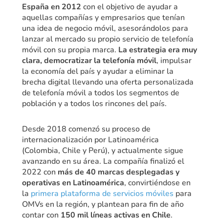
España en 2012
con el objetivo de ayudar a
aquellas compañías y empresarios que tenían
una idea de negocio móvil, asesorándolos para
lanzar al mercado su propio servicio de telefonía
móvil con su propia marca.
La estrategia era muy
clara, democratizar la telefonía móvil
, impulsar
la economía del país y ayudar a eliminar la
brecha digital llevando una oferta personalizada
de telefonía móvil a todos los segmentos de
población y a todos los rincones del país.
Desde 2018 comenzó su proceso de
internacionalización por Latinoamérica
(Colombia, Chile y Perú), y actualmente sigue
avanzando en su área. La compañía finalizó el
2022 con
más de 40 marcas desplegadas y
operativas en Latinoamérica
, convirtiéndose en
la
primera plataforma de servicios móviles
para
OMVs en la región, y plantean para fin de año
contar con
150 mil líneas activas en Chile
.