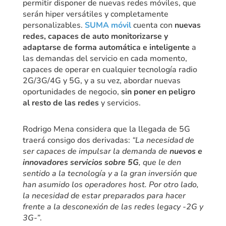
permitir disponer de nuevas redes móviles, que
serán hiper versátiles y completamente
personalizables.
SUMA móvil
cuenta con
nuevas
redes, capaces de auto monitorizarse y
adaptarse de forma automática e inteligente
a
las demandas del servicio en cada momento,
capaces de operar en cualquier tecnología radio
2G/3G/4G y 5G, y a su vez, abordar nuevas
oportunidades de negocio,
sin poner en peligro
al resto de las redes
y servicios.
Rodrigo Mena considera que la llegada de 5G
traerá consigo dos derivadas:
“La necesidad de
ser capaces de impulsar la demanda de
nuevos e
innovadores servicios sobre 5G
, que le den
sentido a la tecnología y a la gran inversión que
han asumido los operadores host. Por otro lado,
la necesidad de estar preparados para hacer
frente a la desconexión de las redes legacy -2G y
3G-”
.