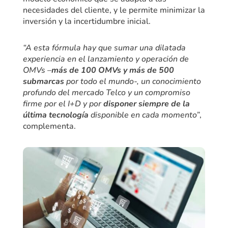
necesidades del cliente, y le permite minimizar la
inversión y la incertidumbre inicial.
“A esta fórmula hay que sumar una dilatada
experiencia en el lanzamiento y operación de
OMVs –
más de 100 OMVs y más de 500
submarcas
por todo el mundo-, un conocimiento
profundo del mercado Telco y un compromiso
firme por el I+D y por
disponer siempre de la
última tecnología
disponible en cada momento”
,
complementa.