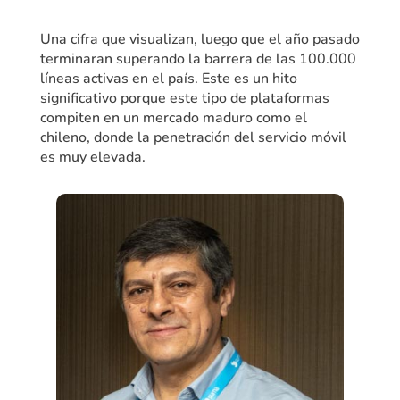
Una cifra que visualizan, luego que el año pasado
terminaran superando la barrera de las 100.000
líneas activas en el país. Este es un hito
significativo porque este tipo de plataformas
compiten en un mercado maduro como el
chileno, donde la penetración del servicio móvil
es muy elevada.