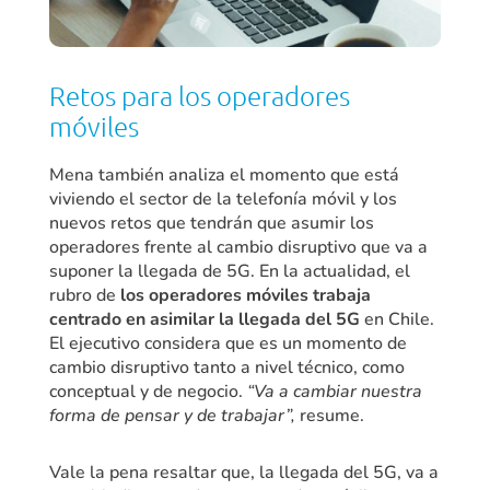
Retos para los operadores
móviles
Mena también analiza el momento que está
viviendo el sector de la telefonía móvil y los
nuevos retos que tendrán que asumir los
operadores frente al cambio disruptivo que va a
suponer la llegada de 5G. En la actualidad, el
rubro de
los operadores móviles trabaja
centrado en asimilar la llegada del 5G
en Chile.
El ejecutivo considera que es un momento de
cambio disruptivo tanto a nivel técnico, como
conceptual y de negocio.
“Va a cambiar nuestra
forma de pensar y de trabajar”,
resume.
Vale la pena resaltar que, la llegada del 5G, va a