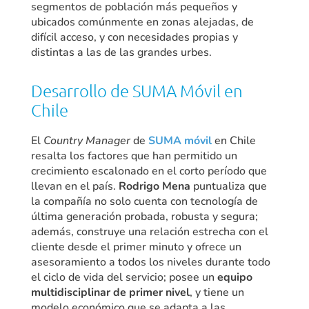
segmentos de población más pequeños y
ubicados comúnmente en zonas alejadas, de
difícil acceso, y con necesidades propias y
distintas a las de las grandes urbes.
Desarrollo de SUMA Móvil en
Chile
El
Country Manager
de
SUMA móvil
en Chile
resalta los factores que han permitido un
crecimiento escalonado en el corto período que
llevan en el país.
Rodrigo Mena
puntualiza que
la compañía no solo cuenta con tecnología de
última generación probada, robusta y segura;
además, construye una relación estrecha con el
cliente desde el primer minuto y ofrece un
asesoramiento a todos los niveles durante todo
el ciclo de vida del servicio; posee un
equipo
multidisciplinar de primer nivel
, y tiene un
modelo económico que se adapta a las