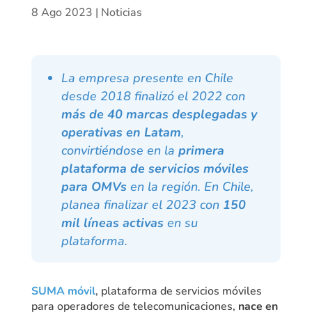
8 Ago 2023
|
Noticias
La empresa presente en Chile
desde 2018 finalizó el 2022 con
más de 40 marcas desplegadas y
operativas en Latam
,
convirtiéndose en la
primera
plataforma de servicios móviles
para OMVs
en la región. En Chile,
planea finalizar el 2023 con
150
mil líneas activas
en su
plataforma.
SUMA móvil
, plataforma de servicios móviles
para operadores de telecomunicaciones,
nace en