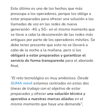
Este último es uno de los hechos que más
preocupa a los operadores, porque los obliga a
estar preparados para ofrecer una solución a las
llamadas de voz en las redes de nueva
generación -4G y 5G- en el mismo momento que
se lleve a cabo la desconexión de las redes más
antiguas por parte de los operadores móviles. Se
debe tener presente que esto no se llevará a
cabo de la noche a la mañana, pero si los
obligará a estar preparados y garantizar el
servicio de forma transparente
para el abonado
final.
“El reto tecnológico es muy ambicioso. Desde
SUMA móvil
estamos centrados en estas dos
líneas de trabajo con el objetivo de estar
preparados y ofrecer
una solución técnica y
operativa a nuestras marcas aliadas
en el
mismo momento que haya una demanda”
,