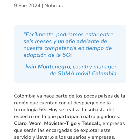
9 Ene 2024
|
Noticias
“Fácilmente, podríamos estar entre
seis meses y un año adelante de
nuestra competencia en tiempo de
adopción de la 5G»
Iván Montenegro
,
country manager
de
SUMA móvil Colombia
Colombia ya hace parte de los pocos países de la
región que cuentan con el despliegue de la
tecnología 5G. Hoy se realiza la subasta del
espectro en la que participan cuatro jugadores:
Claro
,
Wom
,
Movistar-Tigo
y
Telecall
, empresas
que serán las encargadas de explotar este
servicio y llevarlo a los usuarios y empresas.