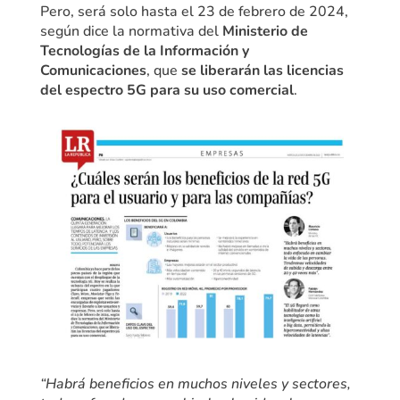
Pero, será solo hasta el 23 de febrero de 2024,
según dice la normativa del
Ministerio de
Tecnologías de la Información y
Comunicaciones
, que
se liberarán las licencias
del espectro 5G para su uso comercial
.
“Habrá beneficios en muchos niveles y sectores,