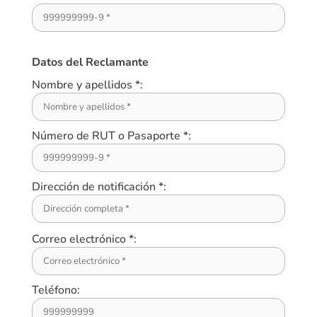
Datos del Reclamante
Nombre y apellidos *:
Número de RUT o Pasaporte *:
Dirección de notificación *:
Correo electrónico *:
Teléfono: