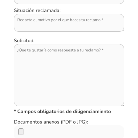
Situación reclamada:
Solicitud:
* Campos obligatorios de diligenciamiento
Documentos anexos (PDF o JPG):