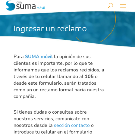
Ingresar un reclamo
Para
SUMA móvil
la opinión de sus
clientes es importante, por lo que te
informamos que los reclamos recibidos, a
través de tu celular llamando al
105
o
desde este formulario, serán tratados
como un un reclamo formal hacia nuestra
compañía.
Si tienes dudas o consultas sobre
nuestros servicios, comunicate con
nosotros desde la
sección contacto
o
introduce tu celular en el formulario