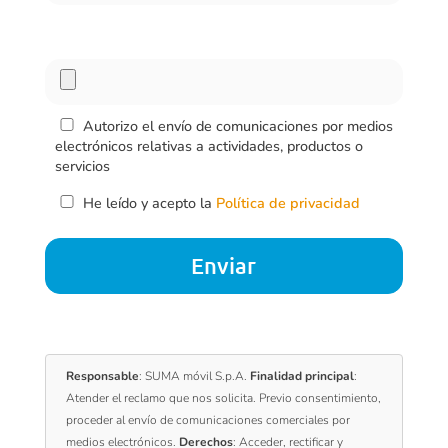
Autorizo el envío de comunicaciones por medios
electrónicos relativas a actividades, productos o
servicios
He leído y acepto la
Política de privacidad
Responsable
: SUMA móvil S.p.A.
Finalidad principal
:
Atender el reclamo que nos solicita. Previo consentimiento,
proceder al envío de comunicaciones comerciales por
medios electrónicos.
Derechos
: Acceder, rectificar y