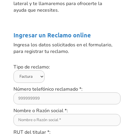
lateral y te llamaremos para ofrocerte la
ayuda que necesites.
Ingresar un Reclamo online
Ingresa los datos solicitados en el formulario,
para registrar tu reclamo.
Tipo de reclamo:
Número telefónico reclamado *:
Nombre o Razón social *:
RUT del titular *: