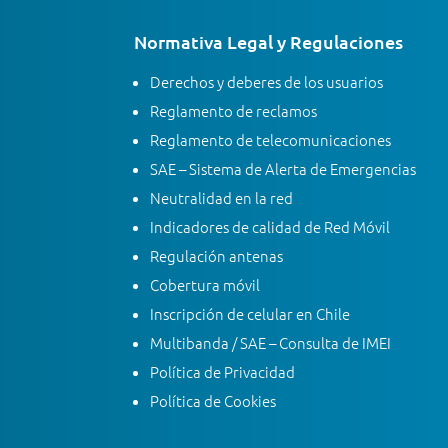
Normativa Legal y Regulaciones
Derechos y deberes de los usuarios
Reglamento de reclamos
Reglamento de telecomunicaciones
SAE – Sistema de Alerta de Emergencias
Neutralidad en la red
Indicadores de calidad de Red Móvil
Regulación antenas
Cobertura móvil
Inscripción de celular en Chile
Multibanda / SAE – Consulta de IMEI
Política de Privacidad
Política de Cookies