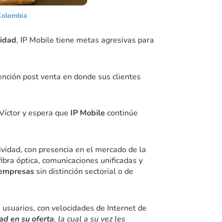
Colombia
vidad
, IP Mobile tiene metas agresivas para
ención post venta en donde sus clientes
a Víctor y espera que
IP Mobile
continúe
tividad, con presencia en el mercado de la
fibra óptica, comunicaciones unificadas y
 empresas
sin distinción sectorial o de
 usuarios, con velocidades de Internet de
ad en su oferta
, la cual a su vez les