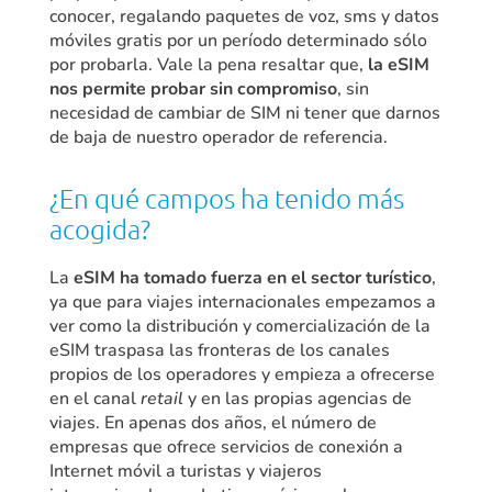
conocer, regalando paquetes de voz, sms y datos
móviles gratis por un período determinado sólo
por probarla. Vale la pena resaltar que,
la eSIM
nos permite probar sin compromiso
, sin
necesidad de cambiar de SIM ni tener que darnos
de baja de nuestro operador de referencia.
¿En qué campos ha tenido más
acogida?
La
eSIM ha tomado fuerza en el sector turístico
,
ya que para viajes internacionales empezamos a
ver como la distribución y comercialización de la
eSIM traspasa las fronteras de los canales
propios de los operadores y empieza a ofrecerse
en el canal
retail
y en las propias agencias de
viajes. En apenas dos años, el número de
empresas que ofrece servicios de conexión a
Internet móvil a turistas y viajeros