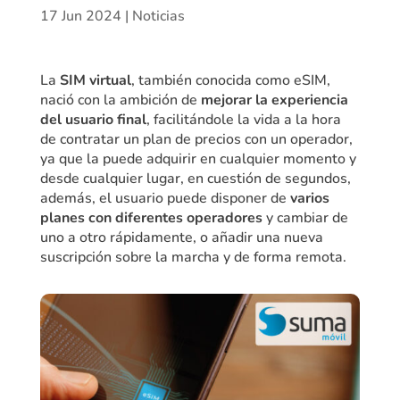
17 Jun 2024
|
Noticias
La
SIM virtual
, también conocida como eSIM,
nació con la ambición de
mejorar la experiencia
del usuario final
, facilitándole la vida a la hora
de contratar un plan de precios con un operador,
ya que la puede adquirir en cualquier momento y
desde cualquier lugar, en cuestión de segundos,
además, el usuario puede disponer de
varios
planes con diferentes operadores
y cambiar de
uno a otro rápidamente, o añadir una nueva
suscripción sobre la marcha y de forma remota.