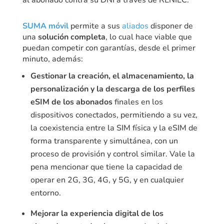
al abonado contra su DNI a través de RENIEC.
SUMA móvil
permite a sus
aliados
disponer de
una
solución completa
, lo cual hace viable que
puedan competir con garantías, desde el primer
minuto, además:
Gestionar la creación, el almacenamiento, la
personalización y la descarga de los perfiles
eSIM de los abonados
finales en los
dispositivos conectados, permitiendo a su vez,
la coexistencia entre la SIM física y la eSIM de
forma transparente y simultánea, con un
proceso de provisión y control similar. Vale la
pena mencionar que tiene la capacidad de
operar en 2G, 3G, 4G, y 5G, y en cualquier
entorno.
Mejorar la experiencia digital de los