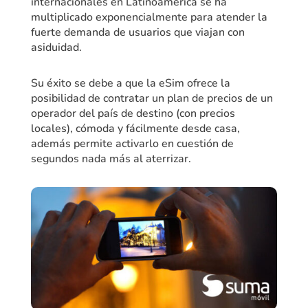
internacionales en Latinoamérica se ha
multiplicado exponencialmente para atender la
fuerte demanda de usuarios que viajan con
asiduidad.
Su éxito se debe a que la eSim ofrece la
posibilidad de contratar un plan de precios de un
operador del país de destino (con precios
locales), cómoda y fácilmente desde casa,
además permite activarlo en cuestión de
segundos nada más al aterrizar.