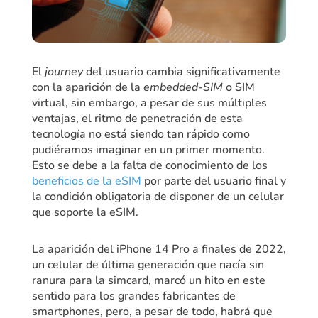
El
journey
del usuario cambia significativamente
con la aparición de la
embedded-SIM
o SIM
virtual, sin embargo, a pesar de sus múltiples
ventajas, el ritmo de penetración de esta
tecnología no está siendo tan rápido como
pudiéramos imaginar en un primer momento.
Esto se debe a la falta de conocimiento de los
beneficios de la eSIM
por parte del usuario final y
la condición obligatoria de disponer de un celular
que soporte la eSIM.
La aparición del iPhone 14 Pro a finales de 2022,
un celular de última generación que nacía sin
ranura para la simcard, marcó un hito en este
sentido para los grandes fabricantes de
smartphones, pero, a pesar de todo, habrá que