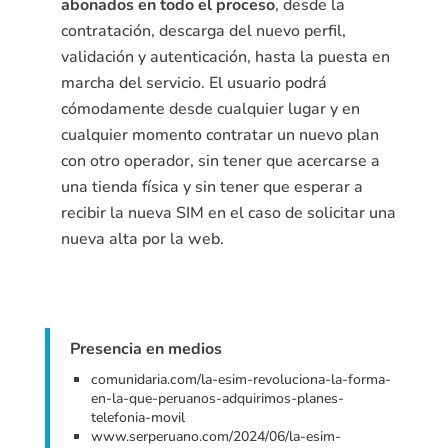
abonados en todo el proceso
, desde la
contratación, descarga del nuevo perfil,
validación y autenticación, hasta la puesta en
marcha del servicio. El usuario podrá
cómodamente desde cualquier lugar y en
cualquier momento contratar un nuevo plan
con otro operador, sin tener que acercarse a
una tienda física y sin tener que esperar a
recibir la nueva SIM en el caso de solicitar una
nueva alta por la web.
Presencia en medios
comunidaria.com/la-esim-revoluciona-la-forma-
en-la-que-peruanos-adquirimos-planes-
telefonia-movil
www.serperuano.com/2024/06/la-esim-