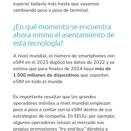
esperar todavía más hasta que vayamos
cambiando poco a poco de terminal.
¿En qué momento se encuentra
ahora mismo el asentamiento de
esta tecnología?
A nivel mundial, el número de smartphones con
eSIM en el 2023 duplicó los datos de 2022 y se
estima que para finales de 2024 haya
más de
1.500 millones de dispositivos
que soporten
eSIM en todo el mundo.
Es importante resaltar que los grandes
operadores móviles a nivel mundial empiezan
poco a poco a contar con la eSIM dentro de sus
estrategias de compañía. En EEUU, por ejemplo,
algunos operadores lanzan al mercado sus
propias promociones
“try and buy”
dándola a