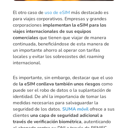
El otro caso de
uso de eSIM
más destacado es
para viajes corporativos. Empresas y grandes
corporaciones
implementan la eSIM para los
viajes internacionales de sus equipos
comerciales
que tienen que viajar de manera
continuada, beneficiándose de esta manera de
un importante ahorro al operar con tarifas
locales y evitar los sobrecostes del
roaming
internacional.
Es importante, sin embargo, destacar que el uso
de
la eSIM conlleva también unos riesgos
como
puede ser el robo de datos o la suplantación de
identidad. De ahí la importancia de tomar las
medidas necesarias para salvaguardar la
seguridad de los datos.
SUMA móvil
ofrece a sus
clientes
una capa de seguridad adicional a
través de verificación biométrica
, autenticando