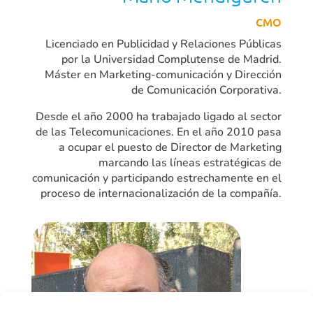
CMO
Licenciado en Publicidad y Relaciones Públicas
por la Universidad Complutense de Madrid.
Máster en Marketing-comunicación y Dirección
de Comunicación Corporativa.
Desde el año 2000 ha trabajado ligado al sector
de las Telecomunicaciones. En el año 2010 pasa
a ocupar el puesto de Director de Marketing
marcando las líneas estratégicas de
comunicación y participando estrechamente en el
proceso de internacionalización de la compañía.