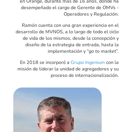
en Orange, durante más de 16 años, donde ha
desempeñado el cargo de Gerente de OMVs -
Operadores y Regulación.
Ramón cuenta con una gran experiencia en el
desarrollo de MVNOS, a lo largo de todo el ciclo
de vida de los mismos, desde la concepción y
diseño de la estrategia de entrada, hasta la
implementación y “
go to market
”.
En 2018 se incorporó a
Grupo Ingenium
con la
misión de liderar la unidad de agregadores y su
proceso de internacionalización.