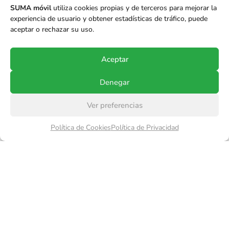
SUMA móvil
utiliza cookies propias y de terceros para mejorar la
experiencia de usuario y obtener estadísticas de tráfico, puede
aceptar o rechazar su uso.
Aceptar
Denegar
Ver preferencias
Política de Cookies
Política de Privacidad