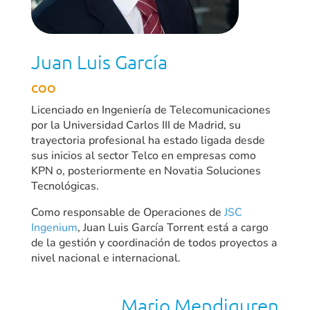
Juan Luis García
COO
Licenciado en Ingeniería de Telecomunicaciones
por la Universidad Carlos III de Madrid, su
trayectoria profesional ha estado ligada desde
sus inicios al sector Telco en empresas como
KPN o, posteriormente en Novatia Soluciones
Tecnológicas.
Como responsable de Operaciones de
JSC
Ingenium
, Juan Luis García Torrent está a cargo
de la gestión y coordinación de todos proyectos a
nivel nacional e internacional.
Mario Mendiguren