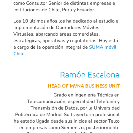
como Consultor Senior de distintas empresas e
instituciones de Chile, Perú y Ecuador.
Los 10 últimos años los ha dedicado al estudio e
implementación de Operadores Móviles
Virtuales, abarcando áreas comerciales,
estratégicas, operativas y regulatorias. Hoy está
a cargo de la operación integral de
SUMA móvil
Chile
.
Ramón Escalona
HEAD OF MVNA BUSINESS UNIT
Grado en Ingeniería Técnica en
Telecomunicación, especialidad Telefonía y
Transmisión de Datos, por la Universidad
Politécnica de Madrid. Su trayectoria profesional
ha estado ligada desde sus inicios al sector Telco
en empresas como Siemens o, posteriormente