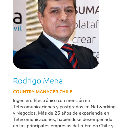
Rodrigo Mena
COUNTRY MANAGER CHILE
Ingeniero Electrónico con mención en
Telecomunicaciones y postgrados en Networking
y Negocios. Más de 25 años de experiencia en
Telecomunicaciones, habiéndose desempeñado
en las principales empresas del rubro en Chile y