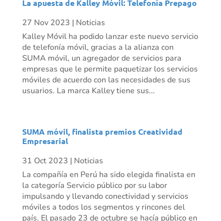
La apuesta de Kalley Móvil: Telefonía Prepago
27 Nov 2023
|
Noticias
Kalley Móvil ha podido lanzar este nuevo servicio
de telefonía móvil, gracias a la alianza con
SUMA móvil, un agregador de servicios para
empresas que le permite paquetizar los servicios
móviles de acuerdo con las necesidades de sus
usuarios. La marca Kalley tiene sus...
SUMA móvil, finalista premios Creatividad
Empresarial
31 Oct 2023
|
Noticias
La compañía en Perú ha sido elegida finalista en
la categoría Servicio público por su labor
impulsando y llevando conectividad y servicios
móviles a todos los segmentos y rincones del
país. El pasado 23 de octubre se hacía público en