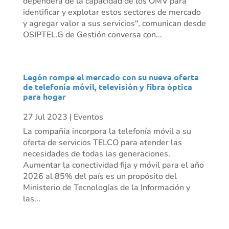
dependerá de la capacidad de los OMV para
identificar y explotar estos sectores de mercado
y agregar valor a sus servicios", comunican desde
OSIPTEL.G de Gestión conversa con...
Legón rompe el mercado con su nueva oferta
de telefonía móvil, televisión y fibra óptica
para hogar
27 Jul 2023
|
Eventos
La compañía incorpora la telefonía móvil a su
oferta de servicios TELCO para atender las
necesidades de todas las generaciones.
Aumentar la conectividad fija y móvil para el año
2026 al 85% del país es un propósito del
Ministerio de Tecnologías de la Información y
las...