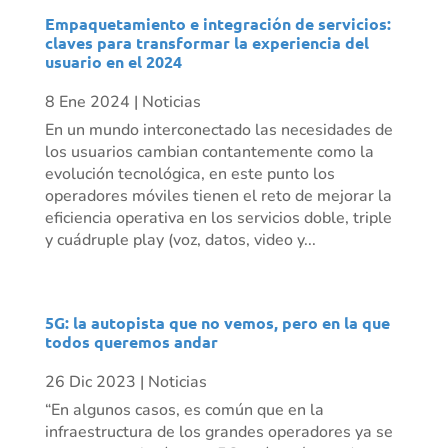
Empaquetamiento e integración de servicios:
claves para transformar la experiencia del
usuario en el 2024
8 Ene 2024
|
Noticias
En un mundo interconectado las necesidades de
los usuarios cambian contantemente como la
evolución tecnológica, en este punto los
operadores móviles tienen el reto de mejorar la
eficiencia operativa en los servicios doble, triple
y cuádruple play (voz, datos, video y...
5G: la autopista que no vemos, pero en la que
todos queremos andar
26 Dic 2023
|
Noticias
“En algunos casos, es común que en la
infraestructura de los grandes operadores ya se