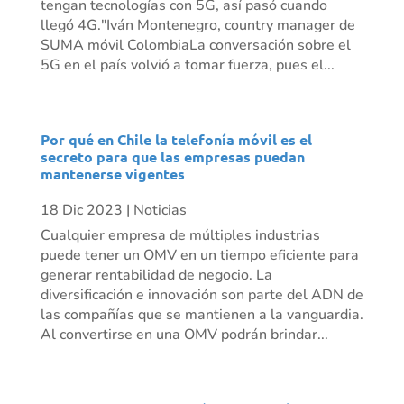
tengan tecnologías con 5G, así pasó cuando
llegó 4G."Iván Montenegro, country manager de
SUMA móvil ColombiaLa conversación sobre el
5G en el país volvió a tomar fuerza, pues el...
Por qué en Chile la telefonía móvil es el
secreto para que las empresas puedan
mantenerse vigentes
18 Dic 2023
|
Noticias
Cualquier empresa de múltiples industrias
puede tener un OMV en un tiempo eficiente para
generar rentabilidad de negocio. La
diversificación e innovación son parte del ADN de
las compañías que se mantienen a la vanguardia.
Al convertirse en una OMV podrán brindar...