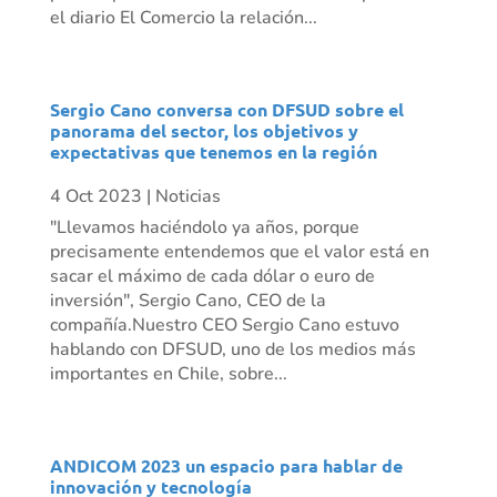
el diario El Comercio la relación...
Sergio Cano conversa con DFSUD sobre el
panorama del sector, los objetivos y
expectativas que tenemos en la región
4 Oct 2023
|
Noticias
"Llevamos haciéndolo ya años, porque
precisamente entendemos que el valor está en
sacar el máximo de cada dólar o euro de
inversión", Sergio Cano, CEO de la
compañía.Nuestro CEO Sergio Cano estuvo
hablando con DFSUD, uno de los medios más
importantes en Chile, sobre...
ANDICOM 2023 un espacio para hablar de
innovación y tecnología