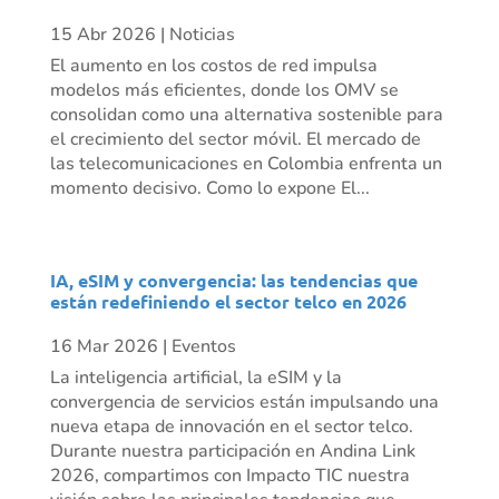
15 Abr 2026
|
Noticias
El aumento en los costos de red impulsa
modelos más eficientes, donde los OMV se
consolidan como una alternativa sostenible para
el crecimiento del sector móvil. El mercado de
las telecomunicaciones en Colombia enfrenta un
momento decisivo. Como lo expone El...
IA, eSIM y convergencia: las tendencias que
están redefiniendo el sector telco en 2026
16 Mar 2026
|
Eventos
La inteligencia artificial, la eSIM y la
convergencia de servicios están impulsando una
nueva etapa de innovación en el sector telco.
Durante nuestra participación en Andina Link
2026, compartimos con Impacto TIC nuestra