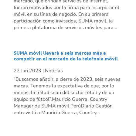
mercado, que brindan servicios de internet,
fueron motivados por la firma para incorporar el
móvil en su línea de negocio. En su primera
participación como invitados, SUMA móvil, la
primera plataforma de servicios móviles para...
SUMA móvil llevará a seis marcas más a
competir en el mercado de la telefonía móvil
22 Jun 2023
|
Noticias
“Buscamos añadir, a cierre de 2023, seis nuevas
macas. Tenemos la expectativa de que, por lo
menos, la mitad sean del sector retail y de un
equipo de fútbol”.Mauricio Guerra, Country
Manager de SUMA móvil PerúDiario Gestión
entrevistó a Mauricio Guerra, Country...