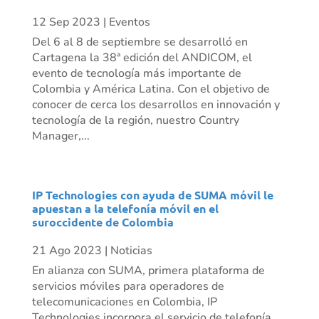
12 Sep 2023
|
Eventos
Del 6 al 8 de septiembre se desarrolló en
Cartagena la 38ª edición del ANDICOM, el
evento de tecnología más importante de
Colombia y América Latina. Con el objetivo de
conocer de cerca los desarrollos en innovación y
tecnología de la región, nuestro Country
Manager,...
IP Technologies con ayuda de SUMA móvil le
apuestan a la telefonía móvil en el
suroccidente de Colombia
21 Ago 2023
|
Noticias
En alianza con SUMA, primera plataforma de
servicios móviles para operadores de
telecomunicaciones en Colombia, IP
Technologies incorpora el servicio de telefonía