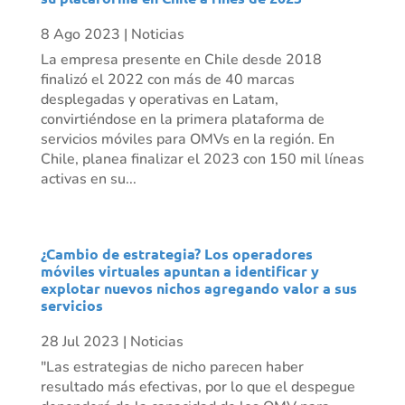
8 Ago 2023
|
Noticias
La empresa presente en Chile desde 2018
finalizó el 2022 con más de 40 marcas
desplegadas y operativas en Latam,
convirtiéndose en la primera plataforma de
servicios móviles para OMVs en la región. En
Chile, planea finalizar el 2023 con 150 mil líneas
activas en su...
¿Cambio de estrategia? Los operadores
móviles virtuales apuntan a identificar y
explotar nuevos nichos agregando valor a sus
servicios
28 Jul 2023
|
Noticias
"Las estrategias de nicho parecen haber
resultado más efectivas, por lo que el despegue