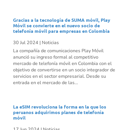
Gracias a la tecnología de SUMA móvil, Play
Móvil se convierte en el nuevo socio de
telefonía móvil para empresas en Colombia
30 Jul 2024
|
Noticias
La compañía de comunicaciones Play Móvil
anunció su ingreso formal al competitivo
mercado de telefonía móvil en Colombia con el
objetivo de convertirse en un socio integrador de
servicios en el sector empresarial. Desde su
entrada en el mercado de las...
La eSIM revoluciona la forma en la que los
peruanos adquirimos planes de telefonía
móvil
17 Jun 2024
|
Noticias