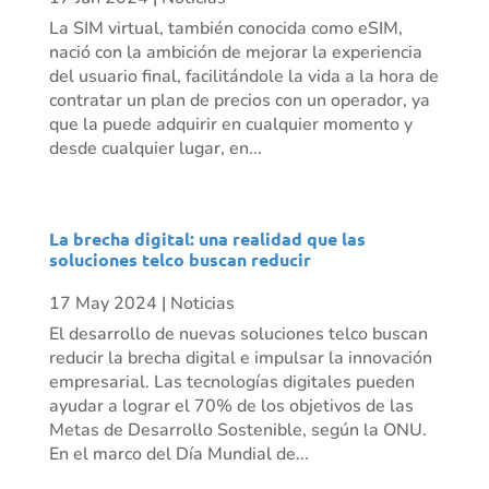
La SIM virtual, también conocida como eSIM,
nació con la ambición de mejorar la experiencia
del usuario final, facilitándole la vida a la hora de
contratar un plan de precios con un operador, ya
que la puede adquirir en cualquier momento y
desde cualquier lugar, en...
La brecha digital: una realidad que las
soluciones telco buscan reducir
17 May 2024
|
Noticias
El desarrollo de nuevas soluciones telco buscan
reducir la brecha digital e impulsar la innovación
empresarial. Las tecnologías digitales pueden
ayudar a lograr el 70% de los objetivos de las
Metas de Desarrollo Sostenible, según la ONU.
En el marco del Día Mundial de...