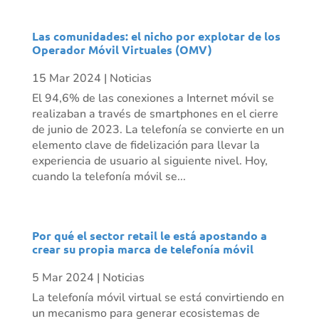
Las comunidades: el nicho por explotar de los
Operador Móvil Virtuales (OMV)
15 Mar 2024
|
Noticias
El 94,6% de las conexiones a Internet móvil se
realizaban a través de smartphones en el cierre
de junio de 2023. La telefonía se convierte en un
elemento clave de fidelización para llevar la
experiencia de usuario al siguiente nivel. Hoy,
cuando la telefonía móvil se...
Por qué el sector retail le está apostando a
crear su propia marca de telefonía móvil
5 Mar 2024
|
Noticias
La telefonía móvil virtual se está convirtiendo en
un mecanismo para generar ecosistemas de