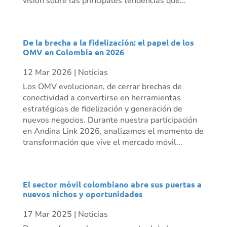
visión sobre las principales tendencias que...
De la brecha a la fidelización: el papel de los
OMV en Colombia en 2026
12 Mar 2026
|
Noticias
Los OMV evolucionan, de cerrar brechas de
conectividad a convertirse en herramientas
estratégicas de fidelización y generación de
nuevos negocios. Durante nuestra participación
en Andina Link 2026, analizamos el momento de
transformación que vive el mercado móvil...
El sector móvil colombiano abre sus puertas a
nuevos nichos y oportunidades
17 Mar 2025
|
Noticias