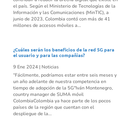
el país. Según el Ministerio de Tecnologías de la
Información y las Comunicaciones (MinTIC), a
junio de 2023, Colombia contó con más de 41
millones de accesos móviles a...
¿Cuáles serán los beneficios de la red 5G para
el usuario y para las compañías?
9 Ene 2024
|
Noticias
“Fácilmente, podríamos estar entre seis meses y
un año adelante de nuestra competencia en
tiempo de adopción de la 5G"Iván Montenegro,
country manager de SUMA móvil
ColombiaColombia ya hace parte de los pocos
países de la región que cuentan con el
despliegue de la...