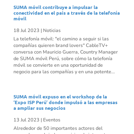
SUMA móvil contribuye a impulsar la
conectividad en el país a través de la telefonía
móvil
18 Jul 2023
|
Noticias
La telefonía móvil: "el camino a seguir si las
compañías quieren brand lovers" CableTV+
conversa con Mauricio Guerra, Country Manager
de SUMA móvil Perú, sobre cómo la telefonía
móvil se convierte en una oportunidad de
negocio para las compañías y en una potente...
SUMA móvil expuso en el workshop de la
‘Expo ISP Perú’ donde impulsó a las empresas
a ampliar sus negocios
13 Jul 2023
|
Eventos
Alrededor de 50 importantes actores del