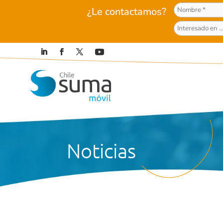
¿Le contactamos?
Noticias