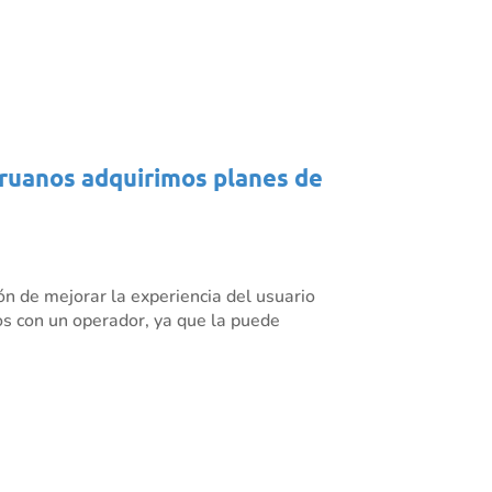
eruanos adquirimos planes de
ón de mejorar la experiencia del usuario
cios con un operador, ya que la puede