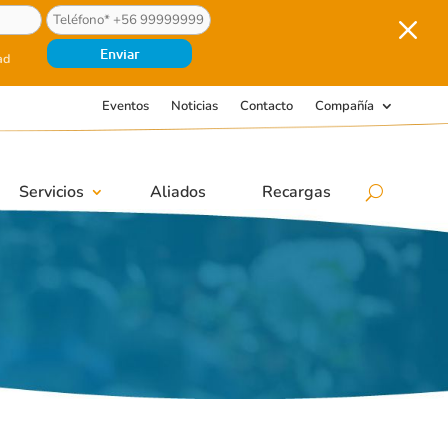
M
ad
Eventos
Noticias
Contacto
Compañía
Servicios
Aliados
Recargas