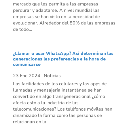
mercado que les permita a las empresas
perdurar y adaptarse. A nivel mundial las
empresas se han visto en la necesidad de
evolucionar. Alrededor del 80% de las empresas
de todo...
¿Llamar o usar WhatsApp? Así determinan las
generaciones las preferencias a la hora de
comunicarse
23 Ene 2024
|
Noticias
Las facilidades de los celulares y las apps de
llamadas y mensajería instantánea se han
convertido en algo transgeneracional ¿cómo
afecta esto a la industria de las
telecomunicaciones? Los teléfonos móviles han
dinamizado la forma como las personas se
relacionan en la...