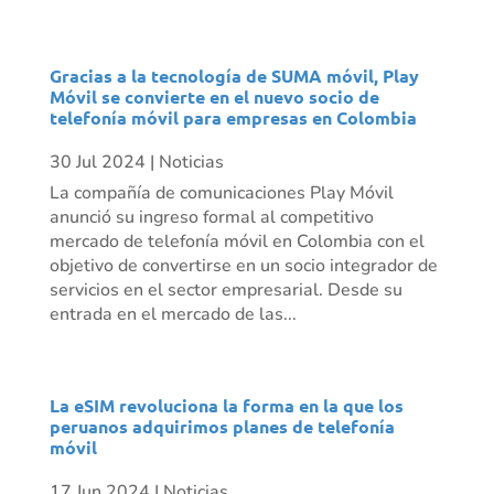
Gracias a la tecnología de SUMA móvil, Play
Móvil se convierte en el nuevo socio de
telefonía móvil para empresas en Colombia
30 Jul 2024
|
Noticias
La compañía de comunicaciones Play Móvil
anunció su ingreso formal al competitivo
mercado de telefonía móvil en Colombia con el
objetivo de convertirse en un socio integrador de
servicios en el sector empresarial. Desde su
entrada en el mercado de las...
La eSIM revoluciona la forma en la que los
peruanos adquirimos planes de telefonía
móvil
17 Jun 2024
|
Noticias