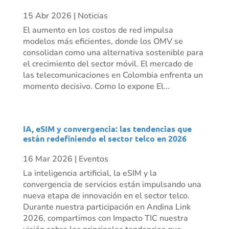
15 Abr 2026
|
Noticias
El aumento en los costos de red impulsa
modelos más eficientes, donde los OMV se
consolidan como una alternativa sostenible para
el crecimiento del sector móvil. El mercado de
las telecomunicaciones en Colombia enfrenta un
momento decisivo. Como lo expone El...
IA, eSIM y convergencia: las tendencias que
están redefiniendo el sector telco en 2026
16 Mar 2026
|
Eventos
La inteligencia artificial, la eSIM y la
convergencia de servicios están impulsando una
nueva etapa de innovación en el sector telco.
Durante nuestra participación en Andina Link
2026, compartimos con Impacto TIC nuestra