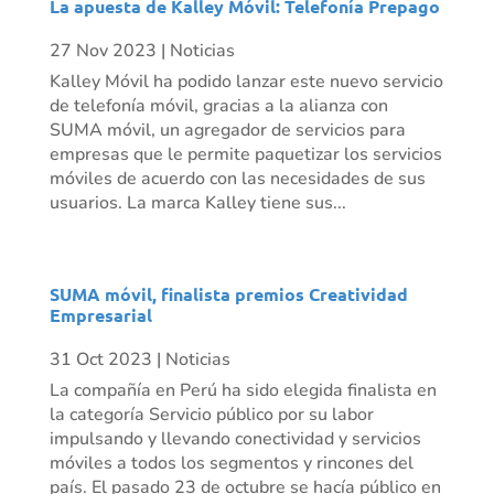
La apuesta de Kalley Móvil: Telefonía Prepago
27 Nov 2023
|
Noticias
Kalley Móvil ha podido lanzar este nuevo servicio
de telefonía móvil, gracias a la alianza con
SUMA móvil, un agregador de servicios para
empresas que le permite paquetizar los servicios
móviles de acuerdo con las necesidades de sus
usuarios. La marca Kalley tiene sus...
SUMA móvil, finalista premios Creatividad
Empresarial
31 Oct 2023
|
Noticias
La compañía en Perú ha sido elegida finalista en
la categoría Servicio público por su labor
impulsando y llevando conectividad y servicios
móviles a todos los segmentos y rincones del
país. El pasado 23 de octubre se hacía público en