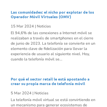
Las comunidades: el nicho por explotar de los
Operador Móvil Virtuales (OMV)
15 Mar 2024
|
Noticias
El 94,6% de las conexiones a Internet móvil se
realizaban a través de smartphones en el cierre
de junio de 2023. La telefonía se convierte en un
elemento clave de fidelización para llevar la
experiencia de usuario al siguiente nivel. Hoy,
cuando la telefonía móvil se...
Por qué el sector retail le está apostando a
crear su propia marca de telefonía móvil
5 Mar 2024
|
Noticias
La telefonía móvil virtual se está convirtiendo en
un mecanismo para generar ecosistemas de