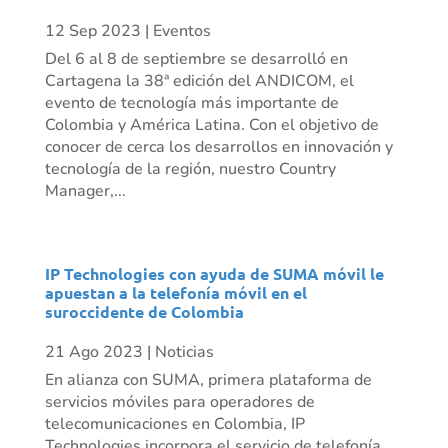
12 Sep 2023
|
Eventos
Del 6 al 8 de septiembre se desarrolló en
Cartagena la 38ª edición del ANDICOM, el
evento de tecnología más importante de
Colombia y América Latina. Con el objetivo de
conocer de cerca los desarrollos en innovación y
tecnología de la región, nuestro Country
Manager,...
IP Technologies con ayuda de SUMA móvil le
apuestan a la telefonía móvil en el
suroccidente de Colombia
21 Ago 2023
|
Noticias
En alianza con SUMA, primera plataforma de
servicios móviles para operadores de
telecomunicaciones en Colombia, IP
Technologies incorpora el servicio de telefonía