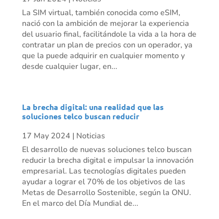
La SIM virtual, también conocida como eSIM,
nació con la ambición de mejorar la experiencia
del usuario final, facilitándole la vida a la hora de
contratar un plan de precios con un operador, ya
que la puede adquirir en cualquier momento y
desde cualquier lugar, en...
La brecha digital: una realidad que las
soluciones telco buscan reducir
17 May 2024
|
Noticias
El desarrollo de nuevas soluciones telco buscan
reducir la brecha digital e impulsar la innovación
empresarial. Las tecnologías digitales pueden
ayudar a lograr el 70% de los objetivos de las
Metas de Desarrollo Sostenible, según la ONU.
En el marco del Día Mundial de...