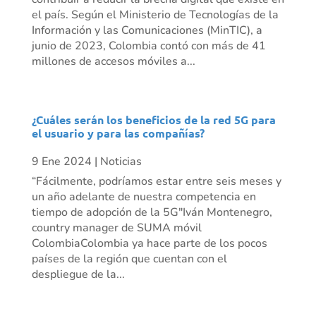
el país. Según el Ministerio de Tecnologías de la
Información y las Comunicaciones (MinTIC), a
junio de 2023, Colombia contó con más de 41
millones de accesos móviles a...
¿Cuáles serán los beneficios de la red 5G para
el usuario y para las compañías?
9 Ene 2024
|
Noticias
“Fácilmente, podríamos estar entre seis meses y
un año adelante de nuestra competencia en
tiempo de adopción de la 5G"Iván Montenegro,
country manager de SUMA móvil
ColombiaColombia ya hace parte de los pocos
países de la región que cuentan con el
despliegue de la...