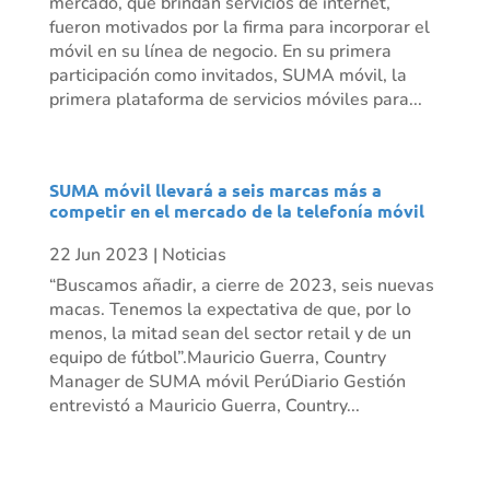
mercado, que brindan servicios de internet,
fueron motivados por la firma para incorporar el
móvil en su línea de negocio. En su primera
participación como invitados, SUMA móvil, la
primera plataforma de servicios móviles para...
SUMA móvil llevará a seis marcas más a
competir en el mercado de la telefonía móvil
22 Jun 2023
|
Noticias
“Buscamos añadir, a cierre de 2023, seis nuevas
macas. Tenemos la expectativa de que, por lo
menos, la mitad sean del sector retail y de un
equipo de fútbol”.Mauricio Guerra, Country
Manager de SUMA móvil PerúDiario Gestión
entrevistó a Mauricio Guerra, Country...