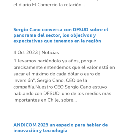
el diario El Comercio la relación...
Sergio Cano conversa con DFSUD sobre el
panorama del sector, los objetivos y
expectativas que tenemos en la región
4 Oct 2023
|
Noticias
"Llevamos haciéndolo ya años, porque
precisamente entendemos que el valor está en
sacar el máximo de cada dólar o euro de
inversión", Sergio Cano, CEO de la
compañía.Nuestro CEO Sergio Cano estuvo
hablando con DFSUD, uno de los medios más
importantes en Chile, sobre...
ANDICOM 2023 un espacio para hablar de
innovación y tecnología