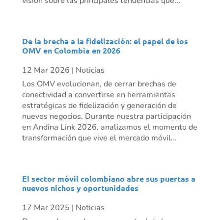
visión sobre las principales tendencias que...
De la brecha a la fidelización: el papel de los
OMV en Colombia en 2026
12 Mar 2026
|
Noticias
Los OMV evolucionan, de cerrar brechas de
conectividad a convertirse en herramientas
estratégicas de fidelización y generación de
nuevos negocios. Durante nuestra participación
en Andina Link 2026, analizamos el momento de
transformación que vive el mercado móvil...
El sector móvil colombiano abre sus puertas a
nuevos nichos y oportunidades
17 Mar 2025
|
Noticias