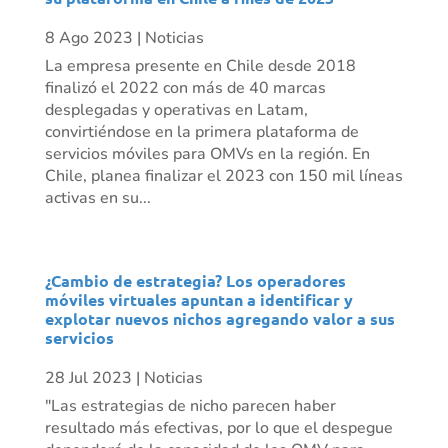
8 Ago 2023
|
Noticias
La empresa presente en Chile desde 2018
finalizó el 2022 con más de 40 marcas
desplegadas y operativas en Latam,
convirtiéndose en la primera plataforma de
servicios móviles para OMVs en la región. En
Chile, planea finalizar el 2023 con 150 mil líneas
activas en su...
¿Cambio de estrategia? Los operadores
móviles virtuales apuntan a identificar y
explotar nuevos nichos agregando valor a sus
servicios
28 Jul 2023
|
Noticias
"Las estrategias de nicho parecen haber
resultado más efectivas, por lo que el despegue