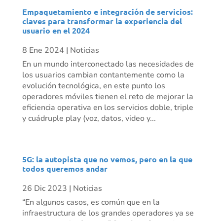
Empaquetamiento e integración de servicios:
claves para transformar la experiencia del
usuario en el 2024
8 Ene 2024
|
Noticias
En un mundo interconectado las necesidades de
los usuarios cambian contantemente como la
evolución tecnológica, en este punto los
operadores móviles tienen el reto de mejorar la
eficiencia operativa en los servicios doble, triple
y cuádruple play (voz, datos, video y...
5G: la autopista que no vemos, pero en la que
todos queremos andar
26 Dic 2023
|
Noticias
“En algunos casos, es común que en la
infraestructura de los grandes operadores ya se