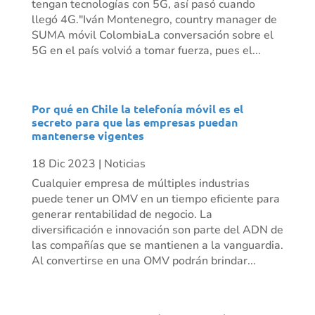
tengan tecnologías con 5G, así pasó cuando
llegó 4G."Iván Montenegro, country manager de
SUMA móvil ColombiaLa conversación sobre el
5G en el país volvió a tomar fuerza, pues el...
Por qué en Chile la telefonía móvil es el
secreto para que las empresas puedan
mantenerse vigentes
18 Dic 2023
|
Noticias
Cualquier empresa de múltiples industrias
puede tener un OMV en un tiempo eficiente para
generar rentabilidad de negocio. La
diversificación e innovación son parte del ADN de
las compañías que se mantienen a la vanguardia.
Al convertirse en una OMV podrán brindar...