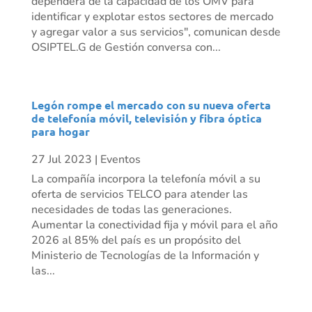
dependerá de la capacidad de los OMV para
identificar y explotar estos sectores de mercado
y agregar valor a sus servicios", comunican desde
OSIPTEL.G de Gestión conversa con...
Legón rompe el mercado con su nueva oferta
de telefonía móvil, televisión y fibra óptica
para hogar
27 Jul 2023
|
Eventos
La compañía incorpora la telefonía móvil a su
oferta de servicios TELCO para atender las
necesidades de todas las generaciones.
Aumentar la conectividad fija y móvil para el año
2026 al 85% del país es un propósito del
Ministerio de Tecnologías de la Información y
las...