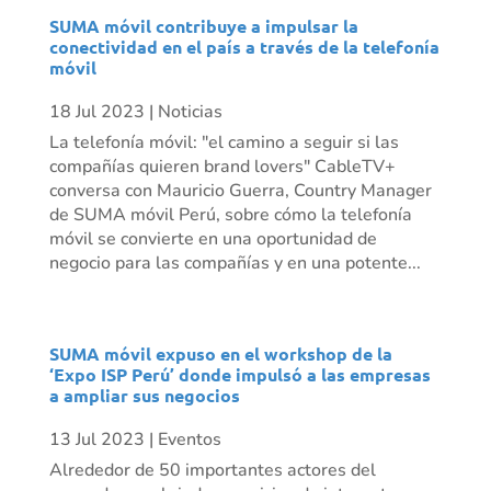
SUMA móvil contribuye a impulsar la
conectividad en el país a través de la telefonía
móvil
18 Jul 2023
|
Noticias
La telefonía móvil: "el camino a seguir si las
compañías quieren brand lovers" CableTV+
conversa con Mauricio Guerra, Country Manager
de SUMA móvil Perú, sobre cómo la telefonía
móvil se convierte en una oportunidad de
negocio para las compañías y en una potente...
SUMA móvil expuso en el workshop de la
‘Expo ISP Perú’ donde impulsó a las empresas
a ampliar sus negocios
13 Jul 2023
|
Eventos
Alrededor de 50 importantes actores del