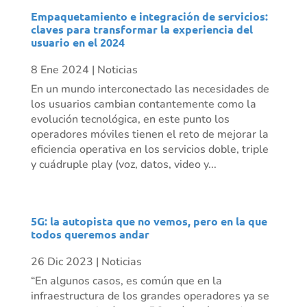
Empaquetamiento e integración de servicios:
claves para transformar la experiencia del
usuario en el 2024
8 Ene 2024
|
Noticias
En un mundo interconectado las necesidades de
los usuarios cambian contantemente como la
evolución tecnológica, en este punto los
operadores móviles tienen el reto de mejorar la
eficiencia operativa en los servicios doble, triple
y cuádruple play (voz, datos, video y...
5G: la autopista que no vemos, pero en la que
todos queremos andar
26 Dic 2023
|
Noticias
“En algunos casos, es común que en la
infraestructura de los grandes operadores ya se