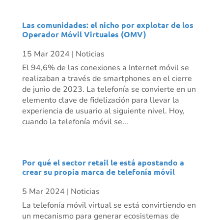
Las comunidades: el nicho por explotar de los
Operador Móvil Virtuales (OMV)
15 Mar 2024
|
Noticias
El 94,6% de las conexiones a Internet móvil se
realizaban a través de smartphones en el cierre
de junio de 2023. La telefonía se convierte en un
elemento clave de fidelización para llevar la
experiencia de usuario al siguiente nivel. Hoy,
cuando la telefonía móvil se...
Por qué el sector retail le está apostando a
crear su propia marca de telefonía móvil
5 Mar 2024
|
Noticias
La telefonía móvil virtual se está convirtiendo en
un mecanismo para generar ecosistemas de