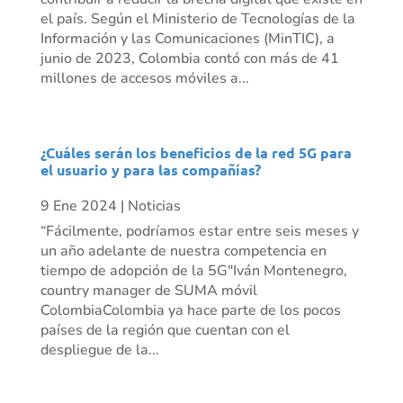
el país. Según el Ministerio de Tecnologías de la
Información y las Comunicaciones (MinTIC), a
junio de 2023, Colombia contó con más de 41
millones de accesos móviles a...
¿Cuáles serán los beneficios de la red 5G para
el usuario y para las compañías?
9 Ene 2024
|
Noticias
“Fácilmente, podríamos estar entre seis meses y
un año adelante de nuestra competencia en
tiempo de adopción de la 5G"Iván Montenegro,
country manager de SUMA móvil
ColombiaColombia ya hace parte de los pocos
países de la región que cuentan con el
despliegue de la...