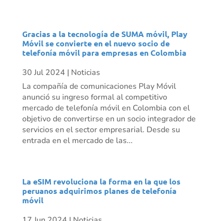
Gracias a la tecnología de SUMA móvil, Play
Móvil se convierte en el nuevo socio de
telefonía móvil para empresas en Colombia
30 Jul 2024
|
Noticias
La compañía de comunicaciones Play Móvil
anunció su ingreso formal al competitivo
mercado de telefonía móvil en Colombia con el
objetivo de convertirse en un socio integrador de
servicios en el sector empresarial. Desde su
entrada en el mercado de las...
La eSIM revoluciona la forma en la que los
peruanos adquirimos planes de telefonía
móvil
17 Jun 2024
|
Noticias