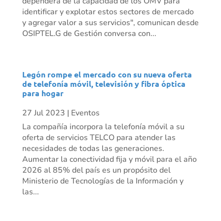
dependerá de la capacidad de los OMV para
identificar y explotar estos sectores de mercado
y agregar valor a sus servicios", comunican desde
OSIPTEL.G de Gestión conversa con...
Legón rompe el mercado con su nueva oferta
de telefonía móvil, televisión y fibra óptica
para hogar
27 Jul 2023
|
Eventos
La compañía incorpora la telefonía móvil a su
oferta de servicios TELCO para atender las
necesidades de todas las generaciones.
Aumentar la conectividad fija y móvil para el año
2026 al 85% del país es un propósito del
Ministerio de Tecnologías de la Información y
las...