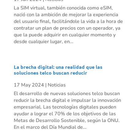
La SIM virtual, también conocida como eSIM,
nació con la ambición de mejorar la experiencia
del usuario final, facilitándole la vida a la hora de
contratar un plan de precios con un operador, ya
que la puede adquirir en cualquier momento y
desde cualquier lugar, en...
La brecha digital: una realidad que las
soluciones telco buscan reducir
17 May 2024
|
Noticias
El desarrollo de nuevas soluciones telco buscan
reducir la brecha digital e impulsar la innovación
empresarial. Las tecnologías digitales pueden
ayudar a lograr el 70% de los objetivos de las
Metas de Desarrollo Sostenible, según la ONU.
En el marco del Día Mundial de...