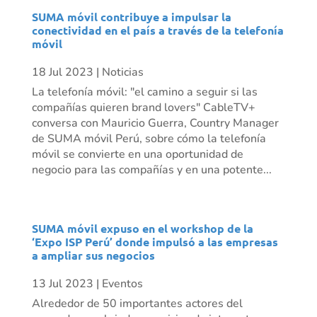
SUMA móvil contribuye a impulsar la
conectividad en el país a través de la telefonía
móvil
18 Jul 2023
|
Noticias
La telefonía móvil: "el camino a seguir si las
compañías quieren brand lovers" CableTV+
conversa con Mauricio Guerra, Country Manager
de SUMA móvil Perú, sobre cómo la telefonía
móvil se convierte en una oportunidad de
negocio para las compañías y en una potente...
SUMA móvil expuso en el workshop de la
‘Expo ISP Perú’ donde impulsó a las empresas
a ampliar sus negocios
13 Jul 2023
|
Eventos
Alrededor de 50 importantes actores del