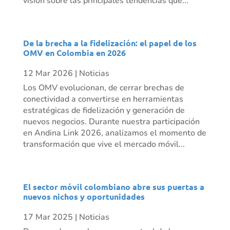
visión sobre las principales tendencias que...
De la brecha a la fidelización: el papel de los
OMV en Colombia en 2026
12 Mar 2026
|
Noticias
Los OMV evolucionan, de cerrar brechas de
conectividad a convertirse en herramientas
estratégicas de fidelización y generación de
nuevos negocios. Durante nuestra participación
en Andina Link 2026, analizamos el momento de
transformación que vive el mercado móvil...
El sector móvil colombiano abre sus puertas a
nuevos nichos y oportunidades
17 Mar 2025
|
Noticias