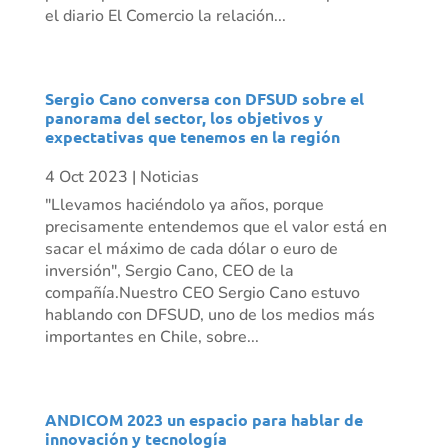
el diario El Comercio la relación...
Sergio Cano conversa con DFSUD sobre el
panorama del sector, los objetivos y
expectativas que tenemos en la región
4 Oct 2023
|
Noticias
"Llevamos haciéndolo ya años, porque
precisamente entendemos que el valor está en
sacar el máximo de cada dólar o euro de
inversión", Sergio Cano, CEO de la
compañía.Nuestro CEO Sergio Cano estuvo
hablando con DFSUD, uno de los medios más
importantes en Chile, sobre...
ANDICOM 2023 un espacio para hablar de
innovación y tecnología