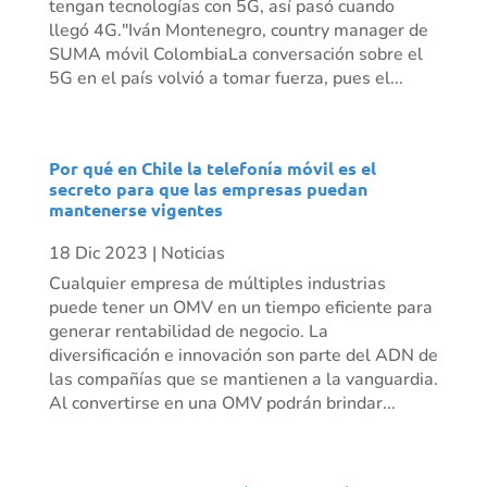
tengan tecnologías con 5G, así pasó cuando
llegó 4G."Iván Montenegro, country manager de
SUMA móvil ColombiaLa conversación sobre el
5G en el país volvió a tomar fuerza, pues el...
Por qué en Chile la telefonía móvil es el
secreto para que las empresas puedan
mantenerse vigentes
18 Dic 2023
|
Noticias
Cualquier empresa de múltiples industrias
puede tener un OMV en un tiempo eficiente para
generar rentabilidad de negocio. La
diversificación e innovación son parte del ADN de
las compañías que se mantienen a la vanguardia.
Al convertirse en una OMV podrán brindar...