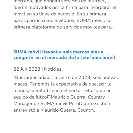
mercado, que brindan servicios de internet,
fueron motivados por la firma para incorporar el
móvil en su línea de negocio. En su primera
participación como invitados, SUMA móvil, la
primera plataforma de servicios móviles para...
SUMA móvil llevará a seis marcas más a
competir en el mercado de la telefonía móvil
22 Jun 2023
|
Noticias
“Buscamos añadir, a cierre de 2023, seis nuevas
macas. Tenemos la expectativa de que, por lo
menos, la mitad sean del sector retail y de un
equipo de fútbol”.Mauricio Guerra, Country
Manager de SUMA móvil PerúDiario Gestión
entrevistó a Mauricio Guerra, Country...