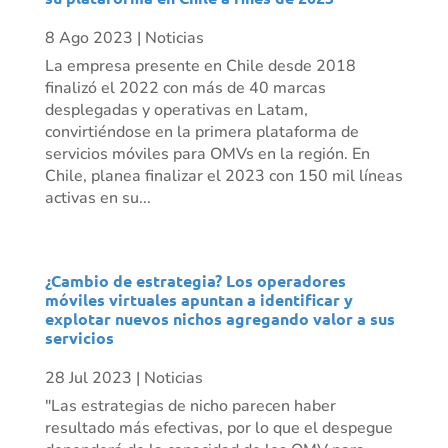
8 Ago 2023
|
Noticias
La empresa presente en Chile desde 2018
finalizó el 2022 con más de 40 marcas
desplegadas y operativas en Latam,
convirtiéndose en la primera plataforma de
servicios móviles para OMVs en la región. En
Chile, planea finalizar el 2023 con 150 mil líneas
activas en su...
¿Cambio de estrategia? Los operadores
móviles virtuales apuntan a identificar y
explotar nuevos nichos agregando valor a sus
servicios
28 Jul 2023
|
Noticias
"Las estrategias de nicho parecen haber
resultado más efectivas, por lo que el despegue