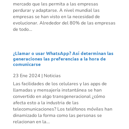
mercado que les permita a las empresas
perdurar y adaptarse. A nivel mundial las
empresas se han visto en la necesidad de
evolucionar. Alrededor del 80% de las empresas
de todo...
¿Llamar o usar WhatsApp? Así determinan las
generaciones las preferencias a la hora de
comunicarse
23 Ene 2024
|
Noticias
Las facilidades de los celulares y las apps de
llamadas y mensajería instantánea se han
convertido en algo transgeneracional ¿cómo
afecta esto a la industria de las
telecomunicaciones? Los teléfonos móviles han
dinamizado la forma como las personas se
relacionan en la...