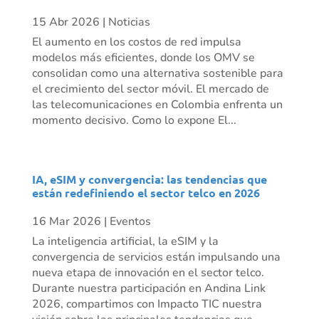
15 Abr 2026
|
Noticias
El aumento en los costos de red impulsa
modelos más eficientes, donde los OMV se
consolidan como una alternativa sostenible para
el crecimiento del sector móvil. El mercado de
las telecomunicaciones en Colombia enfrenta un
momento decisivo. Como lo expone El...
IA, eSIM y convergencia: las tendencias que
están redefiniendo el sector telco en 2026
16 Mar 2026
|
Eventos
La inteligencia artificial, la eSIM y la
convergencia de servicios están impulsando una
nueva etapa de innovación en el sector telco.
Durante nuestra participación en Andina Link
2026, compartimos con Impacto TIC nuestra