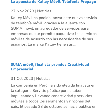
La apuesta de Kalley Móvil: Telefonía Prepago
27 Nov 2023
|
Noticias
Kalley Móvil ha podido lanzar este nuevo servicio
de telefonía móvil, gracias a la alianza con
SUMA móvil, un agregador de servicios para
empresas que le permite paquetizar los servicios
móviles de acuerdo con las necesidades de sus
usuarios. La marca Kalley tiene sus...
SUMA móvil, finalista premios Creatividad
Empresarial
31 Oct 2023
|
Noticias
La compañía en Perú ha sido elegida finalista en
la categoría Servicio público por su labor
impulsando y llevando conectividad y servicios
móviles a todos los segmentos y rincones del
país. El pasado 23 de octubre se hacía público en