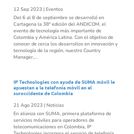
12 Sep 2023
|
Eventos
Del 6 al 8 de septiembre se desarrolló en
Cartagena la 38ª edición del ANDICOM, el
evento de tecnología más importante de
Colombia y América Latina. Con el objetivo de
conocer de cerca los desarrollos en innovación y
tecnología de la región, nuestro Country
Manager,...
IP Technologies con ayuda de SUMA móvil le
apuestan a la telefonía móvil en el
suroccidente de Colombia
21 Ago 2023
|
Noticias
En alianza con SUMA, primera plataforma de
servicios móviles para operadores de
telecomunicaciones en Colombia, IP
Technologies incorpora el servicio de telefonía