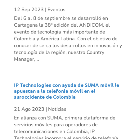
12 Sep 2023
|
Eventos
Del 6 al 8 de septiembre se desarrolló en
Cartagena la 38ª edición del ANDICOM, el
evento de tecnología más importante de
Colombia y América Latina. Con el objetivo de
conocer de cerca los desarrollos en innovación y
tecnología de la región, nuestro Country
Manager,...
IP Technologies con ayuda de SUMA móvil le
apuestan a la telefonía móvil en el
suroccidente de Colombia
21 Ago 2023
|
Noticias
En alianza con SUMA, primera plataforma de
servicios móviles para operadores de
telecomunicaciones en Colombia, IP
Technologies incorpora el servicio de telefonía