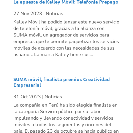
La apuesta de Kalley Móvil: Telefonía Prepago
27 Nov 2023
|
Noticias
Kalley Móvil ha podido lanzar este nuevo servicio
de telefonía móvil, gracias a la alianza con
SUMA móvil, un agregador de servicios para
empresas que le permite paquetizar los servicios
móviles de acuerdo con las necesidades de sus
usuarios. La marca Kalley tiene sus...
SUMA móvil, finalista premios Creatividad
Empresarial
31 Oct 2023
|
Noticias
La compañía en Perú ha sido elegida finalista en
la categoría Servicio público por su labor
impulsando y llevando conectividad y servicios
móviles a todos los segmentos y rincones del
país. El pasado 23 de octubre se hacía público en