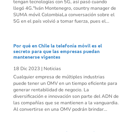
tengan tecnologías con 5G, así pasó cuando
llegó 4G."Iván Montenegro, country manager de
SUMA móvil ColombiaLa conversación sobre el
5G en el país volvió a tomar fuerza, pues el...
Por qué en Chile la telefonía móvil es el
secreto para que las empresas puedan
mantenerse vigentes
18 Dic 2023
|
Noticias
Cualquier empresa de múltiples industrias
puede tener un OMV en un tiempo eficiente para
generar rentabilidad de negocio. La
diversificación e innovación son parte del ADN de
las compañías que se mantienen a la vanguardia.
Al convertirse en una OMV podrán brindar...