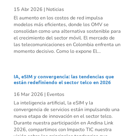
15 Abr 2026
|
Noticias
El aumento en los costos de red impulsa
modelos más eficientes, donde los OMV se
consolidan como una alternativa sostenible para
el crecimiento del sector móvil. El mercado de
las telecomunicaciones en Colombia enfrenta un
momento decisivo. Como lo expone El...
IA, eSIM y convergencia: las tendencias que
están redefiniendo el sector telco en 2026
16 Mar 2026
|
Eventos
La inteligencia artificial, la eSIM y la
convergencia de servicios están impulsando una
nueva etapa de innovación en el sector telco.
Durante nuestra participación en Andina Link
2026, compartimos con Impacto TIC nuestra