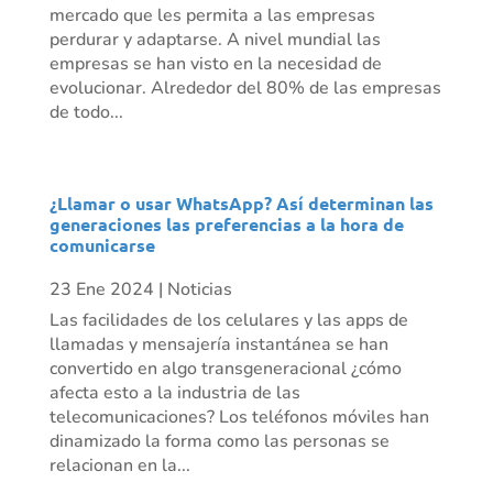
mercado que les permita a las empresas
perdurar y adaptarse. A nivel mundial las
empresas se han visto en la necesidad de
evolucionar. Alrededor del 80% de las empresas
de todo...
¿Llamar o usar WhatsApp? Así determinan las
generaciones las preferencias a la hora de
comunicarse
23 Ene 2024
|
Noticias
Las facilidades de los celulares y las apps de
llamadas y mensajería instantánea se han
convertido en algo transgeneracional ¿cómo
afecta esto a la industria de las
telecomunicaciones? Los teléfonos móviles han
dinamizado la forma como las personas se
relacionan en la...