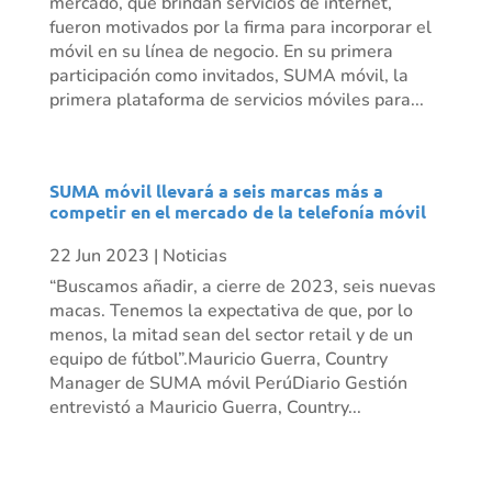
mercado, que brindan servicios de internet,
fueron motivados por la firma para incorporar el
móvil en su línea de negocio. En su primera
participación como invitados, SUMA móvil, la
primera plataforma de servicios móviles para...
SUMA móvil llevará a seis marcas más a
competir en el mercado de la telefonía móvil
22 Jun 2023
|
Noticias
“Buscamos añadir, a cierre de 2023, seis nuevas
macas. Tenemos la expectativa de que, por lo
menos, la mitad sean del sector retail y de un
equipo de fútbol”.Mauricio Guerra, Country
Manager de SUMA móvil PerúDiario Gestión
entrevistó a Mauricio Guerra, Country...