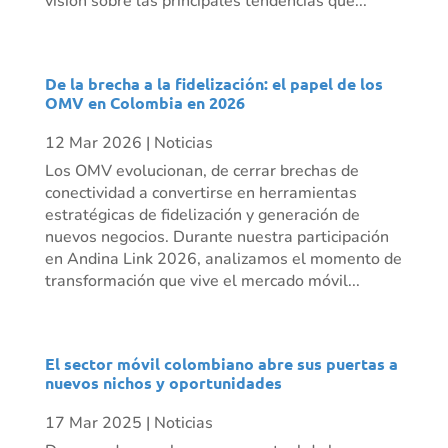
visión sobre las principales tendencias que...
De la brecha a la fidelización: el papel de los
OMV en Colombia en 2026
12 Mar 2026
|
Noticias
Los OMV evolucionan, de cerrar brechas de
conectividad a convertirse en herramientas
estratégicas de fidelización y generación de
nuevos negocios. Durante nuestra participación
en Andina Link 2026, analizamos el momento de
transformación que vive el mercado móvil...
El sector móvil colombiano abre sus puertas a
nuevos nichos y oportunidades
17 Mar 2025
|
Noticias