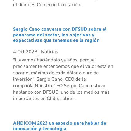
el diario El Comercio la relación...
Sergio Cano conversa con DFSUD sobre el
panorama del sector, los objetivos y
expectativas que tenemos en la región
4 Oct 2023
|
Noticias
"Llevamos haciéndolo ya años, porque
precisamente entendemos que el valor está en
sacar el máximo de cada dólar o euro de
inversión", Sergio Cano, CEO de la
compañía.Nuestro CEO Sergio Cano estuvo
hablando con DFSUD, uno de los medios más
importantes en Chile, sobre...
ANDICOM 2023 un espacio para hablar de
innovación y tecnología