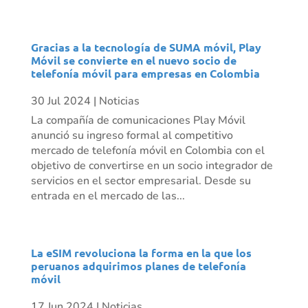
Gracias a la tecnología de SUMA móvil, Play
Móvil se convierte en el nuevo socio de
telefonía móvil para empresas en Colombia
30 Jul 2024
|
Noticias
La compañía de comunicaciones Play Móvil
anunció su ingreso formal al competitivo
mercado de telefonía móvil en Colombia con el
objetivo de convertirse en un socio integrador de
servicios en el sector empresarial. Desde su
entrada en el mercado de las...
La eSIM revoluciona la forma en la que los
peruanos adquirimos planes de telefonía
móvil
17 Jun 2024
|
Noticias