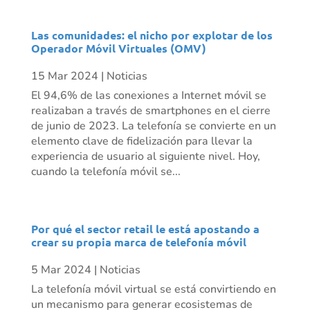
Las comunidades: el nicho por explotar de los
Operador Móvil Virtuales (OMV)
15 Mar 2024
|
Noticias
El 94,6% de las conexiones a Internet móvil se
realizaban a través de smartphones en el cierre
de junio de 2023. La telefonía se convierte en un
elemento clave de fidelización para llevar la
experiencia de usuario al siguiente nivel. Hoy,
cuando la telefonía móvil se...
Por qué el sector retail le está apostando a
crear su propia marca de telefonía móvil
5 Mar 2024
|
Noticias
La telefonía móvil virtual se está convirtiendo en
un mecanismo para generar ecosistemas de