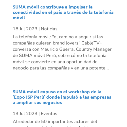
SUMA móvil contribuye a impulsar la
conectividad en el país a través de la telefonía
móvil
18 Jul 2023
|
Noticias
La telefonía móvil: "el camino a seguir si las
compañías quieren brand lovers" CableTV+
conversa con Mauricio Guerra, Country Manager
de SUMA móvil Perú, sobre cómo la telefonía
móvil se convierte en una oportunidad de
negocio para las compañías y en una potente...
SUMA móvil expuso en el workshop de la
‘Expo ISP Perú’ donde impulsó a las empresas
a ampliar sus negocios
13 Jul 2023
|
Eventos
Alrededor de 50 importantes actores del