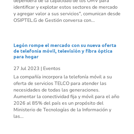
dependerá de la capacidad de los OMV para
identificar y explotar estos sectores de mercado
y agregar valor a sus servicios", comunican desde
OSIPTEL.G de Gestión conversa con...
Legón rompe el mercado con su nueva oferta
de telefonía móvil, televisión y fibra óptica
para hogar
27 Jul 2023
|
Eventos
La compañía incorpora la telefonía móvil a su
oferta de servicios TELCO para atender las
necesidades de todas las generaciones.
Aumentar la conectividad fija y móvil para el año
2026 al 85% del país es un propósito del
Ministerio de Tecnologías de la Información y
las...