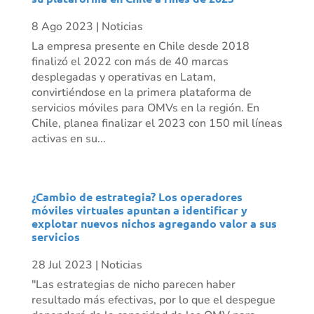
8 Ago 2023
|
Noticias
La empresa presente en Chile desde 2018
finalizó el 2022 con más de 40 marcas
desplegadas y operativas en Latam,
convirtiéndose en la primera plataforma de
servicios móviles para OMVs en la región. En
Chile, planea finalizar el 2023 con 150 mil líneas
activas en su...
¿Cambio de estrategia? Los operadores
móviles virtuales apuntan a identificar y
explotar nuevos nichos agregando valor a sus
servicios
28 Jul 2023
|
Noticias
"Las estrategias de nicho parecen haber
resultado más efectivas, por lo que el despegue