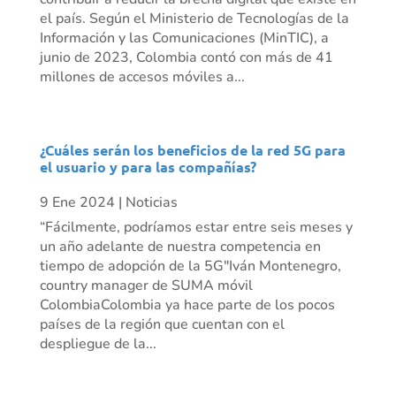
el país. Según el Ministerio de Tecnologías de la
Información y las Comunicaciones (MinTIC), a
junio de 2023, Colombia contó con más de 41
millones de accesos móviles a...
¿Cuáles serán los beneficios de la red 5G para
el usuario y para las compañías?
9 Ene 2024
|
Noticias
“Fácilmente, podríamos estar entre seis meses y
un año adelante de nuestra competencia en
tiempo de adopción de la 5G"Iván Montenegro,
country manager de SUMA móvil
ColombiaColombia ya hace parte de los pocos
países de la región que cuentan con el
despliegue de la...