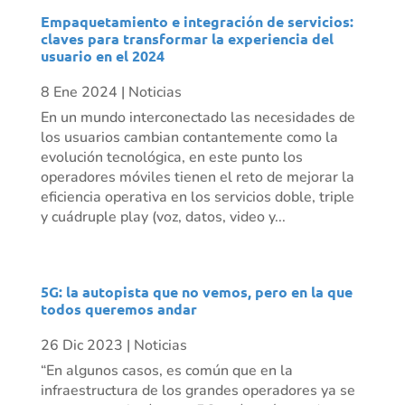
Empaquetamiento e integración de servicios:
claves para transformar la experiencia del
usuario en el 2024
8 Ene 2024
|
Noticias
En un mundo interconectado las necesidades de
los usuarios cambian contantemente como la
evolución tecnológica, en este punto los
operadores móviles tienen el reto de mejorar la
eficiencia operativa en los servicios doble, triple
y cuádruple play (voz, datos, video y...
5G: la autopista que no vemos, pero en la que
todos queremos andar
26 Dic 2023
|
Noticias
“En algunos casos, es común que en la
infraestructura de los grandes operadores ya se