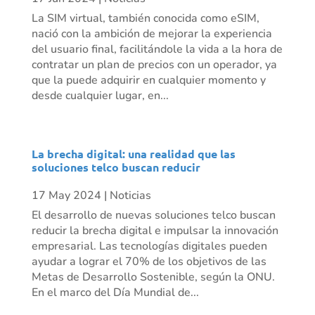
La SIM virtual, también conocida como eSIM,
nació con la ambición de mejorar la experiencia
del usuario final, facilitándole la vida a la hora de
contratar un plan de precios con un operador, ya
que la puede adquirir en cualquier momento y
desde cualquier lugar, en...
La brecha digital: una realidad que las
soluciones telco buscan reducir
17 May 2024
|
Noticias
El desarrollo de nuevas soluciones telco buscan
reducir la brecha digital e impulsar la innovación
empresarial. Las tecnologías digitales pueden
ayudar a lograr el 70% de los objetivos de las
Metas de Desarrollo Sostenible, según la ONU.
En el marco del Día Mundial de...