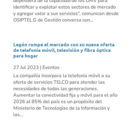
dependerá de la capacidad de los OMV para
identificar y explotar estos sectores de mercado
y agregar valor a sus servicios", comunican desde
OSIPTEL.G de Gestión conversa con...
Legón rompe el mercado con su nueva oferta
de telefonía móvil, televisión y fibra óptica
para hogar
27 Jul 2023
|
Eventos
La compañía incorpora la telefonía móvil a su
oferta de servicios TELCO para atender las
necesidades de todas las generaciones.
Aumentar la conectividad fija y móvil para el año
2026 al 85% del país es un propósito del
Ministerio de Tecnologías de la Información y
las...