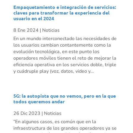
Empaquetamiento e integración de servicios:
claves para transformar la experiencia del
usuario en el 2024
8 Ene 2024
|
Noticias
En un mundo interconectado las necesidades de
los usuarios cambian contantemente como la
evolución tecnológica, en este punto los
operadores móviles tienen el reto de mejorar la
eficiencia operativa en los servicios doble, triple
y cuádruple play (voz, datos, video y...
5G: la autopista que no vemos, pero en la que
todos queremos andar
26 Dic 2023
|
Noticias
“En algunos casos, es común que en la
infraestructura de los grandes operadores ya se