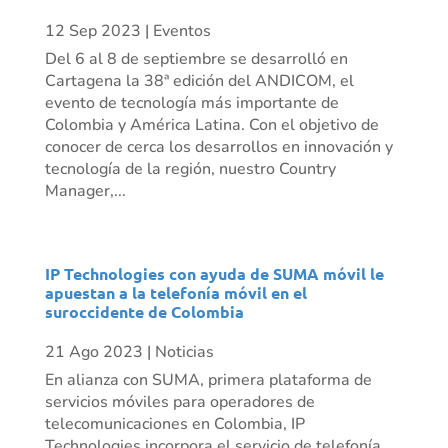
12 Sep 2023
|
Eventos
Del 6 al 8 de septiembre se desarrolló en
Cartagena la 38ª edición del ANDICOM, el
evento de tecnología más importante de
Colombia y América Latina. Con el objetivo de
conocer de cerca los desarrollos en innovación y
tecnología de la región, nuestro Country
Manager,...
IP Technologies con ayuda de SUMA móvil le
apuestan a la telefonía móvil en el
suroccidente de Colombia
21 Ago 2023
|
Noticias
En alianza con SUMA, primera plataforma de
servicios móviles para operadores de
telecomunicaciones en Colombia, IP
Technologies incorpora el servicio de telefonía