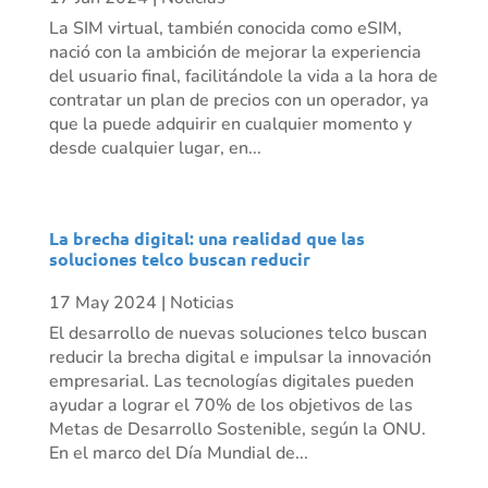
La SIM virtual, también conocida como eSIM,
nació con la ambición de mejorar la experiencia
del usuario final, facilitándole la vida a la hora de
contratar un plan de precios con un operador, ya
que la puede adquirir en cualquier momento y
desde cualquier lugar, en...
La brecha digital: una realidad que las
soluciones telco buscan reducir
17 May 2024
|
Noticias
El desarrollo de nuevas soluciones telco buscan
reducir la brecha digital e impulsar la innovación
empresarial. Las tecnologías digitales pueden
ayudar a lograr el 70% de los objetivos de las
Metas de Desarrollo Sostenible, según la ONU.
En el marco del Día Mundial de...