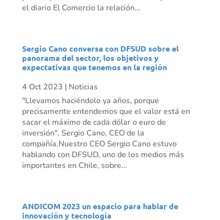
el diario El Comercio la relación...
Sergio Cano conversa con DFSUD sobre el
panorama del sector, los objetivos y
expectativas que tenemos en la región
4 Oct 2023
|
Noticias
"Llevamos haciéndolo ya años, porque
precisamente entendemos que el valor está en
sacar el máximo de cada dólar o euro de
inversión", Sergio Cano, CEO de la
compañía.Nuestro CEO Sergio Cano estuvo
hablando con DFSUD, uno de los medios más
importantes en Chile, sobre...
ANDICOM 2023 un espacio para hablar de
innovación y tecnología