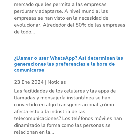
mercado que les permita a las empresas
perdurar y adaptarse. A nivel mundial las
empresas se han visto en la necesidad de
evolucionar. Alrededor del 80% de las empresas
de todo...
¿Llamar o usar WhatsApp? Así determinan las
generaciones las preferencias a la hora de
comunicarse
23 Ene 2024
|
Noticias
Las facilidades de los celulares y las apps de
llamadas y mensajería instantánea se han
convertido en algo transgeneracional ¿cómo
afecta esto a la industria de las
telecomunicaciones? Los teléfonos móviles han
dinamizado la forma como las personas se
relacionan en la...