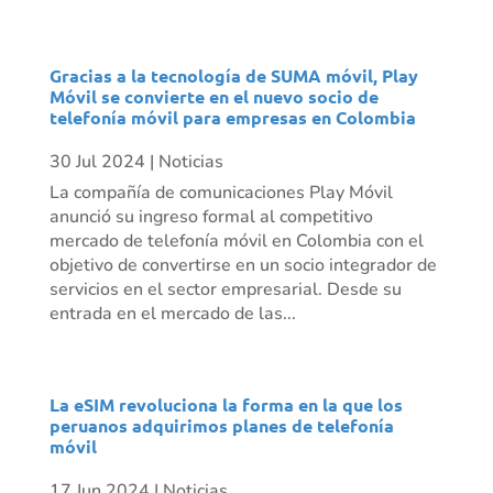
Gracias a la tecnología de SUMA móvil, Play
Móvil se convierte en el nuevo socio de
telefonía móvil para empresas en Colombia
30 Jul 2024
|
Noticias
La compañía de comunicaciones Play Móvil
anunció su ingreso formal al competitivo
mercado de telefonía móvil en Colombia con el
objetivo de convertirse en un socio integrador de
servicios en el sector empresarial. Desde su
entrada en el mercado de las...
La eSIM revoluciona la forma en la que los
peruanos adquirimos planes de telefonía
móvil
17 Jun 2024
|
Noticias