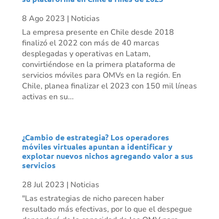
8 Ago 2023
|
Noticias
La empresa presente en Chile desde 2018
finalizó el 2022 con más de 40 marcas
desplegadas y operativas en Latam,
convirtiéndose en la primera plataforma de
servicios móviles para OMVs en la región. En
Chile, planea finalizar el 2023 con 150 mil líneas
activas en su...
¿Cambio de estrategia? Los operadores
móviles virtuales apuntan a identificar y
explotar nuevos nichos agregando valor a sus
servicios
28 Jul 2023
|
Noticias
"Las estrategias de nicho parecen haber
resultado más efectivas, por lo que el despegue