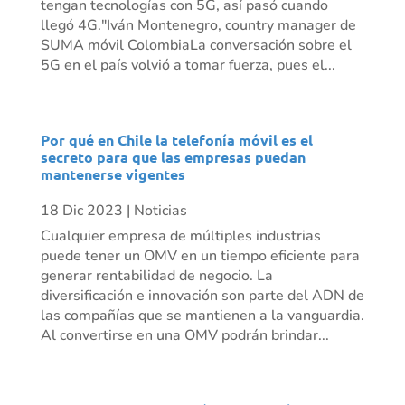
tengan tecnologías con 5G, así pasó cuando
llegó 4G."Iván Montenegro, country manager de
SUMA móvil ColombiaLa conversación sobre el
5G en el país volvió a tomar fuerza, pues el...
Por qué en Chile la telefonía móvil es el
secreto para que las empresas puedan
mantenerse vigentes
18 Dic 2023
|
Noticias
Cualquier empresa de múltiples industrias
puede tener un OMV en un tiempo eficiente para
generar rentabilidad de negocio. La
diversificación e innovación son parte del ADN de
las compañías que se mantienen a la vanguardia.
Al convertirse en una OMV podrán brindar...