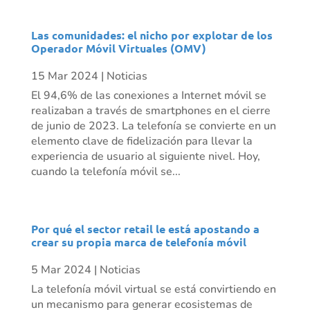
Las comunidades: el nicho por explotar de los
Operador Móvil Virtuales (OMV)
15 Mar 2024
|
Noticias
El 94,6% de las conexiones a Internet móvil se
realizaban a través de smartphones en el cierre
de junio de 2023. La telefonía se convierte en un
elemento clave de fidelización para llevar la
experiencia de usuario al siguiente nivel. Hoy,
cuando la telefonía móvil se...
Por qué el sector retail le está apostando a
crear su propia marca de telefonía móvil
5 Mar 2024
|
Noticias
La telefonía móvil virtual se está convirtiendo en
un mecanismo para generar ecosistemas de