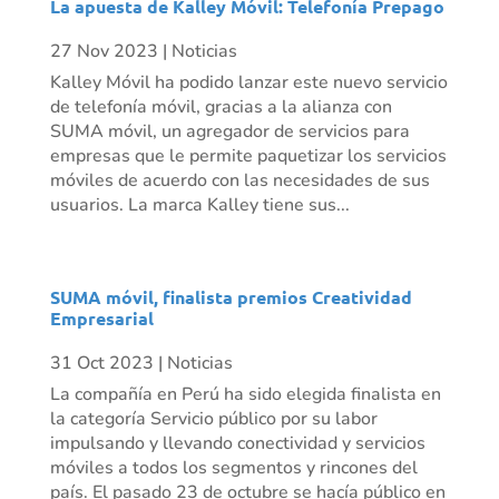
La apuesta de Kalley Móvil: Telefonía Prepago
27 Nov 2023
|
Noticias
Kalley Móvil ha podido lanzar este nuevo servicio
de telefonía móvil, gracias a la alianza con
SUMA móvil, un agregador de servicios para
empresas que le permite paquetizar los servicios
móviles de acuerdo con las necesidades de sus
usuarios. La marca Kalley tiene sus...
SUMA móvil, finalista premios Creatividad
Empresarial
31 Oct 2023
|
Noticias
La compañía en Perú ha sido elegida finalista en
la categoría Servicio público por su labor
impulsando y llevando conectividad y servicios
móviles a todos los segmentos y rincones del
país. El pasado 23 de octubre se hacía público en