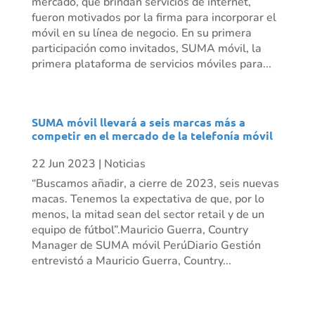
mercado, que brindan servicios de internet,
fueron motivados por la firma para incorporar el
móvil en su línea de negocio. En su primera
participación como invitados, SUMA móvil, la
primera plataforma de servicios móviles para...
SUMA móvil llevará a seis marcas más a
competir en el mercado de la telefonía móvil
22 Jun 2023
|
Noticias
“Buscamos añadir, a cierre de 2023, seis nuevas
macas. Tenemos la expectativa de que, por lo
menos, la mitad sean del sector retail y de un
equipo de fútbol”.Mauricio Guerra, Country
Manager de SUMA móvil PerúDiario Gestión
entrevistó a Mauricio Guerra, Country...