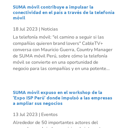
SUMA móvil contribuye a impulsar la
conectividad en el país a través de la telefonía
móvil
18 Jul 2023
|
Noticias
La telefonía móvil: "el camino a seguir si las
compañías quieren brand lovers" CableTV+
conversa con Mauricio Guerra, Country Manager
de SUMA móvil Perú, sobre cómo la telefonía
móvil se convierte en una oportunidad de
negocio para las compañías y en una potente...
SUMA móvil expuso en el workshop de la
‘Expo ISP Perú’ donde impulsó a las empresas
a ampliar sus negocios
13 Jul 2023
|
Eventos
Alrededor de 50 importantes actores del