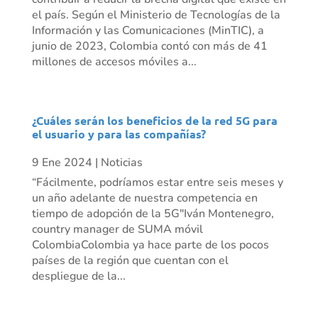
el país. Según el Ministerio de Tecnologías de la
Información y las Comunicaciones (MinTIC), a
junio de 2023, Colombia contó con más de 41
millones de accesos móviles a...
¿Cuáles serán los beneficios de la red 5G para
el usuario y para las compañías?
9 Ene 2024
|
Noticias
“Fácilmente, podríamos estar entre seis meses y
un año adelante de nuestra competencia en
tiempo de adopción de la 5G"Iván Montenegro,
country manager de SUMA móvil
ColombiaColombia ya hace parte de los pocos
países de la región que cuentan con el
despliegue de la...