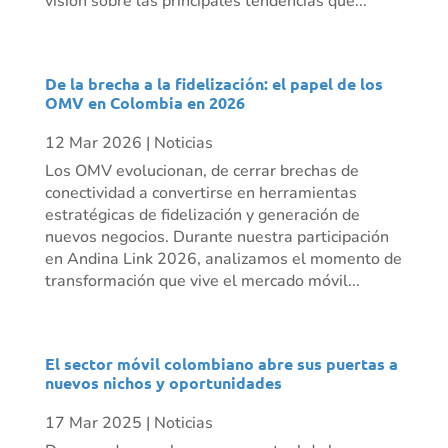
visión sobre las principales tendencias que...
De la brecha a la fidelización: el papel de los
OMV en Colombia en 2026
12 Mar 2026
|
Noticias
Los OMV evolucionan, de cerrar brechas de
conectividad a convertirse en herramientas
estratégicas de fidelización y generación de
nuevos negocios. Durante nuestra participación
en Andina Link 2026, analizamos el momento de
transformación que vive el mercado móvil...
El sector móvil colombiano abre sus puertas a
nuevos nichos y oportunidades
17 Mar 2025
|
Noticias