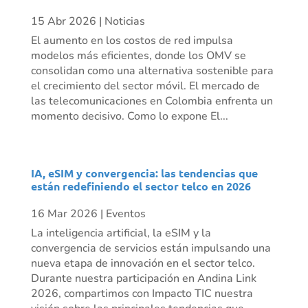
15 Abr 2026
|
Noticias
El aumento en los costos de red impulsa
modelos más eficientes, donde los OMV se
consolidan como una alternativa sostenible para
el crecimiento del sector móvil. El mercado de
las telecomunicaciones en Colombia enfrenta un
momento decisivo. Como lo expone El...
IA, eSIM y convergencia: las tendencias que
están redefiniendo el sector telco en 2026
16 Mar 2026
|
Eventos
La inteligencia artificial, la eSIM y la
convergencia de servicios están impulsando una
nueva etapa de innovación en el sector telco.
Durante nuestra participación en Andina Link
2026, compartimos con Impacto TIC nuestra