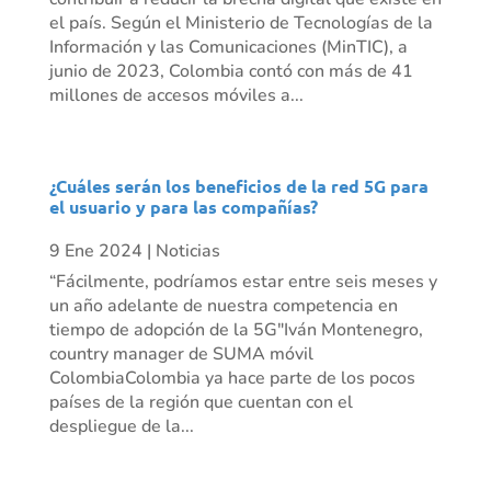
el país. Según el Ministerio de Tecnologías de la
Información y las Comunicaciones (MinTIC), a
junio de 2023, Colombia contó con más de 41
millones de accesos móviles a...
¿Cuáles serán los beneficios de la red 5G para
el usuario y para las compañías?
9 Ene 2024
|
Noticias
“Fácilmente, podríamos estar entre seis meses y
un año adelante de nuestra competencia en
tiempo de adopción de la 5G"Iván Montenegro,
country manager de SUMA móvil
ColombiaColombia ya hace parte de los pocos
países de la región que cuentan con el
despliegue de la...