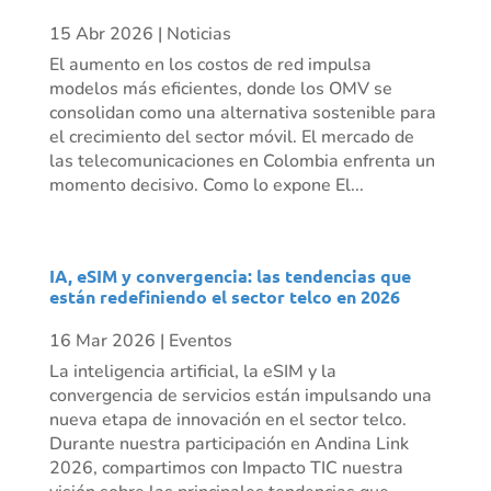
15 Abr 2026
|
Noticias
El aumento en los costos de red impulsa
modelos más eficientes, donde los OMV se
consolidan como una alternativa sostenible para
el crecimiento del sector móvil. El mercado de
las telecomunicaciones en Colombia enfrenta un
momento decisivo. Como lo expone El...
IA, eSIM y convergencia: las tendencias que
están redefiniendo el sector telco en 2026
16 Mar 2026
|
Eventos
La inteligencia artificial, la eSIM y la
convergencia de servicios están impulsando una
nueva etapa de innovación en el sector telco.
Durante nuestra participación en Andina Link
2026, compartimos con Impacto TIC nuestra