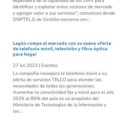
dependerá de la capacidad de los OMV para
identificar y explotar estos sectores de mercado
y agregar valor a sus servicios", comunican desde
OSIPTEL.G de Gestión conversa con...
Legón rompe el mercado con su nueva oferta
de telefonía móvil, televisión y fibra óptica
para hogar
27 Jul 2023
|
Eventos
La compañía incorpora la telefonía móvil a su
oferta de servicios TELCO para atender las
necesidades de todas las generaciones.
Aumentar la conectividad fija y móvil para el año
2026 al 85% del país es un propósito del
Ministerio de Tecnologías de la Información y
las...