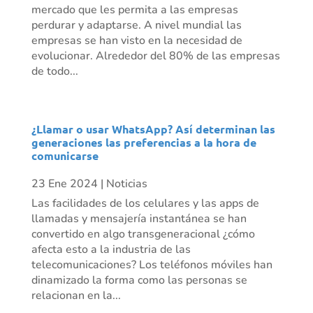
mercado que les permita a las empresas
perdurar y adaptarse. A nivel mundial las
empresas se han visto en la necesidad de
evolucionar. Alrededor del 80% de las empresas
de todo...
¿Llamar o usar WhatsApp? Así determinan las
generaciones las preferencias a la hora de
comunicarse
23 Ene 2024
|
Noticias
Las facilidades de los celulares y las apps de
llamadas y mensajería instantánea se han
convertido en algo transgeneracional ¿cómo
afecta esto a la industria de las
telecomunicaciones? Los teléfonos móviles han
dinamizado la forma como las personas se
relacionan en la...