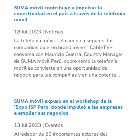
SUMA móvil contribuye a impulsar la
conectividad en el país a través de la telefonía
móvil
18 Jul 2023
|
Noticias
La telefonía móvil: "el camino a seguir si las
compañías quieren brand lovers" CableTV+
conversa con Mauricio Guerra, Country Manager
de SUMA móvil Perú, sobre cómo la telefonía
móvil se convierte en una oportunidad de
negocio para las compañías y en una potente...
SUMA móvil expuso en el workshop de la
‘Expo ISP Perú’ donde impulsó a las empresas
a ampliar sus negocios
13 Jul 2023
|
Eventos
Alrededor de 50 importantes actores del