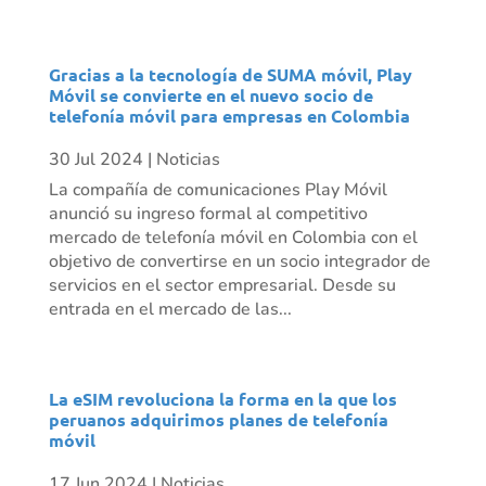
Gracias a la tecnología de SUMA móvil, Play
Móvil se convierte en el nuevo socio de
telefonía móvil para empresas en Colombia
30 Jul 2024
|
Noticias
La compañía de comunicaciones Play Móvil
anunció su ingreso formal al competitivo
mercado de telefonía móvil en Colombia con el
objetivo de convertirse en un socio integrador de
servicios en el sector empresarial. Desde su
entrada en el mercado de las...
La eSIM revoluciona la forma en la que los
peruanos adquirimos planes de telefonía
móvil
17 Jun 2024
|
Noticias