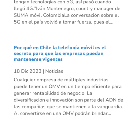
tengan tecnologías con 5G, así pasó cuando
llegó 4G."Iván Montenegro, country manager de
SUMA móvil ColombiaLa conversación sobre el
5G en el país volvió a tomar fuerza, pues el...
Por qué en Chile la telefonía móvil es el
secreto para que las empresas puedan
mantenerse vigentes
18 Dic 2023
|
Noticias
Cualquier empresa de múltiples industrias
puede tener un OMV en un tiempo eficiente para
generar rentabilidad de negocio. La
diversificación e innovación son parte del ADN de
las compañías que se mantienen a la vanguardia.
Al convertirse en una OMV podrán brindar...