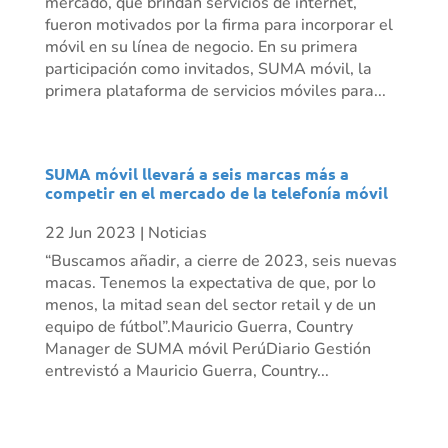
mercado, que brindan servicios de internet,
fueron motivados por la firma para incorporar el
móvil en su línea de negocio. En su primera
participación como invitados, SUMA móvil, la
primera plataforma de servicios móviles para...
SUMA móvil llevará a seis marcas más a
competir en el mercado de la telefonía móvil
22 Jun 2023
|
Noticias
“Buscamos añadir, a cierre de 2023, seis nuevas
macas. Tenemos la expectativa de que, por lo
menos, la mitad sean del sector retail y de un
equipo de fútbol”.Mauricio Guerra, Country
Manager de SUMA móvil PerúDiario Gestión
entrevistó a Mauricio Guerra, Country...