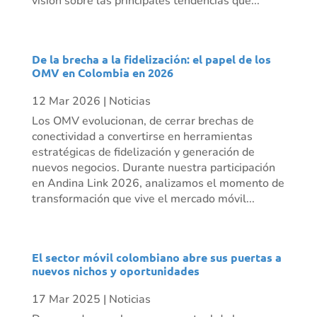
visión sobre las principales tendencias que...
De la brecha a la fidelización: el papel de los
OMV en Colombia en 2026
12 Mar 2026
|
Noticias
Los OMV evolucionan, de cerrar brechas de
conectividad a convertirse en herramientas
estratégicas de fidelización y generación de
nuevos negocios. Durante nuestra participación
en Andina Link 2026, analizamos el momento de
transformación que vive el mercado móvil...
El sector móvil colombiano abre sus puertas a
nuevos nichos y oportunidades
17 Mar 2025
|
Noticias