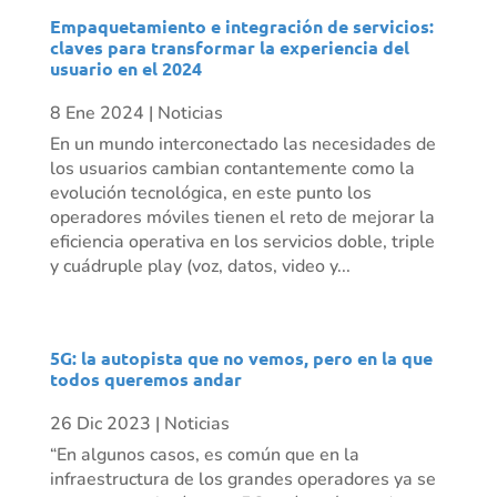
Empaquetamiento e integración de servicios:
claves para transformar la experiencia del
usuario en el 2024
8 Ene 2024
|
Noticias
En un mundo interconectado las necesidades de
los usuarios cambian contantemente como la
evolución tecnológica, en este punto los
operadores móviles tienen el reto de mejorar la
eficiencia operativa en los servicios doble, triple
y cuádruple play (voz, datos, video y...
5G: la autopista que no vemos, pero en la que
todos queremos andar
26 Dic 2023
|
Noticias
“En algunos casos, es común que en la
infraestructura de los grandes operadores ya se