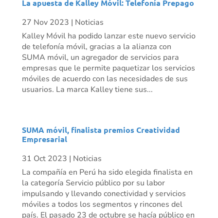
La apuesta de Kalley Móvil: Telefonía Prepago
27 Nov 2023
|
Noticias
Kalley Móvil ha podido lanzar este nuevo servicio
de telefonía móvil, gracias a la alianza con
SUMA móvil, un agregador de servicios para
empresas que le permite paquetizar los servicios
móviles de acuerdo con las necesidades de sus
usuarios. La marca Kalley tiene sus...
SUMA móvil, finalista premios Creatividad
Empresarial
31 Oct 2023
|
Noticias
La compañía en Perú ha sido elegida finalista en
la categoría Servicio público por su labor
impulsando y llevando conectividad y servicios
móviles a todos los segmentos y rincones del
país. El pasado 23 de octubre se hacía público en