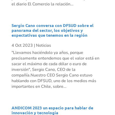
el diario El Comercio la relación...
Sergio Cano conversa con DFSUD sobre el
panorama del sector, los objetivos y
expectativas que tenemos en la región
4 Oct 2023
|
Noticias
"Llevamos haciéndolo ya años, porque
precisamente entendemos que el valor está en
sacar el máximo de cada dólar o euro de
inversión", Sergio Cano, CEO de la
compañía.Nuestro CEO Sergio Cano estuvo
hablando con DFSUD, uno de los medios más
importantes en Chile, sobre...
ANDICOM 2023 un espacio para hablar de
innovación y tecnología