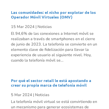
Las comunidades: el nicho por explotar de los
Operador Móvil Virtuales (OMV)
15 Mar 2024
|
Noticias
El 94,6% de las conexiones a Internet móvil se
realizaban a través de smartphones en el cierre
de junio de 2023. La telefonía se convierte en un
elemento clave de fidelización para llevar la
experiencia de usuario al siguiente nivel. Hoy,
cuando la telefonía móvil se...
Por qué el sector retail le está apostando a
crear su propia marca de telefonía móvil
5 Mar 2024
|
Noticias
La telefonía móvil virtual se está convirtiendo en
un mecanismo para generar ecosistemas de