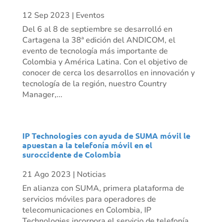
12 Sep 2023
|
Eventos
Del 6 al 8 de septiembre se desarrolló en
Cartagena la 38ª edición del ANDICOM, el
evento de tecnología más importante de
Colombia y América Latina. Con el objetivo de
conocer de cerca los desarrollos en innovación y
tecnología de la región, nuestro Country
Manager,...
IP Technologies con ayuda de SUMA móvil le
apuestan a la telefonía móvil en el
suroccidente de Colombia
21 Ago 2023
|
Noticias
En alianza con SUMA, primera plataforma de
servicios móviles para operadores de
telecomunicaciones en Colombia, IP
Technologies incorpora el servicio de telefonía