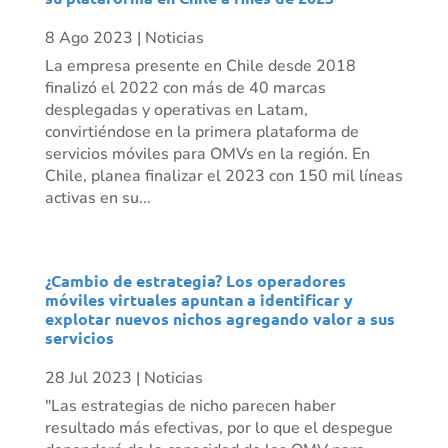
8 Ago 2023
|
Noticias
La empresa presente en Chile desde 2018
finalizó el 2022 con más de 40 marcas
desplegadas y operativas en Latam,
convirtiéndose en la primera plataforma de
servicios móviles para OMVs en la región. En
Chile, planea finalizar el 2023 con 150 mil líneas
activas en su...
¿Cambio de estrategia? Los operadores
móviles virtuales apuntan a identificar y
explotar nuevos nichos agregando valor a sus
servicios
28 Jul 2023
|
Noticias
"Las estrategias de nicho parecen haber
resultado más efectivas, por lo que el despegue