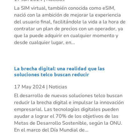
La SIM virtual, también conocida como eSIM,
nació con la ambición de mejorar la experiencia
del usuario final, facilitándole la vida a la hora de
contratar un plan de precios con un operador, ya
que la puede adquirir en cualquier momento y
desde cualquier lugar, en...
La brecha digital: una realidad que las
soluciones telco buscan reducir
17 May 2024
|
Noticias
El desarrollo de nuevas soluciones telco buscan
reducir la brecha digital e impulsar la innovación
empresarial. Las tecnologías digitales pueden
ayudar a lograr el 70% de los objetivos de las
Metas de Desarrollo Sostenible, según la ONU.
En el marco del Día Mundial de...