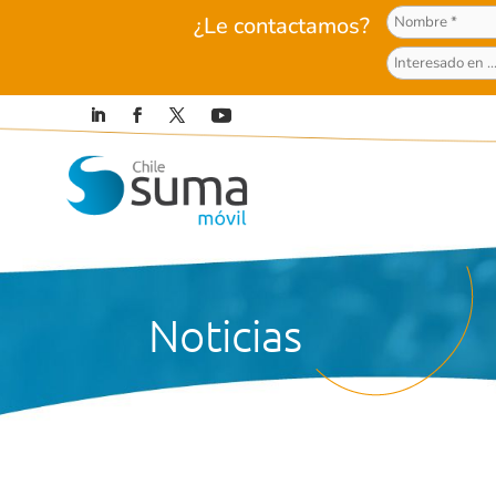
¿Le contactamos?
Noticias