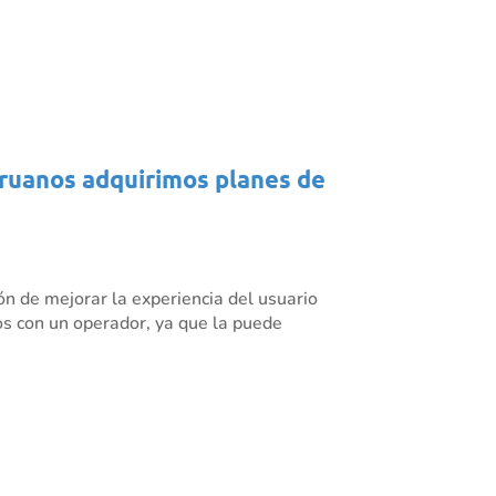
eruanos adquirimos planes de
ón de mejorar la experiencia del usuario
cios con un operador, ya que la puede