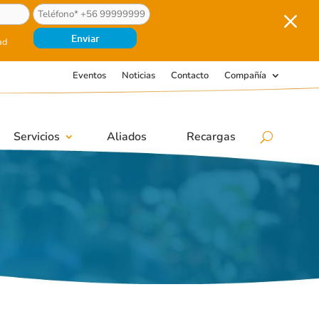
M
ad
Eventos
Noticias
Contacto
Compañía
Servicios
Aliados
Recargas