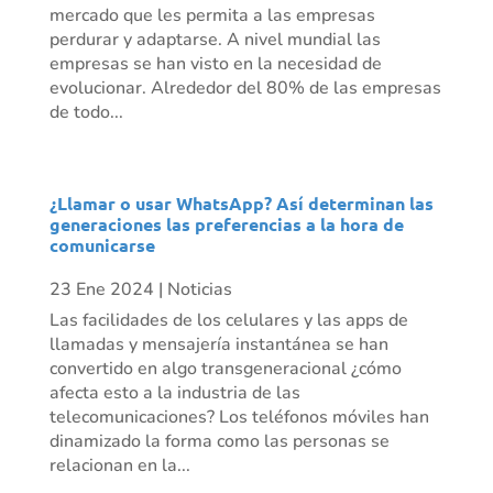
mercado que les permita a las empresas
perdurar y adaptarse. A nivel mundial las
empresas se han visto en la necesidad de
evolucionar. Alrededor del 80% de las empresas
de todo...
¿Llamar o usar WhatsApp? Así determinan las
generaciones las preferencias a la hora de
comunicarse
23 Ene 2024
|
Noticias
Las facilidades de los celulares y las apps de
llamadas y mensajería instantánea se han
convertido en algo transgeneracional ¿cómo
afecta esto a la industria de las
telecomunicaciones? Los teléfonos móviles han
dinamizado la forma como las personas se
relacionan en la...