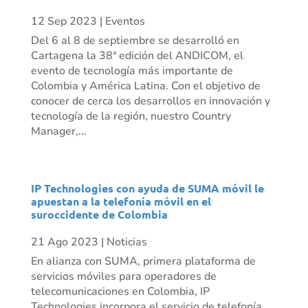
12 Sep 2023
|
Eventos
Del 6 al 8 de septiembre se desarrolló en
Cartagena la 38ª edición del ANDICOM, el
evento de tecnología más importante de
Colombia y América Latina. Con el objetivo de
conocer de cerca los desarrollos en innovación y
tecnología de la región, nuestro Country
Manager,...
IP Technologies con ayuda de SUMA móvil le
apuestan a la telefonía móvil en el
suroccidente de Colombia
21 Ago 2023
|
Noticias
En alianza con SUMA, primera plataforma de
servicios móviles para operadores de
telecomunicaciones en Colombia, IP
Technologies incorpora el servicio de telefonía