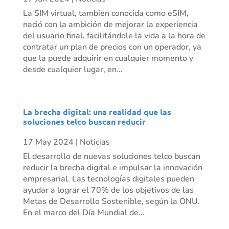
La SIM virtual, también conocida como eSIM,
nació con la ambición de mejorar la experiencia
del usuario final, facilitándole la vida a la hora de
contratar un plan de precios con un operador, ya
que la puede adquirir en cualquier momento y
desde cualquier lugar, en...
La brecha digital: una realidad que las
soluciones telco buscan reducir
17 May 2024
|
Noticias
El desarrollo de nuevas soluciones telco buscan
reducir la brecha digital e impulsar la innovación
empresarial. Las tecnologías digitales pueden
ayudar a lograr el 70% de los objetivos de las
Metas de Desarrollo Sostenible, según la ONU.
En el marco del Día Mundial de...