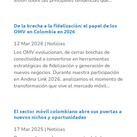
visión sobre las principales tendencias que...
De la brecha a la fidelización: el papel de los
OMV en Colombia en 2026
12 Mar 2026
|
Noticias
Los OMV evolucionan, de cerrar brechas de
conectividad a convertirse en herramientas
estratégicas de fidelización y generación de
nuevos negocios. Durante nuestra participación
en Andina Link 2026, analizamos el momento de
transformación que vive el mercado móvil...
El sector móvil colombiano abre sus puertas a
nuevos nichos y oportunidades
17 Mar 2025
|
Noticias