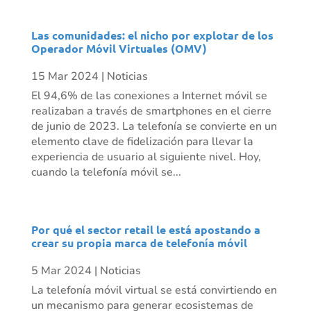
Las comunidades: el nicho por explotar de los
Operador Móvil Virtuales (OMV)
15 Mar 2024
|
Noticias
El 94,6% de las conexiones a Internet móvil se
realizaban a través de smartphones en el cierre
de junio de 2023. La telefonía se convierte en un
elemento clave de fidelización para llevar la
experiencia de usuario al siguiente nivel. Hoy,
cuando la telefonía móvil se...
Por qué el sector retail le está apostando a
crear su propia marca de telefonía móvil
5 Mar 2024
|
Noticias
La telefonía móvil virtual se está convirtiendo en
un mecanismo para generar ecosistemas de