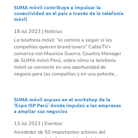
SUMA móvil contribuye a impulsar la
conectividad en el país a través de la telefonía
móvil
18 Jul 2023
|
Noticias
La telefonía móvil: "el camino a seguir si las
compañías quieren brand lovers" CableTV+
conversa con Mauricio Guerra, Country Manager
de SUMA móvil Perú, sobre cómo la telefonía
móvil se convierte en una oportunidad de
negocio para las compañías y en una potente...
SUMA móvil expuso en el workshop de la
‘Expo ISP Perú’ donde impulsó a las empresas
a ampliar sus negocios
13 Jul 2023
|
Eventos
Alrededor de 50 importantes actores del