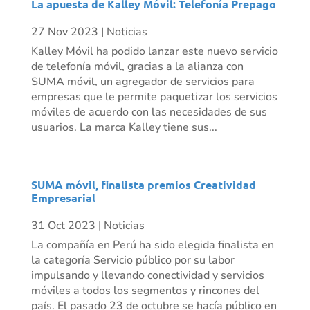
La apuesta de Kalley Móvil: Telefonía Prepago
27 Nov 2023
|
Noticias
Kalley Móvil ha podido lanzar este nuevo servicio
de telefonía móvil, gracias a la alianza con
SUMA móvil, un agregador de servicios para
empresas que le permite paquetizar los servicios
móviles de acuerdo con las necesidades de sus
usuarios. La marca Kalley tiene sus...
SUMA móvil, finalista premios Creatividad
Empresarial
31 Oct 2023
|
Noticias
La compañía en Perú ha sido elegida finalista en
la categoría Servicio público por su labor
impulsando y llevando conectividad y servicios
móviles a todos los segmentos y rincones del
país. El pasado 23 de octubre se hacía público en