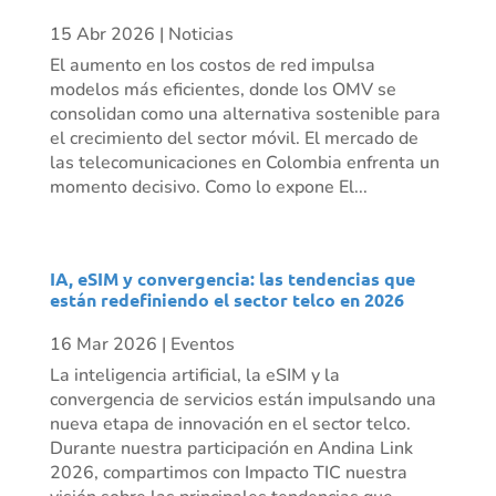
15 Abr 2026
|
Noticias
El aumento en los costos de red impulsa
modelos más eficientes, donde los OMV se
consolidan como una alternativa sostenible para
el crecimiento del sector móvil. El mercado de
las telecomunicaciones en Colombia enfrenta un
momento decisivo. Como lo expone El...
IA, eSIM y convergencia: las tendencias que
están redefiniendo el sector telco en 2026
16 Mar 2026
|
Eventos
La inteligencia artificial, la eSIM y la
convergencia de servicios están impulsando una
nueva etapa de innovación en el sector telco.
Durante nuestra participación en Andina Link
2026, compartimos con Impacto TIC nuestra