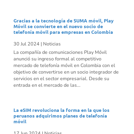
Gracias a la tecnología de SUMA móvil, Play
Móvil se convierte en el nuevo socio de
telefonía móvil para empresas en Colombia
30 Jul 2024
|
Noticias
La compañía de comunicaciones Play Móvil
anunció su ingreso formal al competitivo
mercado de telefonía móvil en Colombia con el
objetivo de convertirse en un socio integrador de
servicios en el sector empresarial. Desde su
entrada en el mercado de las...
La eSIM revoluciona la forma en la que los
peruanos adquirimos planes de telefonía
móvil
17 Jun 2024
|
Noticias