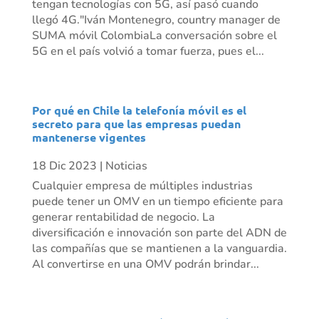
tengan tecnologías con 5G, así pasó cuando
llegó 4G."Iván Montenegro, country manager de
SUMA móvil ColombiaLa conversación sobre el
5G en el país volvió a tomar fuerza, pues el...
Por qué en Chile la telefonía móvil es el
secreto para que las empresas puedan
mantenerse vigentes
18 Dic 2023
|
Noticias
Cualquier empresa de múltiples industrias
puede tener un OMV en un tiempo eficiente para
generar rentabilidad de negocio. La
diversificación e innovación son parte del ADN de
las compañías que se mantienen a la vanguardia.
Al convertirse en una OMV podrán brindar...