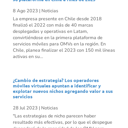
8 Ago 2023
|
Noticias
La empresa presente en Chile desde 2018
finalizó el 2022 con más de 40 marcas
desplegadas y operativas en Latam,
convirtiéndose en la primera plataforma de
servicios móviles para OMVs en la región. En
Chile, planea finalizar el 2023 con 150 mil líneas
activas en su...
¿Cambio de estrategia? Los operadores
móviles virtuales apuntan a identificar y
explotar nuevos nichos agregando valor a sus
servicios
28 Jul 2023
|
Noticias
"Las estrategias de nicho parecen haber
resultado más efectivas, por lo que el despegue