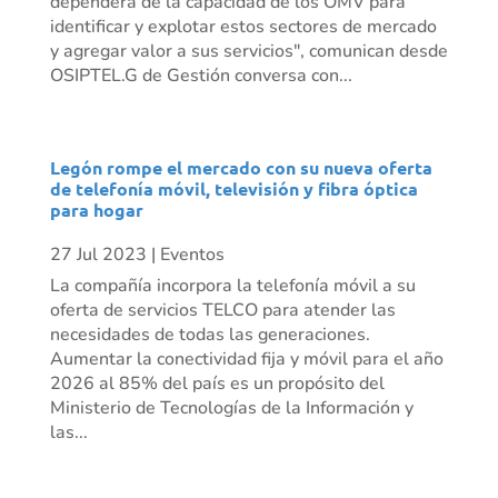
dependerá de la capacidad de los OMV para
identificar y explotar estos sectores de mercado
y agregar valor a sus servicios", comunican desde
OSIPTEL.G de Gestión conversa con...
Legón rompe el mercado con su nueva oferta
de telefonía móvil, televisión y fibra óptica
para hogar
27 Jul 2023
|
Eventos
La compañía incorpora la telefonía móvil a su
oferta de servicios TELCO para atender las
necesidades de todas las generaciones.
Aumentar la conectividad fija y móvil para el año
2026 al 85% del país es un propósito del
Ministerio de Tecnologías de la Información y
las...