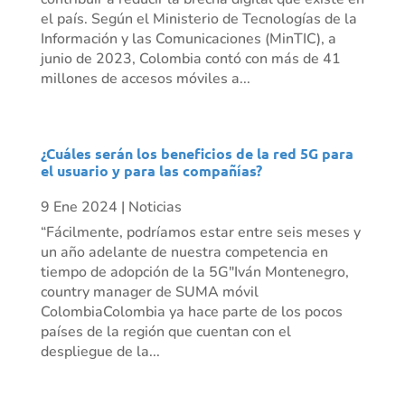
el país. Según el Ministerio de Tecnologías de la
Información y las Comunicaciones (MinTIC), a
junio de 2023, Colombia contó con más de 41
millones de accesos móviles a...
¿Cuáles serán los beneficios de la red 5G para
el usuario y para las compañías?
9 Ene 2024
|
Noticias
“Fácilmente, podríamos estar entre seis meses y
un año adelante de nuestra competencia en
tiempo de adopción de la 5G"Iván Montenegro,
country manager de SUMA móvil
ColombiaColombia ya hace parte de los pocos
países de la región que cuentan con el
despliegue de la...