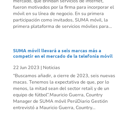
mercado, que brindan servicios de internet,
fueron motivados por la firma para incorporar el
móvil en su línea de negocio. En su primera
participación como invitados, SUMA móvil, la
primera plataforma de servicios móviles para...
SUMA móvil llevará a seis marcas más a
competir en el mercado de la telefonía móvil
22 Jun 2023
|
Noticias
“Buscamos añadir, a cierre de 2023, seis nuevas
macas. Tenemos la expectativa de que, por lo
menos, la mitad sean del sector retail y de un
equipo de fútbol”.Mauricio Guerra, Country
Manager de SUMA móvil PerúDiario Gestión
entrevistó a Mauricio Guerra, Country...