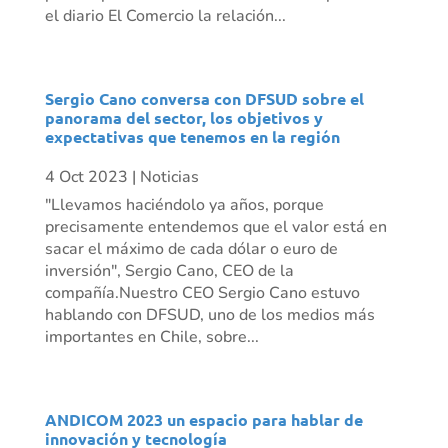
el diario El Comercio la relación...
Sergio Cano conversa con DFSUD sobre el
panorama del sector, los objetivos y
expectativas que tenemos en la región
4 Oct 2023
|
Noticias
"Llevamos haciéndolo ya años, porque
precisamente entendemos que el valor está en
sacar el máximo de cada dólar o euro de
inversión", Sergio Cano, CEO de la
compañía.Nuestro CEO Sergio Cano estuvo
hablando con DFSUD, uno de los medios más
importantes en Chile, sobre...
ANDICOM 2023 un espacio para hablar de
innovación y tecnología