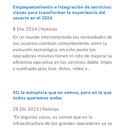
Empaquetamiento e integración de servicios:
claves para transformar la experiencia del
usuario en el 2024
8 Ene 2024
|
Noticias
En un mundo interconectado las necesidades de
los usuarios cambian contantemente como la
evolución tecnológica, en este punto los
operadores móviles tienen el reto de mejorar la
eficiencia operativa en los servicios doble, triple
y cuádruple play (voz, datos, video y...
5G: la autopista que no vemos, pero en la que
todos queremos andar
26 Dic 2023
|
Noticias
“En algunos casos, es común que en la
infraestructura de los grandes operadores ya se