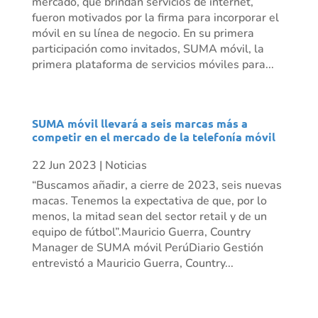
mercado, que brindan servicios de internet,
fueron motivados por la firma para incorporar el
móvil en su línea de negocio. En su primera
participación como invitados, SUMA móvil, la
primera plataforma de servicios móviles para...
SUMA móvil llevará a seis marcas más a
competir en el mercado de la telefonía móvil
22 Jun 2023
|
Noticias
“Buscamos añadir, a cierre de 2023, seis nuevas
macas. Tenemos la expectativa de que, por lo
menos, la mitad sean del sector retail y de un
equipo de fútbol”.Mauricio Guerra, Country
Manager de SUMA móvil PerúDiario Gestión
entrevistó a Mauricio Guerra, Country...