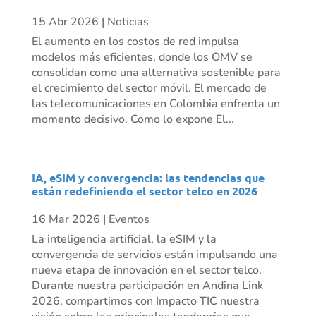
15 Abr 2026
|
Noticias
El aumento en los costos de red impulsa
modelos más eficientes, donde los OMV se
consolidan como una alternativa sostenible para
el crecimiento del sector móvil. El mercado de
las telecomunicaciones en Colombia enfrenta un
momento decisivo. Como lo expone El...
IA, eSIM y convergencia: las tendencias que
están redefiniendo el sector telco en 2026
16 Mar 2026
|
Eventos
La inteligencia artificial, la eSIM y la
convergencia de servicios están impulsando una
nueva etapa de innovación en el sector telco.
Durante nuestra participación en Andina Link
2026, compartimos con Impacto TIC nuestra