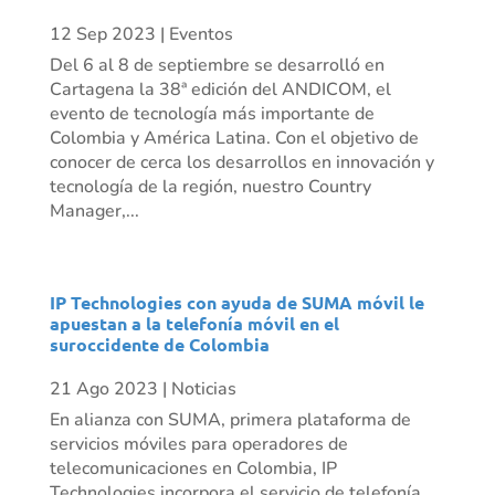
12 Sep 2023
|
Eventos
Del 6 al 8 de septiembre se desarrolló en
Cartagena la 38ª edición del ANDICOM, el
evento de tecnología más importante de
Colombia y América Latina. Con el objetivo de
conocer de cerca los desarrollos en innovación y
tecnología de la región, nuestro Country
Manager,...
IP Technologies con ayuda de SUMA móvil le
apuestan a la telefonía móvil en el
suroccidente de Colombia
21 Ago 2023
|
Noticias
En alianza con SUMA, primera plataforma de
servicios móviles para operadores de
telecomunicaciones en Colombia, IP
Technologies incorpora el servicio de telefonía