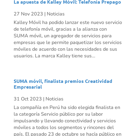
La apuesta de Kalley Móvil: Telefonía Prepago
27 Nov 2023
|
Noticias
Kalley Móvil ha podido lanzar este nuevo servicio
de telefonía móvil, gracias a la alianza con
SUMA móvil, un agregador de servicios para
empresas que le permite paquetizar los servicios
móviles de acuerdo con las necesidades de sus
usuarios. La marca Kalley tiene sus...
SUMA móvil, finalista premios Creatividad
Empresarial
31 Oct 2023
|
Noticias
La compañía en Perú ha sido elegida finalista en
la categoría Servicio público por su labor
impulsando y llevando conectividad y servicios
móviles a todos los segmentos y rincones del
país. El pasado 23 de octubre se hacía público en