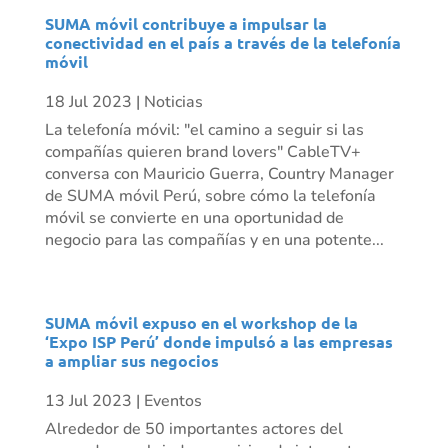
SUMA móvil contribuye a impulsar la
conectividad en el país a través de la telefonía
móvil
18 Jul 2023
|
Noticias
La telefonía móvil: "el camino a seguir si las
compañías quieren brand lovers" CableTV+
conversa con Mauricio Guerra, Country Manager
de SUMA móvil Perú, sobre cómo la telefonía
móvil se convierte en una oportunidad de
negocio para las compañías y en una potente...
SUMA móvil expuso en el workshop de la
‘Expo ISP Perú’ donde impulsó a las empresas
a ampliar sus negocios
13 Jul 2023
|
Eventos
Alrededor de 50 importantes actores del