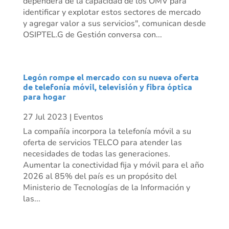
dependerá de la capacidad de los OMV para
identificar y explotar estos sectores de mercado
y agregar valor a sus servicios", comunican desde
OSIPTEL.G de Gestión conversa con...
Legón rompe el mercado con su nueva oferta
de telefonía móvil, televisión y fibra óptica
para hogar
27 Jul 2023
|
Eventos
La compañía incorpora la telefonía móvil a su
oferta de servicios TELCO para atender las
necesidades de todas las generaciones.
Aumentar la conectividad fija y móvil para el año
2026 al 85% del país es un propósito del
Ministerio de Tecnologías de la Información y
las...