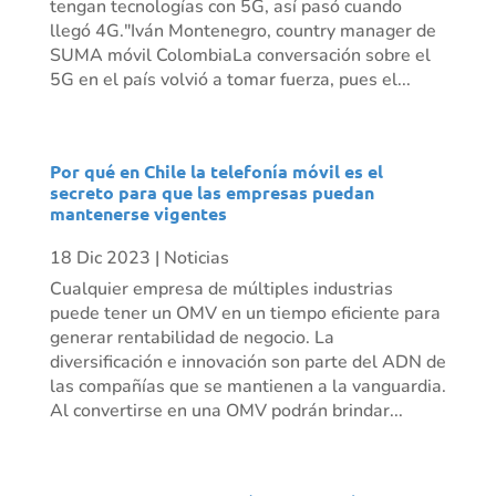
tengan tecnologías con 5G, así pasó cuando
llegó 4G."Iván Montenegro, country manager de
SUMA móvil ColombiaLa conversación sobre el
5G en el país volvió a tomar fuerza, pues el...
Por qué en Chile la telefonía móvil es el
secreto para que las empresas puedan
mantenerse vigentes
18 Dic 2023
|
Noticias
Cualquier empresa de múltiples industrias
puede tener un OMV en un tiempo eficiente para
generar rentabilidad de negocio. La
diversificación e innovación son parte del ADN de
las compañías que se mantienen a la vanguardia.
Al convertirse en una OMV podrán brindar...