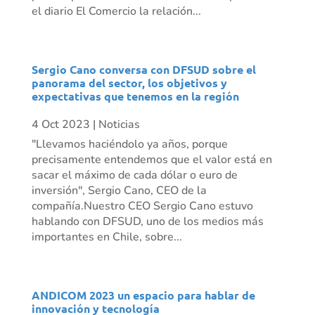
el diario El Comercio la relación...
Sergio Cano conversa con DFSUD sobre el
panorama del sector, los objetivos y
expectativas que tenemos en la región
4 Oct 2023
|
Noticias
"Llevamos haciéndolo ya años, porque
precisamente entendemos que el valor está en
sacar el máximo de cada dólar o euro de
inversión", Sergio Cano, CEO de la
compañía.Nuestro CEO Sergio Cano estuvo
hablando con DFSUD, uno de los medios más
importantes en Chile, sobre...
ANDICOM 2023 un espacio para hablar de
innovación y tecnología