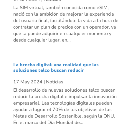
La SIM virtual, también conocida como eSIM,
nació con la ambición de mejorar la experiencia
del usuario final, facilitándole la vida a la hora de
contratar un plan de precios con un operador, ya
que la puede adquirir en cualquier momento y
desde cualquier lugar, en...
La brecha digital: una realidad que las
soluciones telco buscan reducir
17 May 2024
|
Noticias
El desarrollo de nuevas soluciones telco buscan
reducir la brecha digital e impulsar la innovación
empresarial. Las tecnologías digitales pueden
ayudar a lograr el 70% de los objetivos de las
Metas de Desarrollo Sostenible, según la ONU.
En el marco del Día Mundial de...