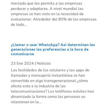
mercado que les permita a las empresas
perdurar y adaptarse. A nivel mundial las
empresas se han visto en la necesidad de
evolucionar. Alrededor del 80% de las empresas
de todo...
¿Llamar o usar WhatsApp? Así determinan las
generaciones las preferencias a la hora de
comunicarse
23 Ene 2024
|
Noticias
Las facilidades de los celulares y las apps de
llamadas y mensajería instantánea se han
convertido en algo transgeneracional ¿cómo
afecta esto a la industria de las
telecomunicaciones? Los teléfonos móviles han
dinamizado la forma como las personas se
relacionan en la...