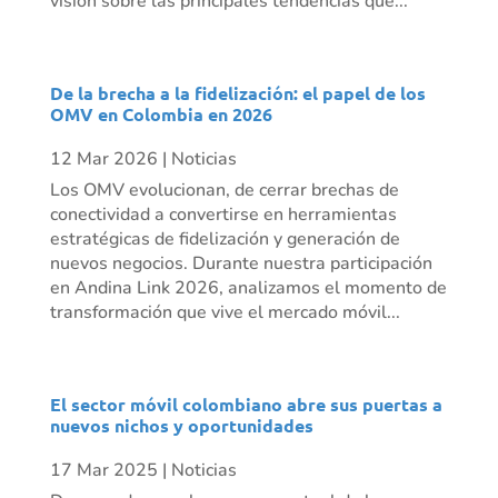
visión sobre las principales tendencias que...
De la brecha a la fidelización: el papel de los
OMV en Colombia en 2026
12 Mar 2026
|
Noticias
Los OMV evolucionan, de cerrar brechas de
conectividad a convertirse en herramientas
estratégicas de fidelización y generación de
nuevos negocios. Durante nuestra participación
en Andina Link 2026, analizamos el momento de
transformación que vive el mercado móvil...
El sector móvil colombiano abre sus puertas a
nuevos nichos y oportunidades
17 Mar 2025
|
Noticias