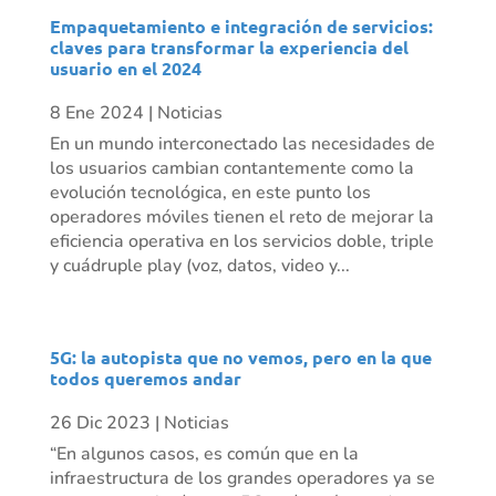
Empaquetamiento e integración de servicios:
claves para transformar la experiencia del
usuario en el 2024
8 Ene 2024
|
Noticias
En un mundo interconectado las necesidades de
los usuarios cambian contantemente como la
evolución tecnológica, en este punto los
operadores móviles tienen el reto de mejorar la
eficiencia operativa en los servicios doble, triple
y cuádruple play (voz, datos, video y...
5G: la autopista que no vemos, pero en la que
todos queremos andar
26 Dic 2023
|
Noticias
“En algunos casos, es común que en la
infraestructura de los grandes operadores ya se