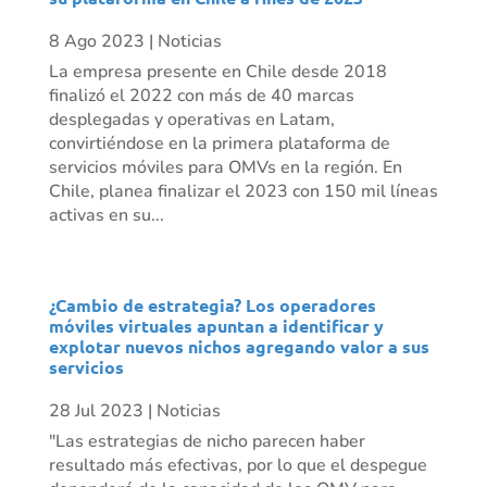
8 Ago 2023
|
Noticias
La empresa presente en Chile desde 2018
finalizó el 2022 con más de 40 marcas
desplegadas y operativas en Latam,
convirtiéndose en la primera plataforma de
servicios móviles para OMVs en la región. En
Chile, planea finalizar el 2023 con 150 mil líneas
activas en su...
¿Cambio de estrategia? Los operadores
móviles virtuales apuntan a identificar y
explotar nuevos nichos agregando valor a sus
servicios
28 Jul 2023
|
Noticias
"Las estrategias de nicho parecen haber
resultado más efectivas, por lo que el despegue