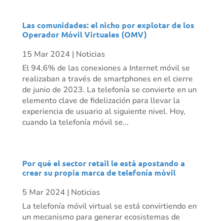
Las comunidades: el nicho por explotar de los
Operador Móvil Virtuales (OMV)
15 Mar 2024
|
Noticias
El 94,6% de las conexiones a Internet móvil se
realizaban a través de smartphones en el cierre
de junio de 2023. La telefonía se convierte en un
elemento clave de fidelización para llevar la
experiencia de usuario al siguiente nivel. Hoy,
cuando la telefonía móvil se...
Por qué el sector retail le está apostando a
crear su propia marca de telefonía móvil
5 Mar 2024
|
Noticias
La telefonía móvil virtual se está convirtiendo en
un mecanismo para generar ecosistemas de