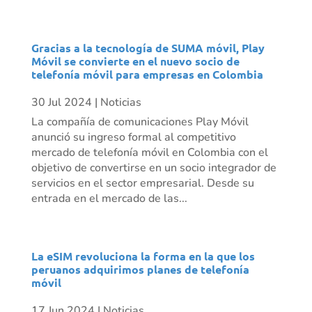
Gracias a la tecnología de SUMA móvil, Play
Móvil se convierte en el nuevo socio de
telefonía móvil para empresas en Colombia
30 Jul 2024
|
Noticias
La compañía de comunicaciones Play Móvil
anunció su ingreso formal al competitivo
mercado de telefonía móvil en Colombia con el
objetivo de convertirse en un socio integrador de
servicios en el sector empresarial. Desde su
entrada en el mercado de las...
La eSIM revoluciona la forma en la que los
peruanos adquirimos planes de telefonía
móvil
17 Jun 2024
|
Noticias