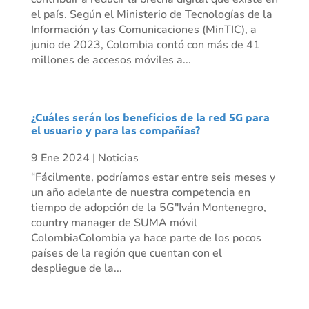
el país. Según el Ministerio de Tecnologías de la
Información y las Comunicaciones (MinTIC), a
junio de 2023, Colombia contó con más de 41
millones de accesos móviles a...
¿Cuáles serán los beneficios de la red 5G para
el usuario y para las compañías?
9 Ene 2024
|
Noticias
“Fácilmente, podríamos estar entre seis meses y
un año adelante de nuestra competencia en
tiempo de adopción de la 5G"Iván Montenegro,
country manager de SUMA móvil
ColombiaColombia ya hace parte de los pocos
países de la región que cuentan con el
despliegue de la...