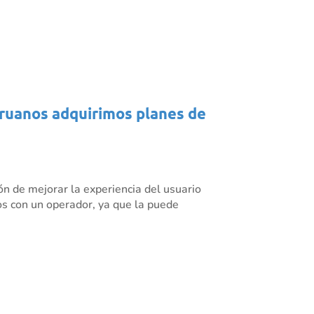
eruanos adquirimos planes de
ón de mejorar la experiencia del usuario
cios con un operador, ya que la puede