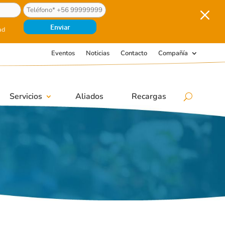
M
ad
Eventos
Noticias
Contacto
Compañía
Servicios
Aliados
Recargas