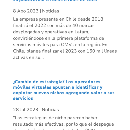
8 Ago 2023
|
Noticias
La empresa presente en Chile desde 2018
finalizó el 2022 con más de 40 marcas
desplegadas y operativas en Latam,
convirtiéndose en la primera plataforma de
servicios móviles para OMVs en la región. En
Chile, planea finalizar el 2023 con 150 mil líneas
activas en su...
¿Cambio de estrategia? Los operadores
móviles virtuales apuntan a identificar y
explotar nuevos nichos agregando valor a sus
servicios
28 Jul 2023
|
Noticias
"Las estrategias de nicho parecen haber
resultado más efectivas, por lo que el despegue