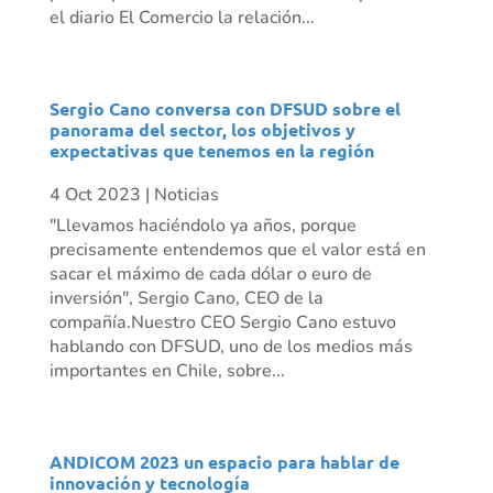
el diario El Comercio la relación...
Sergio Cano conversa con DFSUD sobre el
panorama del sector, los objetivos y
expectativas que tenemos en la región
4 Oct 2023
|
Noticias
"Llevamos haciéndolo ya años, porque
precisamente entendemos que el valor está en
sacar el máximo de cada dólar o euro de
inversión", Sergio Cano, CEO de la
compañía.Nuestro CEO Sergio Cano estuvo
hablando con DFSUD, uno de los medios más
importantes en Chile, sobre...
ANDICOM 2023 un espacio para hablar de
innovación y tecnología