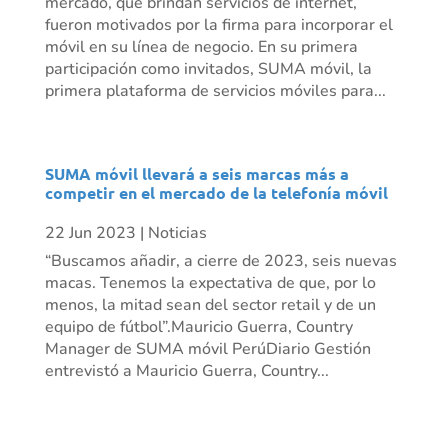
mercado, que brindan servicios de internet,
fueron motivados por la firma para incorporar el
móvil en su línea de negocio. En su primera
participación como invitados, SUMA móvil, la
primera plataforma de servicios móviles para...
SUMA móvil llevará a seis marcas más a
competir en el mercado de la telefonía móvil
22 Jun 2023
|
Noticias
“Buscamos añadir, a cierre de 2023, seis nuevas
macas. Tenemos la expectativa de que, por lo
menos, la mitad sean del sector retail y de un
equipo de fútbol”.Mauricio Guerra, Country
Manager de SUMA móvil PerúDiario Gestión
entrevistó a Mauricio Guerra, Country...