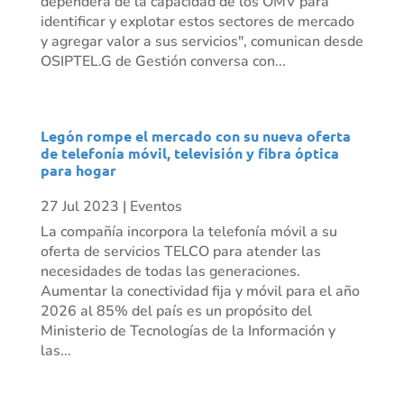
dependerá de la capacidad de los OMV para
identificar y explotar estos sectores de mercado
y agregar valor a sus servicios", comunican desde
OSIPTEL.G de Gestión conversa con...
Legón rompe el mercado con su nueva oferta
de telefonía móvil, televisión y fibra óptica
para hogar
27 Jul 2023
|
Eventos
La compañía incorpora la telefonía móvil a su
oferta de servicios TELCO para atender las
necesidades de todas las generaciones.
Aumentar la conectividad fija y móvil para el año
2026 al 85% del país es un propósito del
Ministerio de Tecnologías de la Información y
las...