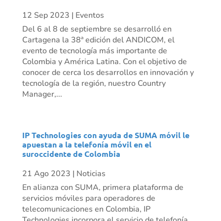
12 Sep 2023
|
Eventos
Del 6 al 8 de septiembre se desarrolló en
Cartagena la 38ª edición del ANDICOM, el
evento de tecnología más importante de
Colombia y América Latina. Con el objetivo de
conocer de cerca los desarrollos en innovación y
tecnología de la región, nuestro Country
Manager,...
IP Technologies con ayuda de SUMA móvil le
apuestan a la telefonía móvil en el
suroccidente de Colombia
21 Ago 2023
|
Noticias
En alianza con SUMA, primera plataforma de
servicios móviles para operadores de
telecomunicaciones en Colombia, IP
Technologies incorpora el servicio de telefonía