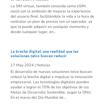
La SIM virtual, también conocida como eSIM,
nació con la ambición de mejorar la experiencia
del usuario final, facilitándole la vida a la hora de
contratar un plan de precios con un operador, ya
que la puede adquirir en cualquier momento y
desde cualquier lugar, en...
La brecha digital: una realidad que las
soluciones telco buscan reducir
17 May 2024
|
Noticias
El desarrollo de nuevas soluciones telco buscan
reducir la brecha digital e impulsar la innovación
empresarial. Las tecnologías digitales pueden
ayudar a lograr el 70% de los objetivos de las
Metas de Desarrollo Sostenible, según la ONU.
En el marco del Día Mundial de...