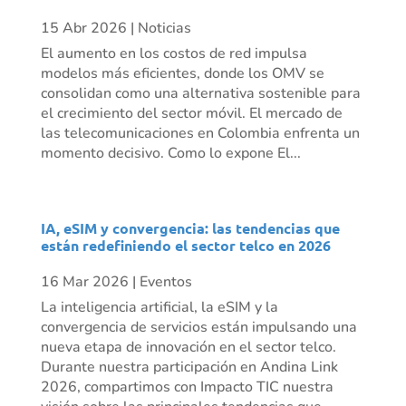
15 Abr 2026
|
Noticias
El aumento en los costos de red impulsa
modelos más eficientes, donde los OMV se
consolidan como una alternativa sostenible para
el crecimiento del sector móvil. El mercado de
las telecomunicaciones en Colombia enfrenta un
momento decisivo. Como lo expone El...
IA, eSIM y convergencia: las tendencias que
están redefiniendo el sector telco en 2026
16 Mar 2026
|
Eventos
La inteligencia artificial, la eSIM y la
convergencia de servicios están impulsando una
nueva etapa de innovación en el sector telco.
Durante nuestra participación en Andina Link
2026, compartimos con Impacto TIC nuestra