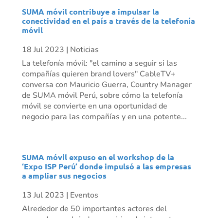
SUMA móvil contribuye a impulsar la
conectividad en el país a través de la telefonía
móvil
18 Jul 2023
|
Noticias
La telefonía móvil: "el camino a seguir si las
compañías quieren brand lovers" CableTV+
conversa con Mauricio Guerra, Country Manager
de SUMA móvil Perú, sobre cómo la telefonía
móvil se convierte en una oportunidad de
negocio para las compañías y en una potente...
SUMA móvil expuso en el workshop de la
‘Expo ISP Perú’ donde impulsó a las empresas
a ampliar sus negocios
13 Jul 2023
|
Eventos
Alrededor de 50 importantes actores del