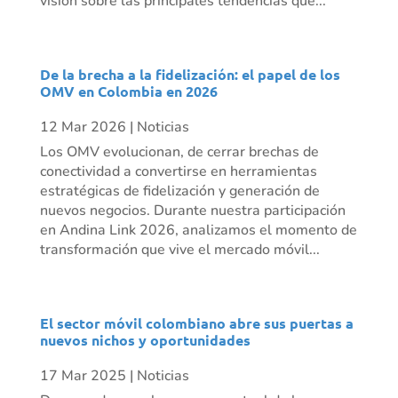
visión sobre las principales tendencias que...
De la brecha a la fidelización: el papel de los
OMV en Colombia en 2026
12 Mar 2026
|
Noticias
Los OMV evolucionan, de cerrar brechas de
conectividad a convertirse en herramientas
estratégicas de fidelización y generación de
nuevos negocios. Durante nuestra participación
en Andina Link 2026, analizamos el momento de
transformación que vive el mercado móvil...
El sector móvil colombiano abre sus puertas a
nuevos nichos y oportunidades
17 Mar 2025
|
Noticias