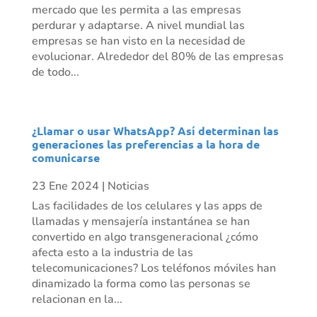
mercado que les permita a las empresas
perdurar y adaptarse. A nivel mundial las
empresas se han visto en la necesidad de
evolucionar. Alrededor del 80% de las empresas
de todo...
¿Llamar o usar WhatsApp? Así determinan las
generaciones las preferencias a la hora de
comunicarse
23 Ene 2024
|
Noticias
Las facilidades de los celulares y las apps de
llamadas y mensajería instantánea se han
convertido en algo transgeneracional ¿cómo
afecta esto a la industria de las
telecomunicaciones? Los teléfonos móviles han
dinamizado la forma como las personas se
relacionan en la...