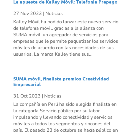
La apuesta de Kalley Móvil: Telefonía Prepago
27 Nov 2023
|
Noticias
Kalley Móvil ha podido lanzar este nuevo servicio
de telefonía móvil, gracias a la alianza con
SUMA móvil, un agregador de servicios para
empresas que le permite paquetizar los servicios
móviles de acuerdo con las necesidades de sus
usuarios. La marca Kalley tiene sus...
SUMA móvil, finalista premios Creatividad
Empresarial
31 Oct 2023
|
Noticias
La compañía en Perú ha sido elegida finalista en
la categoría Servicio público por su labor
impulsando y llevando conectividad y servicios
móviles a todos los segmentos y rincones del
país. El pasado 23 de octubre se hacía público en