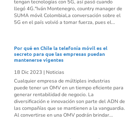
tengan tecnologías con 5G, así pasó cuando
llegó 4G."Iván Montenegro, country manager de
SUMA móvil ColombiaLa conversación sobre el
5G en el país volvió a tomar fuerza, pues el...
Por qué en Chile la telefonía móvil es el
secreto para que las empresas puedan
mantenerse vigentes
18 Dic 2023
|
Noticias
Cualquier empresa de múltiples industrias
puede tener un OMV en un tiempo eficiente para
generar rentabilidad de negocio. La
diversificación e innovación son parte del ADN de
las compañías que se mantienen a la vanguardia.
Al convertirse en una OMV podrán brindar...