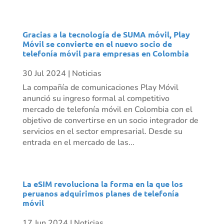
Gracias a la tecnología de SUMA móvil, Play
Móvil se convierte en el nuevo socio de
telefonía móvil para empresas en Colombia
30 Jul 2024
|
Noticias
La compañía de comunicaciones Play Móvil
anunció su ingreso formal al competitivo
mercado de telefonía móvil en Colombia con el
objetivo de convertirse en un socio integrador de
servicios en el sector empresarial. Desde su
entrada en el mercado de las...
La eSIM revoluciona la forma en la que los
peruanos adquirimos planes de telefonía
móvil
17 Jun 2024
|
Noticias