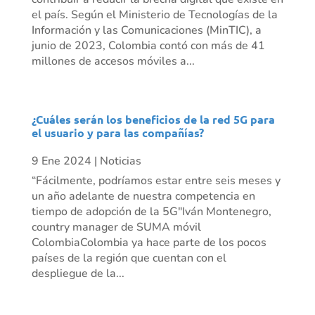
el país. Según el Ministerio de Tecnologías de la
Información y las Comunicaciones (MinTIC), a
junio de 2023, Colombia contó con más de 41
millones de accesos móviles a...
¿Cuáles serán los beneficios de la red 5G para
el usuario y para las compañías?
9 Ene 2024
|
Noticias
“Fácilmente, podríamos estar entre seis meses y
un año adelante de nuestra competencia en
tiempo de adopción de la 5G"Iván Montenegro,
country manager de SUMA móvil
ColombiaColombia ya hace parte de los pocos
países de la región que cuentan con el
despliegue de la...