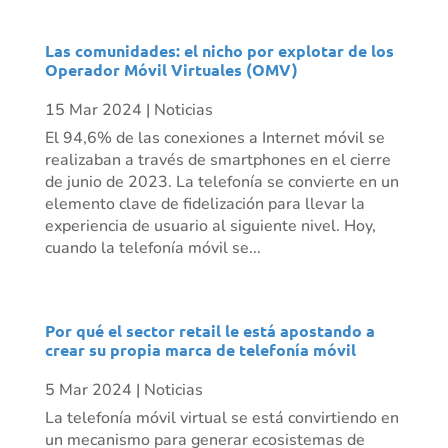
Las comunidades: el nicho por explotar de los
Operador Móvil Virtuales (OMV)
15 Mar 2024
|
Noticias
El 94,6% de las conexiones a Internet móvil se
realizaban a través de smartphones en el cierre
de junio de 2023. La telefonía se convierte en un
elemento clave de fidelización para llevar la
experiencia de usuario al siguiente nivel. Hoy,
cuando la telefonía móvil se...
Por qué el sector retail le está apostando a
crear su propia marca de telefonía móvil
5 Mar 2024
|
Noticias
La telefonía móvil virtual se está convirtiendo en
un mecanismo para generar ecosistemas de