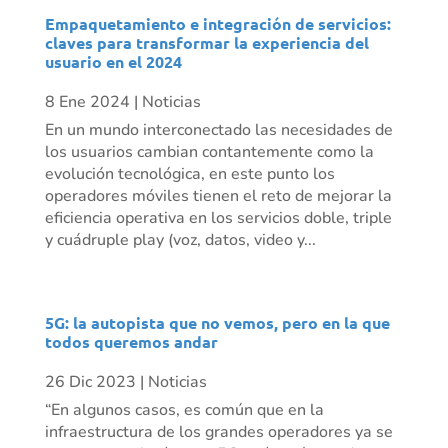
Empaquetamiento e integración de servicios:
claves para transformar la experiencia del
usuario en el 2024
8 Ene 2024
|
Noticias
En un mundo interconectado las necesidades de
los usuarios cambian contantemente como la
evolución tecnológica, en este punto los
operadores móviles tienen el reto de mejorar la
eficiencia operativa en los servicios doble, triple
y cuádruple play (voz, datos, video y...
5G: la autopista que no vemos, pero en la que
todos queremos andar
26 Dic 2023
|
Noticias
“En algunos casos, es común que en la
infraestructura de los grandes operadores ya se