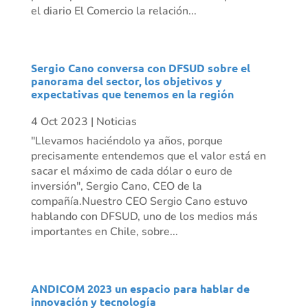
el diario El Comercio la relación...
Sergio Cano conversa con DFSUD sobre el
panorama del sector, los objetivos y
expectativas que tenemos en la región
4 Oct 2023
|
Noticias
"Llevamos haciéndolo ya años, porque
precisamente entendemos que el valor está en
sacar el máximo de cada dólar o euro de
inversión", Sergio Cano, CEO de la
compañía.Nuestro CEO Sergio Cano estuvo
hablando con DFSUD, uno de los medios más
importantes en Chile, sobre...
ANDICOM 2023 un espacio para hablar de
innovación y tecnología