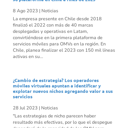
8 Ago 2023
|
Noticias
La empresa presente en Chile desde 2018
finalizó el 2022 con más de 40 marcas
desplegadas y operativas en Latam,
convirtiéndose en la primera plataforma de
servicios móviles para OMVs en la región. En
Chile, planea finalizar el 2023 con 150 mil líneas
activas en su...
¿Cambio de estrategia? Los operadores
móviles virtuales apuntan a identificar y
explotar nuevos nichos agregando valor a sus
servicios
28 Jul 2023
|
Noticias
"Las estrategias de nicho parecen haber
resultado más efectivas, por lo que el despegue