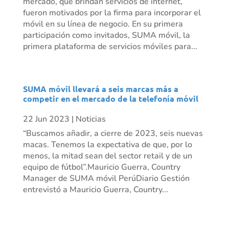
mercado, que brindan servicios de internet,
fueron motivados por la firma para incorporar el
móvil en su línea de negocio. En su primera
participación como invitados, SUMA móvil, la
primera plataforma de servicios móviles para...
SUMA móvil llevará a seis marcas más a
competir en el mercado de la telefonía móvil
22 Jun 2023
|
Noticias
“Buscamos añadir, a cierre de 2023, seis nuevas
macas. Tenemos la expectativa de que, por lo
menos, la mitad sean del sector retail y de un
equipo de fútbol”.Mauricio Guerra, Country
Manager de SUMA móvil PerúDiario Gestión
entrevistó a Mauricio Guerra, Country...