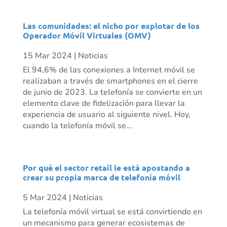
Las comunidades: el nicho por explotar de los
Operador Móvil Virtuales (OMV)
15 Mar 2024
|
Noticias
El 94,6% de las conexiones a Internet móvil se
realizaban a través de smartphones en el cierre
de junio de 2023. La telefonía se convierte en un
elemento clave de fidelización para llevar la
experiencia de usuario al siguiente nivel. Hoy,
cuando la telefonía móvil se...
Por qué el sector retail le está apostando a
crear su propia marca de telefonía móvil
5 Mar 2024
|
Noticias
La telefonía móvil virtual se está convirtiendo en
un mecanismo para generar ecosistemas de