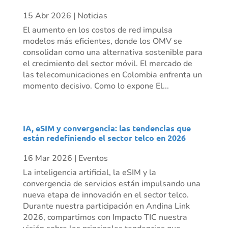
15 Abr 2026
|
Noticias
El aumento en los costos de red impulsa
modelos más eficientes, donde los OMV se
consolidan como una alternativa sostenible para
el crecimiento del sector móvil. El mercado de
las telecomunicaciones en Colombia enfrenta un
momento decisivo. Como lo expone El...
IA, eSIM y convergencia: las tendencias que
están redefiniendo el sector telco en 2026
16 Mar 2026
|
Eventos
La inteligencia artificial, la eSIM y la
convergencia de servicios están impulsando una
nueva etapa de innovación en el sector telco.
Durante nuestra participación en Andina Link
2026, compartimos con Impacto TIC nuestra