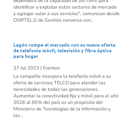
dependerá de la capacidad de los OMV para
identificar y explotar estos sectores de mercado
y agregar valor a sus servicios", comunican desde
OSIPTEL.G de Gestión conversa con...
Legón rompe el mercado con su nueva oferta
de telefonía móvil, televisión y fibra óptica
para hogar
27 Jul 2023
|
Eventos
La compañía incorpora la telefonía móvil a su
oferta de servicios TELCO para atender las
necesidades de todas las generaciones.
Aumentar la conectividad fija y móvil para el año
2026 al 85% del país es un propósito del
Ministerio de Tecnologías de la Información y
las...