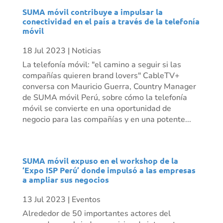
SUMA móvil contribuye a impulsar la
conectividad en el país a través de la telefonía
móvil
18 Jul 2023
|
Noticias
La telefonía móvil: "el camino a seguir si las
compañías quieren brand lovers" CableTV+
conversa con Mauricio Guerra, Country Manager
de SUMA móvil Perú, sobre cómo la telefonía
móvil se convierte en una oportunidad de
negocio para las compañías y en una potente...
SUMA móvil expuso en el workshop de la
‘Expo ISP Perú’ donde impulsó a las empresas
a ampliar sus negocios
13 Jul 2023
|
Eventos
Alrededor de 50 importantes actores del