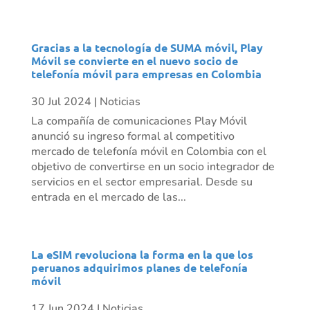
Gracias a la tecnología de SUMA móvil, Play
Móvil se convierte en el nuevo socio de
telefonía móvil para empresas en Colombia
30 Jul 2024
|
Noticias
La compañía de comunicaciones Play Móvil
anunció su ingreso formal al competitivo
mercado de telefonía móvil en Colombia con el
objetivo de convertirse en un socio integrador de
servicios en el sector empresarial. Desde su
entrada en el mercado de las...
La eSIM revoluciona la forma en la que los
peruanos adquirimos planes de telefonía
móvil
17 Jun 2024
|
Noticias