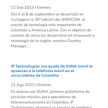
12 Sep 2023
|
Eventos
Del 6 al 8 de septiembre se desarrolló en
Cartagena la 38ª edición del ANDICOM, el
evento de tecnología más importante de
Colombia y América Latina. Con el objetivo de
conocer de cerca los desarrollos en innovación y
tecnología de la región, nuestro Country
Manager,...
IP Technologies con ayuda de SUMA móvil le
apuestan a la telefonía móvil en el
suroccidente de Colombia
21 Ago 2023
|
Noticias
En alianza con SUMA, primera plataforma de
servicios móviles para operadores de
telecomunicaciones en Colombia, IP
Technologies incorpora el servicio de telefonía