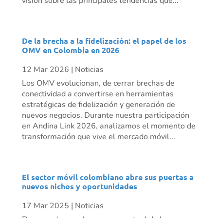
visión sobre las principales tendencias que...
De la brecha a la fidelización: el papel de los
OMV en Colombia en 2026
12 Mar 2026
|
Noticias
Los OMV evolucionan, de cerrar brechas de
conectividad a convertirse en herramientas
estratégicas de fidelización y generación de
nuevos negocios. Durante nuestra participación
en Andina Link 2026, analizamos el momento de
transformación que vive el mercado móvil...
El sector móvil colombiano abre sus puertas a
nuevos nichos y oportunidades
17 Mar 2025
|
Noticias