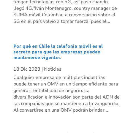
tengan tecnologías con 5G, así pasó cuando
llegó 4G."Iván Montenegro, country manager de
SUMA móvil ColombiaLa conversación sobre el
5G en el país volvió a tomar fuerza, pues el...
Por qué en Chile la telefonía móvil es el
secreto para que las empresas puedan
mantenerse vigentes
18 Dic 2023
|
Noticias
Cualquier empresa de múltiples industrias
puede tener un OMV en un tiempo eficiente para
generar rentabilidad de negocio. La
diversificación e innovación son parte del ADN de
las compañías que se mantienen a la vanguardia.
Al convertirse en una OMV podrán brindar...