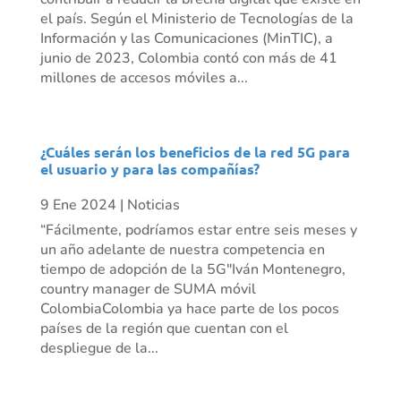
el país. Según el Ministerio de Tecnologías de la
Información y las Comunicaciones (MinTIC), a
junio de 2023, Colombia contó con más de 41
millones de accesos móviles a...
¿Cuáles serán los beneficios de la red 5G para
el usuario y para las compañías?
9 Ene 2024
|
Noticias
“Fácilmente, podríamos estar entre seis meses y
un año adelante de nuestra competencia en
tiempo de adopción de la 5G"Iván Montenegro,
country manager de SUMA móvil
ColombiaColombia ya hace parte de los pocos
países de la región que cuentan con el
despliegue de la...