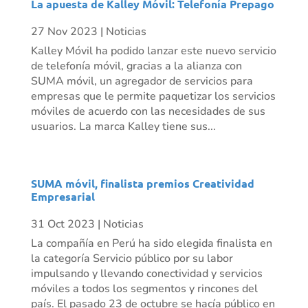
La apuesta de Kalley Móvil: Telefonía Prepago
27 Nov 2023
|
Noticias
Kalley Móvil ha podido lanzar este nuevo servicio
de telefonía móvil, gracias a la alianza con
SUMA móvil, un agregador de servicios para
empresas que le permite paquetizar los servicios
móviles de acuerdo con las necesidades de sus
usuarios. La marca Kalley tiene sus...
SUMA móvil, finalista premios Creatividad
Empresarial
31 Oct 2023
|
Noticias
La compañía en Perú ha sido elegida finalista en
la categoría Servicio público por su labor
impulsando y llevando conectividad y servicios
móviles a todos los segmentos y rincones del
país. El pasado 23 de octubre se hacía público en