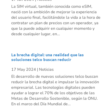
La SIM virtual, también conocida como eSIM,
nació con la ambición de mejorar la experiencia
del usuario final, facilitándole la vida a la hora de
contratar un plan de precios con un operador, ya
que la puede adquirir en cualquier momento y
desde cualquier lugar, en...
La brecha digital: una realidad que las
soluciones telco buscan reducir
17 May 2024
|
Noticias
El desarrollo de nuevas soluciones telco buscan
reducir la brecha digital e impulsar la innovación
empresarial. Las tecnologías digitales pueden
ayudar a lograr el 70% de los objetivos de las
Metas de Desarrollo Sostenible, según la ONU.
En el marco del Día Mundial de...