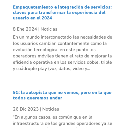
Empaquetamiento e integración de servicios:
claves para transformar la experiencia del
usuario en el 2024
8 Ene 2024
|
Noticias
En un mundo interconectado las necesidades de
los usuarios cambian contantemente como la
evolución tecnológica, en este punto los
operadores móviles tienen el reto de mejorar la
eficiencia operativa en los servicios doble, triple
y cuádruple play (voz, datos, video y...
5G: la autopista que no vemos, pero en la que
todos queremos andar
26 Dic 2023
|
Noticias
“En algunos casos, es común que en la
infraestructura de los grandes operadores ya se