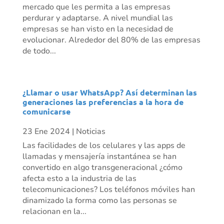
mercado que les permita a las empresas
perdurar y adaptarse. A nivel mundial las
empresas se han visto en la necesidad de
evolucionar. Alrededor del 80% de las empresas
de todo...
¿Llamar o usar WhatsApp? Así determinan las
generaciones las preferencias a la hora de
comunicarse
23 Ene 2024
|
Noticias
Las facilidades de los celulares y las apps de
llamadas y mensajería instantánea se han
convertido en algo transgeneracional ¿cómo
afecta esto a la industria de las
telecomunicaciones? Los teléfonos móviles han
dinamizado la forma como las personas se
relacionan en la...