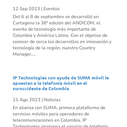
12 Sep 2023
|
Eventos
Del 6 al 8 de septiembre se desarrolló en
Cartagena la 38ª edición del ANDICOM, el
evento de tecnología más importante de
Colombia y América Latina. Con el objetivo de
conocer de cerca los desarrollos en innovación y
tecnología de la región, nuestro Country
Manager,...
IP Technologies con ayuda de SUMA móvil le
apuestan a la telefonía móvil en el
suroccidente de Colombia
21 Ago 2023
|
Noticias
En alianza con SUMA, primera plataforma de
servicios móviles para operadores de
telecomunicaciones en Colombia, IP
Technologies incorpora el servicio de telefonía