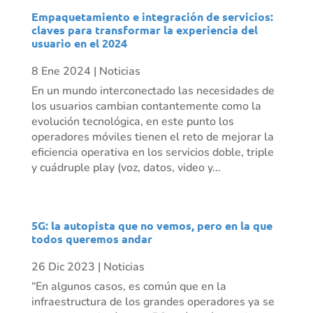
Empaquetamiento e integración de servicios:
claves para transformar la experiencia del
usuario en el 2024
8 Ene 2024
|
Noticias
En un mundo interconectado las necesidades de
los usuarios cambian contantemente como la
evolución tecnológica, en este punto los
operadores móviles tienen el reto de mejorar la
eficiencia operativa en los servicios doble, triple
y cuádruple play (voz, datos, video y...
5G: la autopista que no vemos, pero en la que
todos queremos andar
26 Dic 2023
|
Noticias
“En algunos casos, es común que en la
infraestructura de los grandes operadores ya se