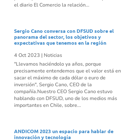
el diario El Comercio la relación...
Sergio Cano conversa con DFSUD sobre el
panorama del sector, los objetivos y
expectativas que tenemos en la región
4 Oct 2023
|
Noticias
"Llevamos haciéndolo ya años, porque
precisamente entendemos que el valor está en
sacar el máximo de cada dólar o euro de
inversión", Sergio Cano, CEO de la
compañía.Nuestro CEO Sergio Cano estuvo
hablando con DFSUD, uno de los medios más
importantes en Chile, sobre...
ANDICOM 2023 un espacio para hablar de
innovación y tecnología