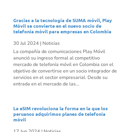
Gracias a la tecnología de SUMA móvil, Play
Móvil se convierte en el nuevo socio de
telefonía móvil para empresas en Colombia
30 Jul 2024
|
Noticias
La compañía de comunicaciones Play Móvil
anunció su ingreso formal al competitivo
mercado de telefonía móvil en Colombia con el
objetivo de convertirse en un socio integrador de
servicios en el sector empresarial. Desde su
entrada en el mercado de las...
La eSIM revoluciona la forma en la que los
peruanos adquirimos planes de telefonía
móvil
17 Jun 2024
|
Noticias