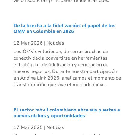
visión sobre las principales tendencias que...
De la brecha a la fidelización: el papel de los
OMV en Colombia en 2026
12 Mar 2026
|
Noticias
Los OMV evolucionan, de cerrar brechas de
conectividad a convertirse en herramientas
estratégicas de fidelización y generación de
nuevos negocios. Durante nuestra participación
en Andina Link 2026, analizamos el momento de
transformación que vive el mercado móvil...
El sector móvil colombiano abre sus puertas a
nuevos nichos y oportunidades
17 Mar 2025
|
Noticias