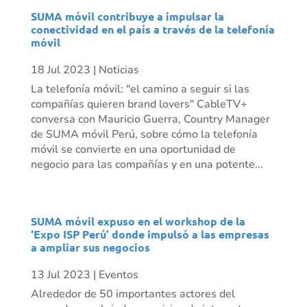
SUMA móvil contribuye a impulsar la
conectividad en el país a través de la telefonía
móvil
18 Jul 2023
|
Noticias
La telefonía móvil: "el camino a seguir si las
compañías quieren brand lovers" CableTV+
conversa con Mauricio Guerra, Country Manager
de SUMA móvil Perú, sobre cómo la telefonía
móvil se convierte en una oportunidad de
negocio para las compañías y en una potente...
SUMA móvil expuso en el workshop de la
‘Expo ISP Perú’ donde impulsó a las empresas
a ampliar sus negocios
13 Jul 2023
|
Eventos
Alrededor de 50 importantes actores del