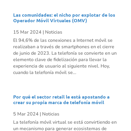
Las comunidades: el nicho por explotar de los
Operador Móvil Virtuales (OMV)
15 Mar 2024
|
Noticias
El 94,6% de las conexiones a Internet móvil se
realizaban a través de smartphones en el cierre
de junio de 2023. La telefonía se convierte en un
elemento clave de fidelización para llevar la
experiencia de usuario al siguiente nivel. Hoy,
cuando la telefonía móvil se...
Por qué el sector retail le está apostando a
crear su propia marca de telefonía móvil
5 Mar 2024
|
Noticias
La telefonía móvil virtual se está convirtiendo en
un mecanismo para generar ecosistemas de