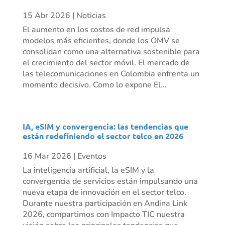
15 Abr 2026
|
Noticias
El aumento en los costos de red impulsa
modelos más eficientes, donde los OMV se
consolidan como una alternativa sostenible para
el crecimiento del sector móvil. El mercado de
las telecomunicaciones en Colombia enfrenta un
momento decisivo. Como lo expone El...
IA, eSIM y convergencia: las tendencias que
están redefiniendo el sector telco en 2026
16 Mar 2026
|
Eventos
La inteligencia artificial, la eSIM y la
convergencia de servicios están impulsando una
nueva etapa de innovación en el sector telco.
Durante nuestra participación en Andina Link
2026, compartimos con Impacto TIC nuestra