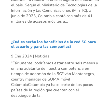
el país. Según el Ministerio de Tecnologías de la
Información y las Comunicaciones (MinTIC), a
junio de 2023, Colombia contó con más de 41
millones de accesos móviles a...
¿Cuáles serán los beneficios de la red 5G para
el usuario y para las compañías?
9 Ene 2024
|
Noticias
“Fácilmente, podríamos estar entre seis meses y
un año adelante de nuestra competencia en
tiempo de adopción de la 5G"Iván Montenegro,
country manager de SUMA móvil
ColombiaColombia ya hace parte de los pocos
países de la región que cuentan con el
despliegue de la...