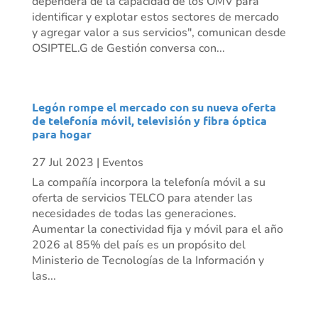
dependerá de la capacidad de los OMV para
identificar y explotar estos sectores de mercado
y agregar valor a sus servicios", comunican desde
OSIPTEL.G de Gestión conversa con...
Legón rompe el mercado con su nueva oferta
de telefonía móvil, televisión y fibra óptica
para hogar
27 Jul 2023
|
Eventos
La compañía incorpora la telefonía móvil a su
oferta de servicios TELCO para atender las
necesidades de todas las generaciones.
Aumentar la conectividad fija y móvil para el año
2026 al 85% del país es un propósito del
Ministerio de Tecnologías de la Información y
las...