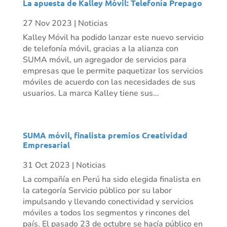
La apuesta de Kalley Móvil: Telefonía Prepago
27 Nov 2023
|
Noticias
Kalley Móvil ha podido lanzar este nuevo servicio
de telefonía móvil, gracias a la alianza con
SUMA móvil, un agregador de servicios para
empresas que le permite paquetizar los servicios
móviles de acuerdo con las necesidades de sus
usuarios. La marca Kalley tiene sus...
SUMA móvil, finalista premios Creatividad
Empresarial
31 Oct 2023
|
Noticias
La compañía en Perú ha sido elegida finalista en
la categoría Servicio público por su labor
impulsando y llevando conectividad y servicios
móviles a todos los segmentos y rincones del
país. El pasado 23 de octubre se hacía público en