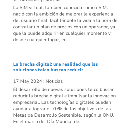
La SIM virtual, también conocida como eSIM,
nació con la ambición de mejorar la experiencia
del usuario final, facilitándole la vida a la hora de
contratar un plan de precios con un operador, ya
que la puede adquirir en cualquier momento y
desde cualquier lugar, en...
La brecha digital: una realidad que las
soluciones telco buscan reducir
17 May 2024
|
Noticias
El desarrollo de nuevas soluciones telco buscan
reducir la brecha digital e impulsar la innovación
empresarial. Las tecnologías digitales pueden
ayudar a lograr el 70% de los objetivos de las
Metas de Desarrollo Sostenible, según la ONU.
En el marco del Día Mundial de...