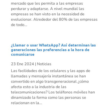
mercado que les permita a las empresas
perdurar y adaptarse. A nivel mundial las
empresas se han visto en la necesidad de
evolucionar. Alrededor del 80% de las empresas
de todo...
¿Llamar o usar WhatsApp? Así determinan las
generaciones las preferencias a la hora de
comunicarse
23 Ene 2024
|
Noticias
Las facilidades de los celulares y las apps de
llamadas y mensajería instantánea se han
convertido en algo transgeneracional ¿cómo
afecta esto a la industria de las
telecomunicaciones? Los teléfonos móviles han
dinamizado la forma como las personas se
relacionan en la...