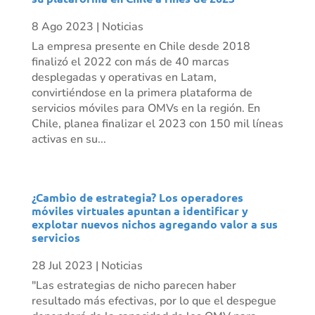
8 Ago 2023
|
Noticias
La empresa presente en Chile desde 2018
finalizó el 2022 con más de 40 marcas
desplegadas y operativas en Latam,
convirtiéndose en la primera plataforma de
servicios móviles para OMVs en la región. En
Chile, planea finalizar el 2023 con 150 mil líneas
activas en su...
¿Cambio de estrategia? Los operadores
móviles virtuales apuntan a identificar y
explotar nuevos nichos agregando valor a sus
servicios
28 Jul 2023
|
Noticias
"Las estrategias de nicho parecen haber
resultado más efectivas, por lo que el despegue