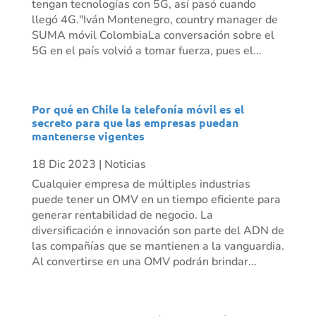
tengan tecnologías con 5G, así pasó cuando
llegó 4G."Iván Montenegro, country manager de
SUMA móvil ColombiaLa conversación sobre el
5G en el país volvió a tomar fuerza, pues el...
Por qué en Chile la telefonía móvil es el
secreto para que las empresas puedan
mantenerse vigentes
18 Dic 2023
|
Noticias
Cualquier empresa de múltiples industrias
puede tener un OMV en un tiempo eficiente para
generar rentabilidad de negocio. La
diversificación e innovación son parte del ADN de
las compañías que se mantienen a la vanguardia.
Al convertirse en una OMV podrán brindar...