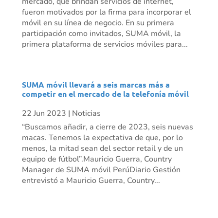
mercado, que brindan servicios de internet,
fueron motivados por la firma para incorporar el
móvil en su línea de negocio. En su primera
participación como invitados, SUMA móvil, la
primera plataforma de servicios móviles para...
SUMA móvil llevará a seis marcas más a
competir en el mercado de la telefonía móvil
22 Jun 2023
|
Noticias
“Buscamos añadir, a cierre de 2023, seis nuevas
macas. Tenemos la expectativa de que, por lo
menos, la mitad sean del sector retail y de un
equipo de fútbol”.Mauricio Guerra, Country
Manager de SUMA móvil PerúDiario Gestión
entrevistó a Mauricio Guerra, Country...