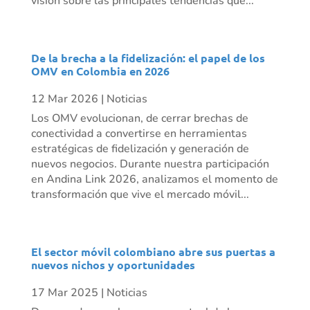
visión sobre las principales tendencias que...
De la brecha a la fidelización: el papel de los
OMV en Colombia en 2026
12 Mar 2026
|
Noticias
Los OMV evolucionan, de cerrar brechas de
conectividad a convertirse en herramientas
estratégicas de fidelización y generación de
nuevos negocios. Durante nuestra participación
en Andina Link 2026, analizamos el momento de
transformación que vive el mercado móvil...
El sector móvil colombiano abre sus puertas a
nuevos nichos y oportunidades
17 Mar 2025
|
Noticias