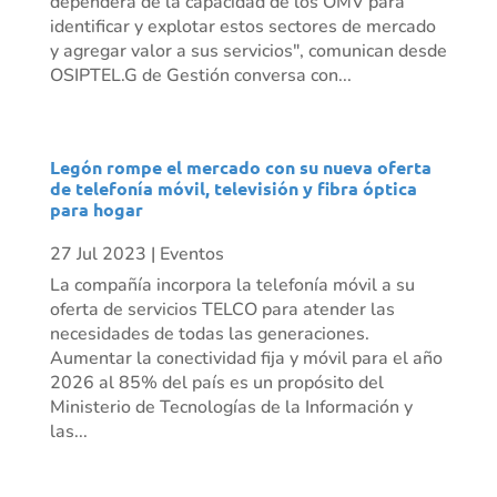
dependerá de la capacidad de los OMV para
identificar y explotar estos sectores de mercado
y agregar valor a sus servicios", comunican desde
OSIPTEL.G de Gestión conversa con...
Legón rompe el mercado con su nueva oferta
de telefonía móvil, televisión y fibra óptica
para hogar
27 Jul 2023
|
Eventos
La compañía incorpora la telefonía móvil a su
oferta de servicios TELCO para atender las
necesidades de todas las generaciones.
Aumentar la conectividad fija y móvil para el año
2026 al 85% del país es un propósito del
Ministerio de Tecnologías de la Información y
las...