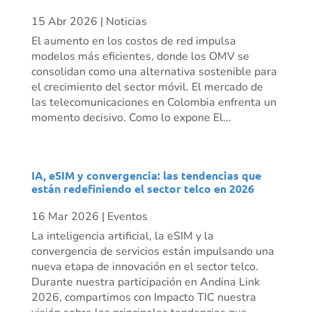
15 Abr 2026
|
Noticias
El aumento en los costos de red impulsa
modelos más eficientes, donde los OMV se
consolidan como una alternativa sostenible para
el crecimiento del sector móvil. El mercado de
las telecomunicaciones en Colombia enfrenta un
momento decisivo. Como lo expone El...
IA, eSIM y convergencia: las tendencias que
están redefiniendo el sector telco en 2026
16 Mar 2026
|
Eventos
La inteligencia artificial, la eSIM y la
convergencia de servicios están impulsando una
nueva etapa de innovación en el sector telco.
Durante nuestra participación en Andina Link
2026, compartimos con Impacto TIC nuestra