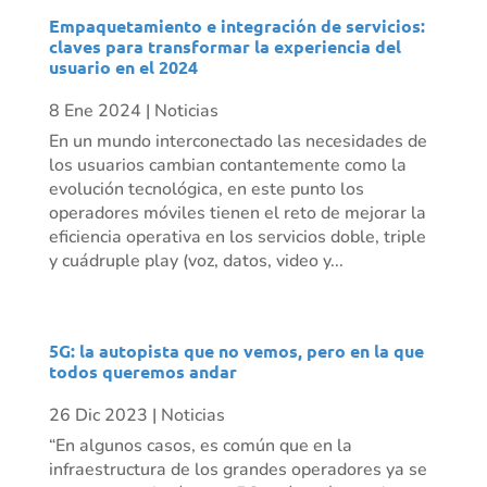
Empaquetamiento e integración de servicios:
claves para transformar la experiencia del
usuario en el 2024
8 Ene 2024
|
Noticias
En un mundo interconectado las necesidades de
los usuarios cambian contantemente como la
evolución tecnológica, en este punto los
operadores móviles tienen el reto de mejorar la
eficiencia operativa en los servicios doble, triple
y cuádruple play (voz, datos, video y...
5G: la autopista que no vemos, pero en la que
todos queremos andar
26 Dic 2023
|
Noticias
“En algunos casos, es común que en la
infraestructura de los grandes operadores ya se