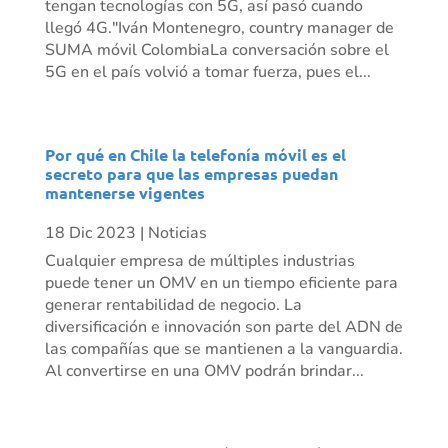
tengan tecnologías con 5G, así pasó cuando
llegó 4G."Iván Montenegro, country manager de
SUMA móvil ColombiaLa conversación sobre el
5G en el país volvió a tomar fuerza, pues el...
Por qué en Chile la telefonía móvil es el
secreto para que las empresas puedan
mantenerse vigentes
18 Dic 2023
|
Noticias
Cualquier empresa de múltiples industrias
puede tener un OMV en un tiempo eficiente para
generar rentabilidad de negocio. La
diversificación e innovación son parte del ADN de
las compañías que se mantienen a la vanguardia.
Al convertirse en una OMV podrán brindar...