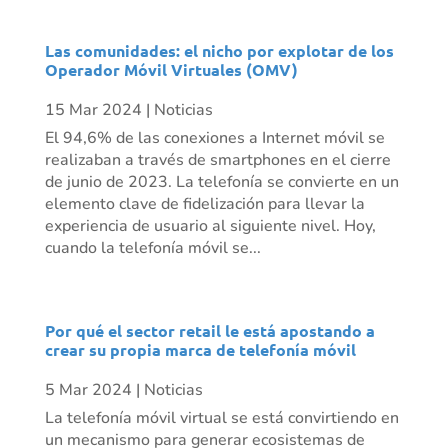
Las comunidades: el nicho por explotar de los
Operador Móvil Virtuales (OMV)
15 Mar 2024
|
Noticias
El 94,6% de las conexiones a Internet móvil se
realizaban a través de smartphones en el cierre
de junio de 2023. La telefonía se convierte en un
elemento clave de fidelización para llevar la
experiencia de usuario al siguiente nivel. Hoy,
cuando la telefonía móvil se...
Por qué el sector retail le está apostando a
crear su propia marca de telefonía móvil
5 Mar 2024
|
Noticias
La telefonía móvil virtual se está convirtiendo en
un mecanismo para generar ecosistemas de