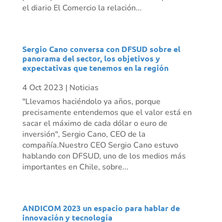
el diario El Comercio la relación...
Sergio Cano conversa con DFSUD sobre el
panorama del sector, los objetivos y
expectativas que tenemos en la región
4 Oct 2023
|
Noticias
"Llevamos haciéndolo ya años, porque
precisamente entendemos que el valor está en
sacar el máximo de cada dólar o euro de
inversión", Sergio Cano, CEO de la
compañía.Nuestro CEO Sergio Cano estuvo
hablando con DFSUD, uno de los medios más
importantes en Chile, sobre...
ANDICOM 2023 un espacio para hablar de
innovación y tecnología