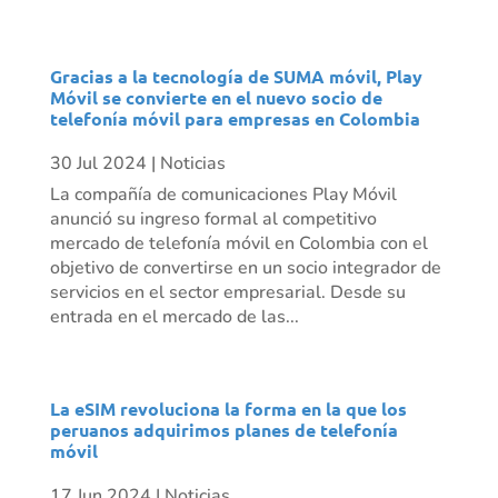
Gracias a la tecnología de SUMA móvil, Play
Móvil se convierte en el nuevo socio de
telefonía móvil para empresas en Colombia
30 Jul 2024
|
Noticias
La compañía de comunicaciones Play Móvil
anunció su ingreso formal al competitivo
mercado de telefonía móvil en Colombia con el
objetivo de convertirse en un socio integrador de
servicios en el sector empresarial. Desde su
entrada en el mercado de las...
La eSIM revoluciona la forma en la que los
peruanos adquirimos planes de telefonía
móvil
17 Jun 2024
|
Noticias