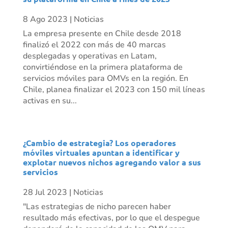
8 Ago 2023
|
Noticias
La empresa presente en Chile desde 2018
finalizó el 2022 con más de 40 marcas
desplegadas y operativas en Latam,
convirtiéndose en la primera plataforma de
servicios móviles para OMVs en la región. En
Chile, planea finalizar el 2023 con 150 mil líneas
activas en su...
¿Cambio de estrategia? Los operadores
móviles virtuales apuntan a identificar y
explotar nuevos nichos agregando valor a sus
servicios
28 Jul 2023
|
Noticias
"Las estrategias de nicho parecen haber
resultado más efectivas, por lo que el despegue