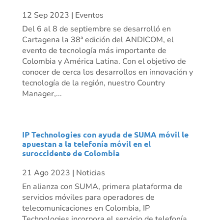
12 Sep 2023
|
Eventos
Del 6 al 8 de septiembre se desarrolló en
Cartagena la 38ª edición del ANDICOM, el
evento de tecnología más importante de
Colombia y América Latina. Con el objetivo de
conocer de cerca los desarrollos en innovación y
tecnología de la región, nuestro Country
Manager,...
IP Technologies con ayuda de SUMA móvil le
apuestan a la telefonía móvil en el
suroccidente de Colombia
21 Ago 2023
|
Noticias
En alianza con SUMA, primera plataforma de
servicios móviles para operadores de
telecomunicaciones en Colombia, IP
Technologies incorpora el servicio de telefonía