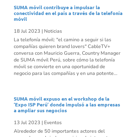
SUMA móvil contribuye a impulsar la
conectividad en el país a través de la telefonía
móvil
18 Jul 2023
|
Noticias
La telefonía móvil: "el camino a seguir si las
compañías quieren brand lovers" CableTV+
conversa con Mauricio Guerra, Country Manager
de SUMA móvil Perú, sobre cómo la telefonía
móvil se convierte en una oportunidad de
negocio para las compañías y en una potente...
SUMA móvil expuso en el workshop de la
‘Expo ISP Perú’ donde impulsó a las empresas
a ampliar sus negocios
13 Jul 2023
|
Eventos
Alrededor de 50 importantes actores del