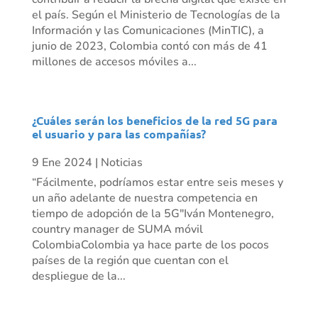
el país. Según el Ministerio de Tecnologías de la
Información y las Comunicaciones (MinTIC), a
junio de 2023, Colombia contó con más de 41
millones de accesos móviles a...
¿Cuáles serán los beneficios de la red 5G para
el usuario y para las compañías?
9 Ene 2024
|
Noticias
“Fácilmente, podríamos estar entre seis meses y
un año adelante de nuestra competencia en
tiempo de adopción de la 5G"Iván Montenegro,
country manager de SUMA móvil
ColombiaColombia ya hace parte de los pocos
países de la región que cuentan con el
despliegue de la...