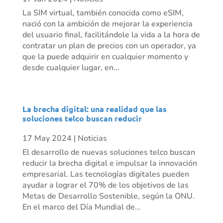
La SIM virtual, también conocida como eSIM,
nació con la ambición de mejorar la experiencia
del usuario final, facilitándole la vida a la hora de
contratar un plan de precios con un operador, ya
que la puede adquirir en cualquier momento y
desde cualquier lugar, en...
La brecha digital: una realidad que las
soluciones telco buscan reducir
17 May 2024
|
Noticias
El desarrollo de nuevas soluciones telco buscan
reducir la brecha digital e impulsar la innovación
empresarial. Las tecnologías digitales pueden
ayudar a lograr el 70% de los objetivos de las
Metas de Desarrollo Sostenible, según la ONU.
En el marco del Día Mundial de...