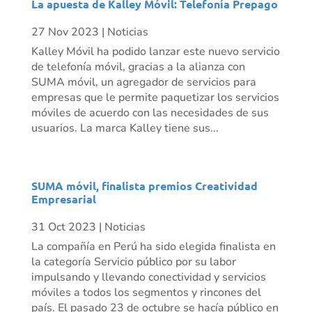
La apuesta de Kalley Móvil: Telefonía Prepago
27 Nov 2023
|
Noticias
Kalley Móvil ha podido lanzar este nuevo servicio
de telefonía móvil, gracias a la alianza con
SUMA móvil, un agregador de servicios para
empresas que le permite paquetizar los servicios
móviles de acuerdo con las necesidades de sus
usuarios. La marca Kalley tiene sus...
SUMA móvil, finalista premios Creatividad
Empresarial
31 Oct 2023
|
Noticias
La compañía en Perú ha sido elegida finalista en
la categoría Servicio público por su labor
impulsando y llevando conectividad y servicios
móviles a todos los segmentos y rincones del
país. El pasado 23 de octubre se hacía público en