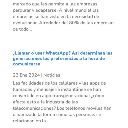
mercado que les permita a las empresas
perdurar y adaptarse. A nivel mundial las
empresas se han visto en la necesidad de
evolucionar. Alrededor del 80% de las empresas
de todo...
¿Llamar o usar WhatsApp? Así determinan las
generaciones las preferencias a la hora de
comunicarse
23 Ene 2024
|
Noticias
Las facilidades de los celulares y las apps de
llamadas y mensajería instantánea se han
convertido en algo transgeneracional ¿cómo
afecta esto a la industria de las
telecomunicaciones? Los teléfonos móviles han
dinamizado la forma como las personas se
relacionan en la...