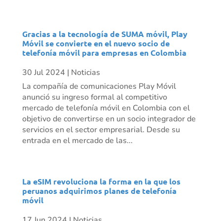
Gracias a la tecnología de SUMA móvil, Play
Móvil se convierte en el nuevo socio de
telefonía móvil para empresas en Colombia
30 Jul 2024
|
Noticias
La compañía de comunicaciones Play Móvil
anunció su ingreso formal al competitivo
mercado de telefonía móvil en Colombia con el
objetivo de convertirse en un socio integrador de
servicios en el sector empresarial. Desde su
entrada en el mercado de las...
La eSIM revoluciona la forma en la que los
peruanos adquirimos planes de telefonía
móvil
17 Jun 2024
|
Noticias