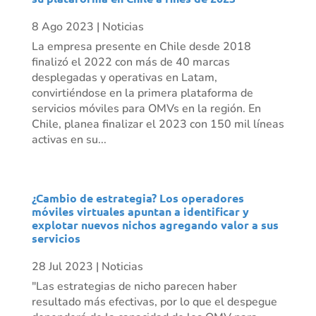
8 Ago 2023
|
Noticias
La empresa presente en Chile desde 2018
finalizó el 2022 con más de 40 marcas
desplegadas y operativas en Latam,
convirtiéndose en la primera plataforma de
servicios móviles para OMVs en la región. En
Chile, planea finalizar el 2023 con 150 mil líneas
activas en su...
¿Cambio de estrategia? Los operadores
móviles virtuales apuntan a identificar y
explotar nuevos nichos agregando valor a sus
servicios
28 Jul 2023
|
Noticias
"Las estrategias de nicho parecen haber
resultado más efectivas, por lo que el despegue