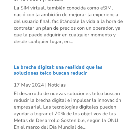
La SIM virtual, también conocida como eSIM,
nació con la ambición de mejorar la experiencia
del usuario final, facilitándole la vida a la hora de
contratar un plan de precios con un operador, ya
que la puede adquirir en cualquier momento y
desde cualquier lugar, en...
La brecha digital: una realidad que las
soluciones telco buscan reducir
17 May 2024
|
Noticias
El desarrollo de nuevas soluciones telco buscan
reducir la brecha digital e impulsar la innovación
empresarial. Las tecnologías digitales pueden
ayudar a lograr el 70% de los objetivos de las
Metas de Desarrollo Sostenible, según la ONU.
En el marco del Día Mundial de...