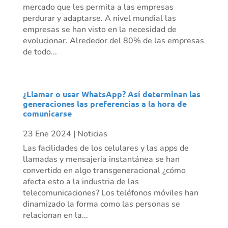
mercado que les permita a las empresas
perdurar y adaptarse. A nivel mundial las
empresas se han visto en la necesidad de
evolucionar. Alrededor del 80% de las empresas
de todo...
¿Llamar o usar WhatsApp? Así determinan las
generaciones las preferencias a la hora de
comunicarse
23 Ene 2024
|
Noticias
Las facilidades de los celulares y las apps de
llamadas y mensajería instantánea se han
convertido en algo transgeneracional ¿cómo
afecta esto a la industria de las
telecomunicaciones? Los teléfonos móviles han
dinamizado la forma como las personas se
relacionan en la...