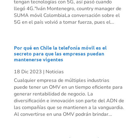
tengan tecnologías con 5G, así pasó cuando
llegó 4G."Iván Montenegro, country manager de
SUMA móvil ColombiaLa conversación sobre el
5G en el país volvió a tomar fuerza, pues el...
Por qué en Chile la telefonía móvil es el
secreto para que las empresas puedan
mantenerse vigentes
18 Dic 2023
|
Noticias
Cualquier empresa de múltiples industrias
puede tener un OMV en un tiempo eficiente para
generar rentabilidad de negocio. La
diversificación e innovación son parte del ADN de
las compañías que se mantienen a la vanguardia.
Al convertirse en una OMV podrán brindar...