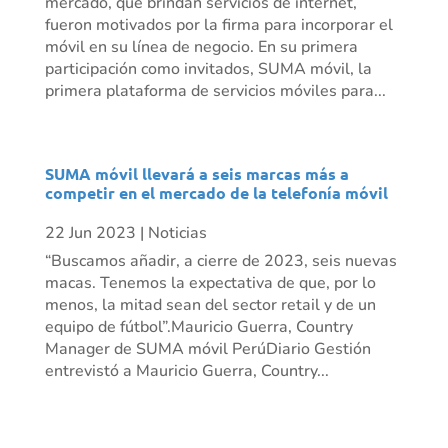
mercado, que brindan servicios de internet,
fueron motivados por la firma para incorporar el
móvil en su línea de negocio. En su primera
participación como invitados, SUMA móvil, la
primera plataforma de servicios móviles para...
SUMA móvil llevará a seis marcas más a
competir en el mercado de la telefonía móvil
22 Jun 2023
|
Noticias
“Buscamos añadir, a cierre de 2023, seis nuevas
macas. Tenemos la expectativa de que, por lo
menos, la mitad sean del sector retail y de un
equipo de fútbol”.Mauricio Guerra, Country
Manager de SUMA móvil PerúDiario Gestión
entrevistó a Mauricio Guerra, Country...