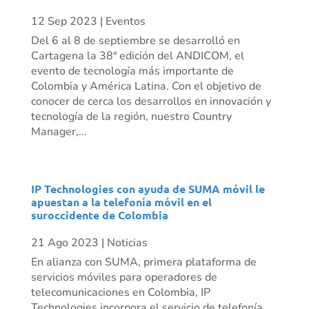
12 Sep 2023
|
Eventos
Del 6 al 8 de septiembre se desarrolló en
Cartagena la 38ª edición del ANDICOM, el
evento de tecnología más importante de
Colombia y América Latina. Con el objetivo de
conocer de cerca los desarrollos en innovación y
tecnología de la región, nuestro Country
Manager,...
IP Technologies con ayuda de SUMA móvil le
apuestan a la telefonía móvil en el
suroccidente de Colombia
21 Ago 2023
|
Noticias
En alianza con SUMA, primera plataforma de
servicios móviles para operadores de
telecomunicaciones en Colombia, IP
Technologies incorpora el servicio de telefonía