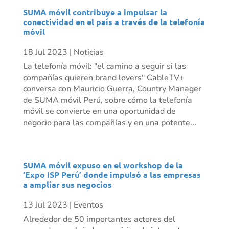
SUMA móvil contribuye a impulsar la
conectividad en el país a través de la telefonía
móvil
18 Jul 2023
|
Noticias
La telefonía móvil: "el camino a seguir si las
compañías quieren brand lovers" CableTV+
conversa con Mauricio Guerra, Country Manager
de SUMA móvil Perú, sobre cómo la telefonía
móvil se convierte en una oportunidad de
negocio para las compañías y en una potente...
SUMA móvil expuso en el workshop de la
‘Expo ISP Perú’ donde impulsó a las empresas
a ampliar sus negocios
13 Jul 2023
|
Eventos
Alrededor de 50 importantes actores del