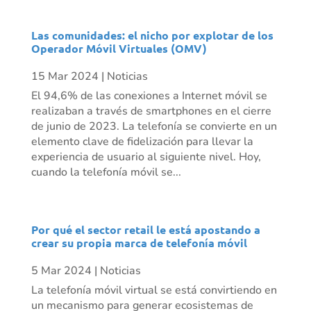
Las comunidades: el nicho por explotar de los
Operador Móvil Virtuales (OMV)
15 Mar 2024
|
Noticias
El 94,6% de las conexiones a Internet móvil se
realizaban a través de smartphones en el cierre
de junio de 2023. La telefonía se convierte en un
elemento clave de fidelización para llevar la
experiencia de usuario al siguiente nivel. Hoy,
cuando la telefonía móvil se...
Por qué el sector retail le está apostando a
crear su propia marca de telefonía móvil
5 Mar 2024
|
Noticias
La telefonía móvil virtual se está convirtiendo en
un mecanismo para generar ecosistemas de