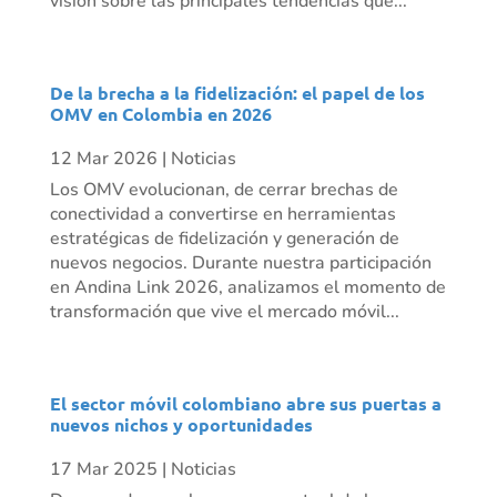
visión sobre las principales tendencias que...
De la brecha a la fidelización: el papel de los
OMV en Colombia en 2026
12 Mar 2026
|
Noticias
Los OMV evolucionan, de cerrar brechas de
conectividad a convertirse en herramientas
estratégicas de fidelización y generación de
nuevos negocios. Durante nuestra participación
en Andina Link 2026, analizamos el momento de
transformación que vive el mercado móvil...
El sector móvil colombiano abre sus puertas a
nuevos nichos y oportunidades
17 Mar 2025
|
Noticias