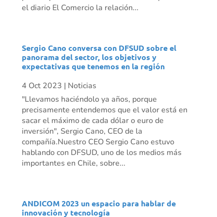
el diario El Comercio la relación...
Sergio Cano conversa con DFSUD sobre el
panorama del sector, los objetivos y
expectativas que tenemos en la región
4 Oct 2023
|
Noticias
"Llevamos haciéndolo ya años, porque
precisamente entendemos que el valor está en
sacar el máximo de cada dólar o euro de
inversión", Sergio Cano, CEO de la
compañía.Nuestro CEO Sergio Cano estuvo
hablando con DFSUD, uno de los medios más
importantes en Chile, sobre...
ANDICOM 2023 un espacio para hablar de
innovación y tecnología