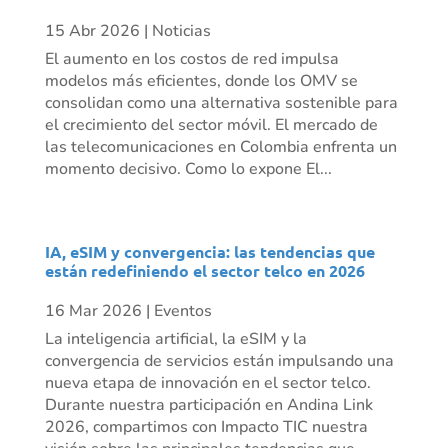
15 Abr 2026
|
Noticias
El aumento en los costos de red impulsa
modelos más eficientes, donde los OMV se
consolidan como una alternativa sostenible para
el crecimiento del sector móvil. El mercado de
las telecomunicaciones en Colombia enfrenta un
momento decisivo. Como lo expone El...
IA, eSIM y convergencia: las tendencias que
están redefiniendo el sector telco en 2026
16 Mar 2026
|
Eventos
La inteligencia artificial, la eSIM y la
convergencia de servicios están impulsando una
nueva etapa de innovación en el sector telco.
Durante nuestra participación en Andina Link
2026, compartimos con Impacto TIC nuestra