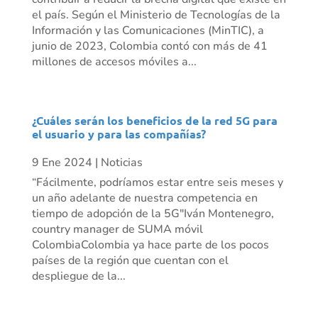
el país. Según el Ministerio de Tecnologías de la
Información y las Comunicaciones (MinTIC), a
junio de 2023, Colombia contó con más de 41
millones de accesos móviles a...
¿Cuáles serán los beneficios de la red 5G para
el usuario y para las compañías?
9 Ene 2024
|
Noticias
“Fácilmente, podríamos estar entre seis meses y
un año adelante de nuestra competencia en
tiempo de adopción de la 5G"Iván Montenegro,
country manager de SUMA móvil
ColombiaColombia ya hace parte de los pocos
países de la región que cuentan con el
despliegue de la...