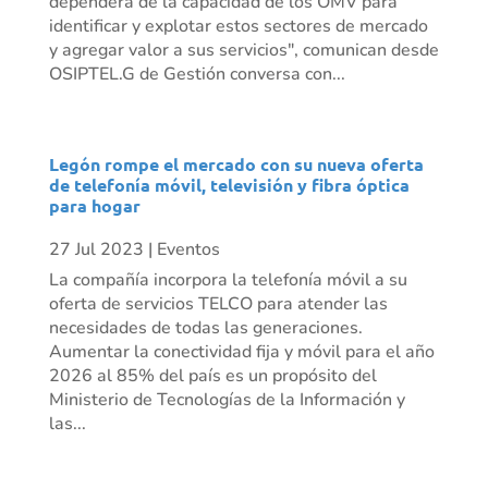
dependerá de la capacidad de los OMV para
identificar y explotar estos sectores de mercado
y agregar valor a sus servicios", comunican desde
OSIPTEL.G de Gestión conversa con...
Legón rompe el mercado con su nueva oferta
de telefonía móvil, televisión y fibra óptica
para hogar
27 Jul 2023
|
Eventos
La compañía incorpora la telefonía móvil a su
oferta de servicios TELCO para atender las
necesidades de todas las generaciones.
Aumentar la conectividad fija y móvil para el año
2026 al 85% del país es un propósito del
Ministerio de Tecnologías de la Información y
las...