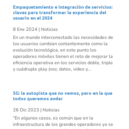
Empaquetamiento e integración de servicios:
claves para transformar la experiencia del
usuario en el 2024
8 Ene 2024
|
Noticias
En un mundo interconectado las necesidades de
los usuarios cambian contantemente como la
evolución tecnológica, en este punto los
operadores móviles tienen el reto de mejorar la
eficiencia operativa en los servicios doble, triple
y cuádruple play (voz, datos, video y...
5G: la autopista que no vemos, pero en la que
todos queremos andar
26 Dic 2023
|
Noticias
“En algunos casos, es común que en la
infraestructura de los grandes operadores ya se