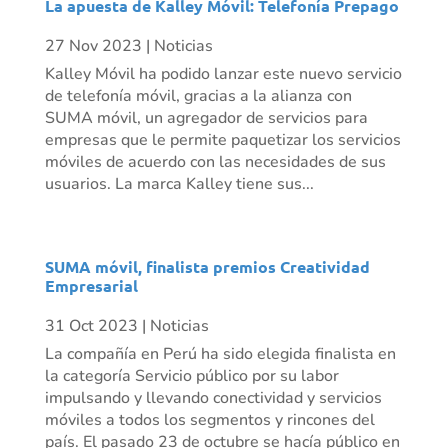
La apuesta de Kalley Móvil: Telefonía Prepago
27 Nov 2023
|
Noticias
Kalley Móvil ha podido lanzar este nuevo servicio
de telefonía móvil, gracias a la alianza con
SUMA móvil, un agregador de servicios para
empresas que le permite paquetizar los servicios
móviles de acuerdo con las necesidades de sus
usuarios. La marca Kalley tiene sus...
SUMA móvil, finalista premios Creatividad
Empresarial
31 Oct 2023
|
Noticias
La compañía en Perú ha sido elegida finalista en
la categoría Servicio público por su labor
impulsando y llevando conectividad y servicios
móviles a todos los segmentos y rincones del
país. El pasado 23 de octubre se hacía público en