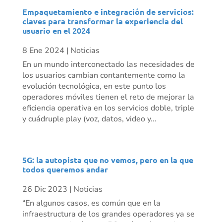
Empaquetamiento e integración de servicios:
claves para transformar la experiencia del
usuario en el 2024
8 Ene 2024
|
Noticias
En un mundo interconectado las necesidades de
los usuarios cambian contantemente como la
evolución tecnológica, en este punto los
operadores móviles tienen el reto de mejorar la
eficiencia operativa en los servicios doble, triple
y cuádruple play (voz, datos, video y...
5G: la autopista que no vemos, pero en la que
todos queremos andar
26 Dic 2023
|
Noticias
“En algunos casos, es común que en la
infraestructura de los grandes operadores ya se