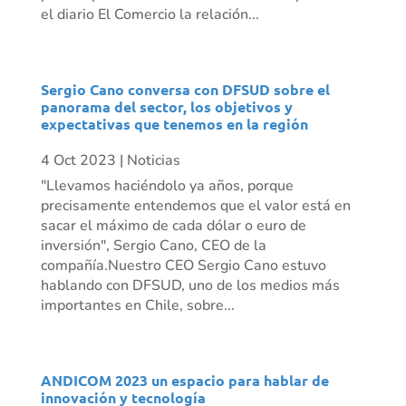
el diario El Comercio la relación...
Sergio Cano conversa con DFSUD sobre el
panorama del sector, los objetivos y
expectativas que tenemos en la región
4 Oct 2023
|
Noticias
"Llevamos haciéndolo ya años, porque
precisamente entendemos que el valor está en
sacar el máximo de cada dólar o euro de
inversión", Sergio Cano, CEO de la
compañía.Nuestro CEO Sergio Cano estuvo
hablando con DFSUD, uno de los medios más
importantes en Chile, sobre...
ANDICOM 2023 un espacio para hablar de
innovación y tecnología