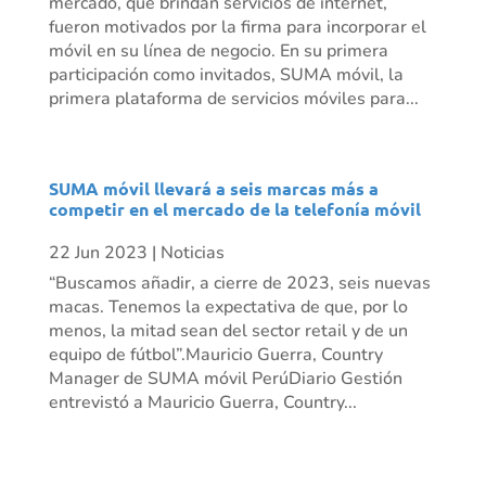
mercado, que brindan servicios de internet,
fueron motivados por la firma para incorporar el
móvil en su línea de negocio. En su primera
participación como invitados, SUMA móvil, la
primera plataforma de servicios móviles para...
SUMA móvil llevará a seis marcas más a
competir en el mercado de la telefonía móvil
22 Jun 2023
|
Noticias
“Buscamos añadir, a cierre de 2023, seis nuevas
macas. Tenemos la expectativa de que, por lo
menos, la mitad sean del sector retail y de un
equipo de fútbol”.Mauricio Guerra, Country
Manager de SUMA móvil PerúDiario Gestión
entrevistó a Mauricio Guerra, Country...