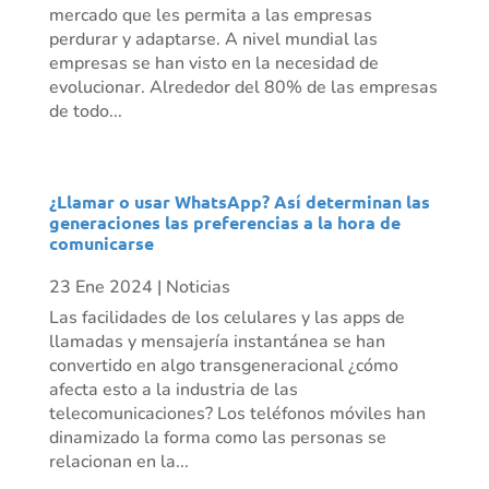
mercado que les permita a las empresas
perdurar y adaptarse. A nivel mundial las
empresas se han visto en la necesidad de
evolucionar. Alrededor del 80% de las empresas
de todo...
¿Llamar o usar WhatsApp? Así determinan las
generaciones las preferencias a la hora de
comunicarse
23 Ene 2024
|
Noticias
Las facilidades de los celulares y las apps de
llamadas y mensajería instantánea se han
convertido en algo transgeneracional ¿cómo
afecta esto a la industria de las
telecomunicaciones? Los teléfonos móviles han
dinamizado la forma como las personas se
relacionan en la...