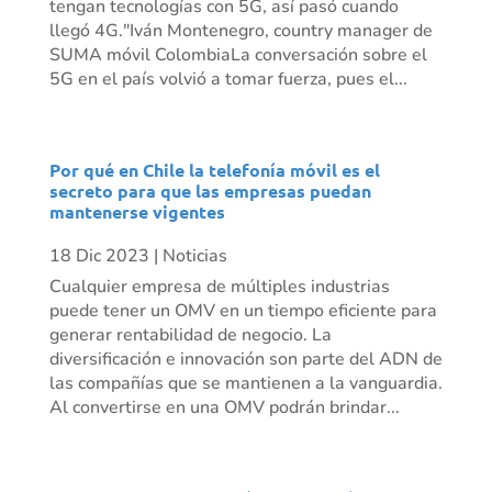
tengan tecnologías con 5G, así pasó cuando
llegó 4G."Iván Montenegro, country manager de
SUMA móvil ColombiaLa conversación sobre el
5G en el país volvió a tomar fuerza, pues el...
Por qué en Chile la telefonía móvil es el
secreto para que las empresas puedan
mantenerse vigentes
18 Dic 2023
|
Noticias
Cualquier empresa de múltiples industrias
puede tener un OMV en un tiempo eficiente para
generar rentabilidad de negocio. La
diversificación e innovación son parte del ADN de
las compañías que se mantienen a la vanguardia.
Al convertirse en una OMV podrán brindar...