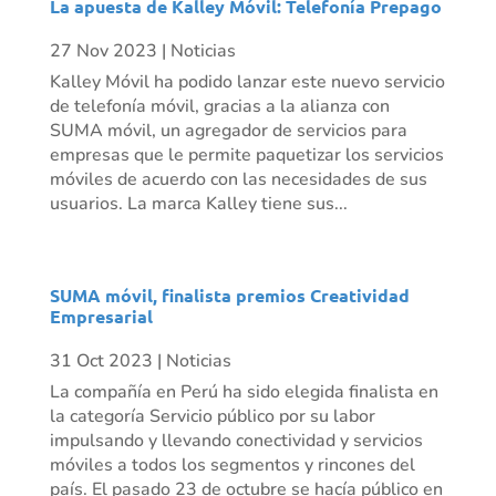
La apuesta de Kalley Móvil: Telefonía Prepago
27 Nov 2023
|
Noticias
Kalley Móvil ha podido lanzar este nuevo servicio
de telefonía móvil, gracias a la alianza con
SUMA móvil, un agregador de servicios para
empresas que le permite paquetizar los servicios
móviles de acuerdo con las necesidades de sus
usuarios. La marca Kalley tiene sus...
SUMA móvil, finalista premios Creatividad
Empresarial
31 Oct 2023
|
Noticias
La compañía en Perú ha sido elegida finalista en
la categoría Servicio público por su labor
impulsando y llevando conectividad y servicios
móviles a todos los segmentos y rincones del
país. El pasado 23 de octubre se hacía público en