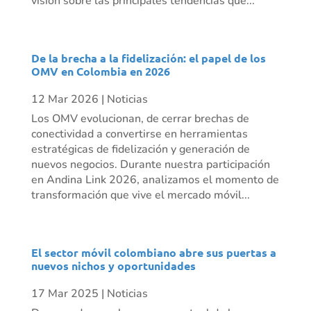
visión sobre las principales tendencias que...
De la brecha a la fidelización: el papel de los
OMV en Colombia en 2026
12 Mar 2026
|
Noticias
Los OMV evolucionan, de cerrar brechas de
conectividad a convertirse en herramientas
estratégicas de fidelización y generación de
nuevos negocios. Durante nuestra participación
en Andina Link 2026, analizamos el momento de
transformación que vive el mercado móvil...
El sector móvil colombiano abre sus puertas a
nuevos nichos y oportunidades
17 Mar 2025
|
Noticias