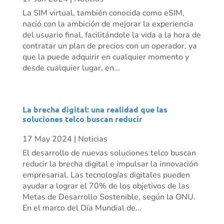
La SIM virtual, también conocida como eSIM,
nació con la ambición de mejorar la experiencia
del usuario final, facilitándole la vida a la hora de
contratar un plan de precios con un operador, ya
que la puede adquirir en cualquier momento y
desde cualquier lugar, en...
La brecha digital: una realidad que las
soluciones telco buscan reducir
17 May 2024
|
Noticias
El desarrollo de nuevas soluciones telco buscan
reducir la brecha digital e impulsar la innovación
empresarial. Las tecnologías digitales pueden
ayudar a lograr el 70% de los objetivos de las
Metas de Desarrollo Sostenible, según la ONU.
En el marco del Día Mundial de...