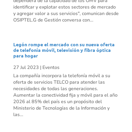
dependerá de la capacidad de los OMV para
identificar y explotar estos sectores de mercado
y agregar valor a sus servicios", comunican desde
OSIPTEL.G de Gestión conversa con...
Legón rompe el mercado con su nueva oferta
de telefonía móvil, televisión y fibra óptica
para hogar
27 Jul 2023
|
Eventos
La compañía incorpora la telefonía móvil a su
oferta de servicios TELCO para atender las
necesidades de todas las generaciones.
Aumentar la conectividad fija y móvil para el año
2026 al 85% del país es un propósito del
Ministerio de Tecnologías de la Información y
las...