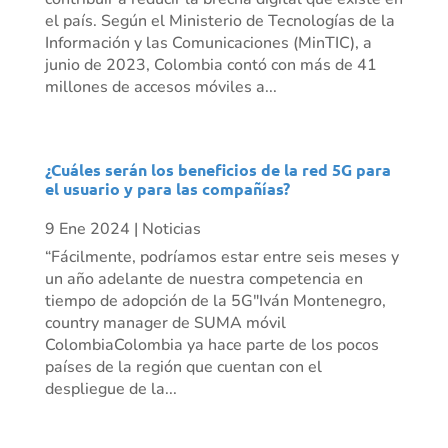
el país. Según el Ministerio de Tecnologías de la
Información y las Comunicaciones (MinTIC), a
junio de 2023, Colombia contó con más de 41
millones de accesos móviles a...
¿Cuáles serán los beneficios de la red 5G para
el usuario y para las compañías?
9 Ene 2024
|
Noticias
“Fácilmente, podríamos estar entre seis meses y
un año adelante de nuestra competencia en
tiempo de adopción de la 5G"Iván Montenegro,
country manager de SUMA móvil
ColombiaColombia ya hace parte de los pocos
países de la región que cuentan con el
despliegue de la...