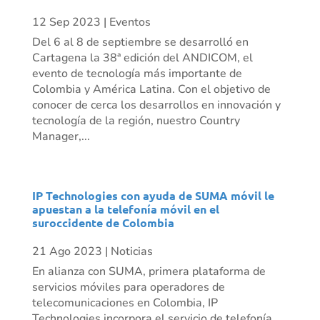
12 Sep 2023
|
Eventos
Del 6 al 8 de septiembre se desarrolló en
Cartagena la 38ª edición del ANDICOM, el
evento de tecnología más importante de
Colombia y América Latina. Con el objetivo de
conocer de cerca los desarrollos en innovación y
tecnología de la región, nuestro Country
Manager,...
IP Technologies con ayuda de SUMA móvil le
apuestan a la telefonía móvil en el
suroccidente de Colombia
21 Ago 2023
|
Noticias
En alianza con SUMA, primera plataforma de
servicios móviles para operadores de
telecomunicaciones en Colombia, IP
Technologies incorpora el servicio de telefonía