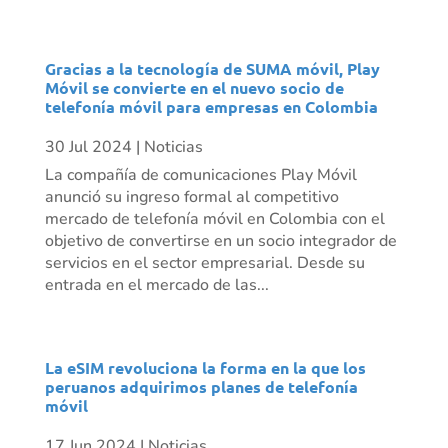
Gracias a la tecnología de SUMA móvil, Play
Móvil se convierte en el nuevo socio de
telefonía móvil para empresas en Colombia
30 Jul 2024
|
Noticias
La compañía de comunicaciones Play Móvil
anunció su ingreso formal al competitivo
mercado de telefonía móvil en Colombia con el
objetivo de convertirse en un socio integrador de
servicios en el sector empresarial. Desde su
entrada en el mercado de las...
La eSIM revoluciona la forma en la que los
peruanos adquirimos planes de telefonía
móvil
17 Jun 2024
|
Noticias