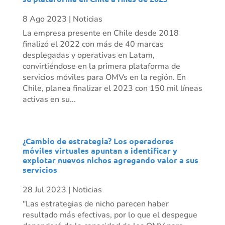
8 Ago 2023
|
Noticias
La empresa presente en Chile desde 2018
finalizó el 2022 con más de 40 marcas
desplegadas y operativas en Latam,
convirtiéndose en la primera plataforma de
servicios móviles para OMVs en la región. En
Chile, planea finalizar el 2023 con 150 mil líneas
activas en su...
¿Cambio de estrategia? Los operadores
móviles virtuales apuntan a identificar y
explotar nuevos nichos agregando valor a sus
servicios
28 Jul 2023
|
Noticias
"Las estrategias de nicho parecen haber
resultado más efectivas, por lo que el despegue