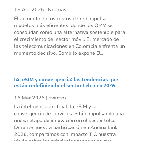
15 Abr 2026
|
Noticias
El aumento en los costos de red impulsa
modelos más eficientes, donde los OMV se
consolidan como una alternativa sostenible para
el crecimiento del sector móvil. El mercado de
las telecomunicaciones en Colombia enfrenta un
momento decisivo. Como lo expone El...
IA, eSIM y convergencia: las tendencias que
están redefiniendo el sector telco en 2026
16 Mar 2026
|
Eventos
La inteligencia artificial, la eSIM y la
convergencia de servicios están impulsando una
nueva etapa de innovación en el sector telco.
Durante nuestra participación en Andina Link
2026, compartimos con Impacto TIC nuestra