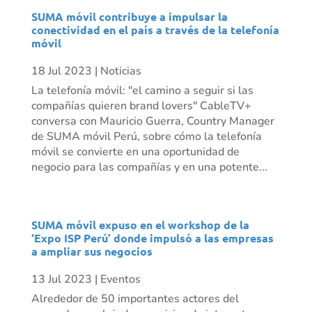
SUMA móvil contribuye a impulsar la
conectividad en el país a través de la telefonía
móvil
18 Jul 2023
|
Noticias
La telefonía móvil: "el camino a seguir si las
compañías quieren brand lovers" CableTV+
conversa con Mauricio Guerra, Country Manager
de SUMA móvil Perú, sobre cómo la telefonía
móvil se convierte en una oportunidad de
negocio para las compañías y en una potente...
SUMA móvil expuso en el workshop de la
‘Expo ISP Perú’ donde impulsó a las empresas
a ampliar sus negocios
13 Jul 2023
|
Eventos
Alrededor de 50 importantes actores del