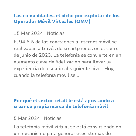
Las comunidades: el nicho por explotar de los
Operador Móvil Virtuales (OMV)
15 Mar 2024
|
Noticias
El 94,6% de las conexiones a Internet móvil se
realizaban a través de smartphones en el cierre
de junio de 2023. La telefonía se convierte en un
elemento clave de fidelización para llevar la
experiencia de usuario al siguiente nivel. Hoy,
cuando la telefonía móvil se...
Por qué el sector retail le está apostando a
crear su propia marca de telefonía móvil
5 Mar 2024
|
Noticias
La telefonía móvil virtual se está convirtiendo en
un mecanismo para generar ecosistemas de