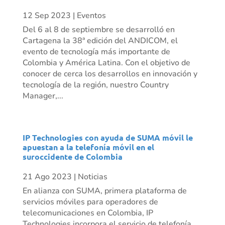
12 Sep 2023
|
Eventos
Del 6 al 8 de septiembre se desarrolló en
Cartagena la 38ª edición del ANDICOM, el
evento de tecnología más importante de
Colombia y América Latina. Con el objetivo de
conocer de cerca los desarrollos en innovación y
tecnología de la región, nuestro Country
Manager,...
IP Technologies con ayuda de SUMA móvil le
apuestan a la telefonía móvil en el
suroccidente de Colombia
21 Ago 2023
|
Noticias
En alianza con SUMA, primera plataforma de
servicios móviles para operadores de
telecomunicaciones en Colombia, IP
Technologies incorpora el servicio de telefonía