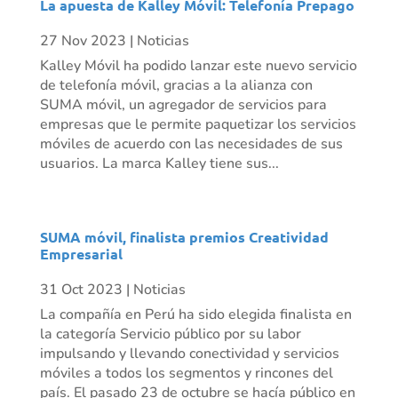
La apuesta de Kalley Móvil: Telefonía Prepago
27 Nov 2023
|
Noticias
Kalley Móvil ha podido lanzar este nuevo servicio
de telefonía móvil, gracias a la alianza con
SUMA móvil, un agregador de servicios para
empresas que le permite paquetizar los servicios
móviles de acuerdo con las necesidades de sus
usuarios. La marca Kalley tiene sus...
SUMA móvil, finalista premios Creatividad
Empresarial
31 Oct 2023
|
Noticias
La compañía en Perú ha sido elegida finalista en
la categoría Servicio público por su labor
impulsando y llevando conectividad y servicios
móviles a todos los segmentos y rincones del
país. El pasado 23 de octubre se hacía público en