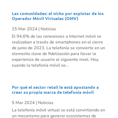
Las comunidades: el nicho por explotar de los
Operador Móvil Virtuales (OMV)
15 Mar 2024
|
Noticias
El 94,6% de las conexiones a Internet móvil se
realizaban a través de smartphones en el cierre
de junio de 2023. La telefonía se convierte en un
elemento clave de fidelización para llevar la
experiencia de usuario al siguiente nivel. Hoy,
cuando la telefonía móvil se...
Por qué el sector retail le está apostando a
crear su propia marca de telefonía móvil
5 Mar 2024
|
Noticias
La telefonía móvil virtual se está convirtiendo en
un mecanismo para generar ecosistemas de