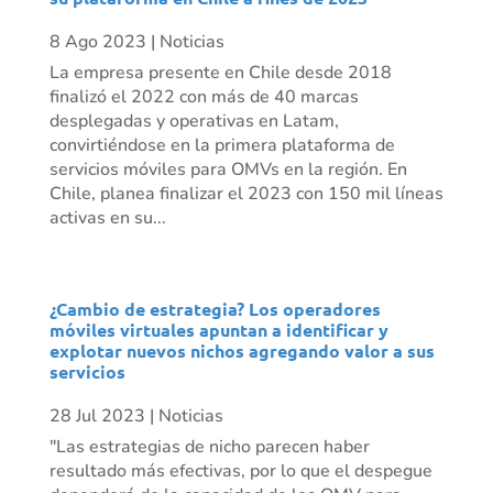
8 Ago 2023
|
Noticias
La empresa presente en Chile desde 2018
finalizó el 2022 con más de 40 marcas
desplegadas y operativas en Latam,
convirtiéndose en la primera plataforma de
servicios móviles para OMVs en la región. En
Chile, planea finalizar el 2023 con 150 mil líneas
activas en su...
¿Cambio de estrategia? Los operadores
móviles virtuales apuntan a identificar y
explotar nuevos nichos agregando valor a sus
servicios
28 Jul 2023
|
Noticias
"Las estrategias de nicho parecen haber
resultado más efectivas, por lo que el despegue