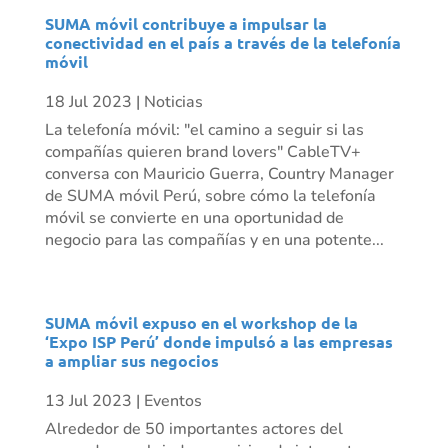
SUMA móvil contribuye a impulsar la
conectividad en el país a través de la telefonía
móvil
18 Jul 2023
|
Noticias
La telefonía móvil: "el camino a seguir si las
compañías quieren brand lovers" CableTV+
conversa con Mauricio Guerra, Country Manager
de SUMA móvil Perú, sobre cómo la telefonía
móvil se convierte en una oportunidad de
negocio para las compañías y en una potente...
SUMA móvil expuso en el workshop de la
‘Expo ISP Perú’ donde impulsó a las empresas
a ampliar sus negocios
13 Jul 2023
|
Eventos
Alrededor de 50 importantes actores del