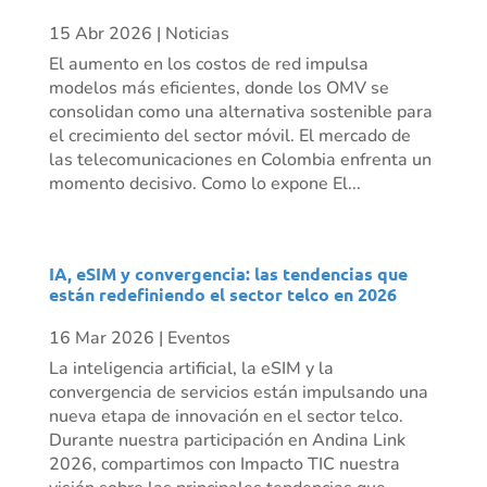
15 Abr 2026
|
Noticias
El aumento en los costos de red impulsa
modelos más eficientes, donde los OMV se
consolidan como una alternativa sostenible para
el crecimiento del sector móvil. El mercado de
las telecomunicaciones en Colombia enfrenta un
momento decisivo. Como lo expone El...
IA, eSIM y convergencia: las tendencias que
están redefiniendo el sector telco en 2026
16 Mar 2026
|
Eventos
La inteligencia artificial, la eSIM y la
convergencia de servicios están impulsando una
nueva etapa de innovación en el sector telco.
Durante nuestra participación en Andina Link
2026, compartimos con Impacto TIC nuestra