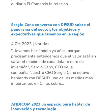
el diario El Comercio la relación...
Sergio Cano conversa con DFSUD sobre el
panorama del sector, los objetivos y
expectativas que tenemos en la región
4 Oct 2023
|
Noticias
"Llevamos haciéndolo ya años, porque
precisamente entendemos que el valor está en
sacar el máximo de cada dólar o euro de
inversión", Sergio Cano, CEO de la
compañía.Nuestro CEO Sergio Cano estuvo
hablando con DFSUD, uno de los medios más
importantes en Chile, sobre...
ANDICOM 2023 un espacio para hablar de
innovación y tecnología