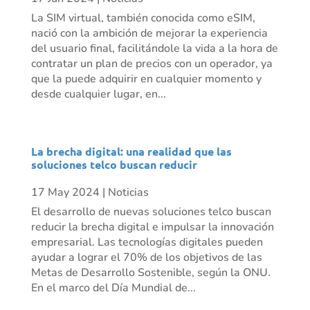
La SIM virtual, también conocida como eSIM,
nació con la ambición de mejorar la experiencia
del usuario final, facilitándole la vida a la hora de
contratar un plan de precios con un operador, ya
que la puede adquirir en cualquier momento y
desde cualquier lugar, en...
La brecha digital: una realidad que las
soluciones telco buscan reducir
17 May 2024
|
Noticias
El desarrollo de nuevas soluciones telco buscan
reducir la brecha digital e impulsar la innovación
empresarial. Las tecnologías digitales pueden
ayudar a lograr el 70% de los objetivos de las
Metas de Desarrollo Sostenible, según la ONU.
En el marco del Día Mundial de...