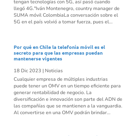
tengan tecnologías con 5G, así pasó cuando
llegó 4G."Iván Montenegro, country manager de
SUMA móvil ColombiaLa conversación sobre el
5G en el país volvió a tomar fuerza, pues el...
Por qué en Chile la telefonía móvil es el
secreto para que las empresas puedan
mantenerse vigentes
18 Dic 2023
|
Noticias
Cualquier empresa de múltiples industrias
puede tener un OMV en un tiempo eficiente para
generar rentabilidad de negocio. La
diversificación e innovación son parte del ADN de
las compañías que se mantienen a la vanguardia.
Al convertirse en una OMV podrán brindar...