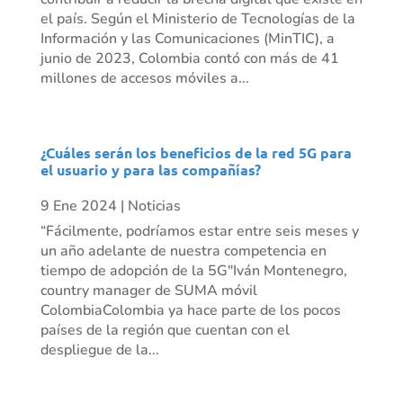
el país. Según el Ministerio de Tecnologías de la
Información y las Comunicaciones (MinTIC), a
junio de 2023, Colombia contó con más de 41
millones de accesos móviles a...
¿Cuáles serán los beneficios de la red 5G para
el usuario y para las compañías?
9 Ene 2024
|
Noticias
“Fácilmente, podríamos estar entre seis meses y
un año adelante de nuestra competencia en
tiempo de adopción de la 5G"Iván Montenegro,
country manager de SUMA móvil
ColombiaColombia ya hace parte de los pocos
países de la región que cuentan con el
despliegue de la...