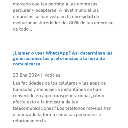
mercado que les permita a las empresas
perdurar y adaptarse. A nivel mundial las
empresas se han visto en la necesidad de
evolucionar. Alrededor del 80% de las empresas
de todo...
¿Llamar o usar WhatsApp? Así determinan las
generaciones las preferencias a la hora de
comunicarse
23 Ene 2024
|
Noticias
Las facilidades de los celulares y las apps de
llamadas y mensajería instantánea se han
convertido en algo transgeneracional ¿cómo
afecta esto a la industria de las
telecomunicaciones? Los teléfonos móviles han
dinamizado la forma como las personas se
relacionan en la...