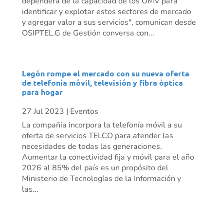
dependerá de la capacidad de los OMV para
identificar y explotar estos sectores de mercado
y agregar valor a sus servicios", comunican desde
OSIPTEL.G de Gestión conversa con...
Legón rompe el mercado con su nueva oferta
de telefonía móvil, televisión y fibra óptica
para hogar
27 Jul 2023
|
Eventos
La compañía incorpora la telefonía móvil a su
oferta de servicios TELCO para atender las
necesidades de todas las generaciones.
Aumentar la conectividad fija y móvil para el año
2026 al 85% del país es un propósito del
Ministerio de Tecnologías de la Información y
las...