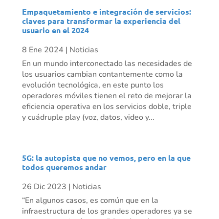
Empaquetamiento e integración de servicios:
claves para transformar la experiencia del
usuario en el 2024
8 Ene 2024
|
Noticias
En un mundo interconectado las necesidades de
los usuarios cambian contantemente como la
evolución tecnológica, en este punto los
operadores móviles tienen el reto de mejorar la
eficiencia operativa en los servicios doble, triple
y cuádruple play (voz, datos, video y...
5G: la autopista que no vemos, pero en la que
todos queremos andar
26 Dic 2023
|
Noticias
“En algunos casos, es común que en la
infraestructura de los grandes operadores ya se