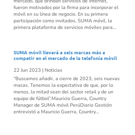
mercado, que brindan servicios de internet,
fueron motivados por la firma para incorporar el
móvil en su línea de negocio. En su primera
participación como invitados, SUMA móvil, la
primera plataforma de servicios móviles para...
SUMA móvil llevará a seis marcas más a
competir en el mercado de la telefonía móvil
22 Jun 2023
|
Noticias
“Buscamos añadir, a cierre de 2023, seis nuevas
macas. Tenemos la expectativa de que, por lo
menos, la mitad sean del sector retail y de un
equipo de fútbol”.Mauricio Guerra, Country
Manager de SUMA móvil PerúDiario Gestión
entrevistó a Mauricio Guerra, Country...