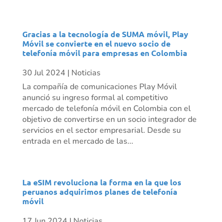
Gracias a la tecnología de SUMA móvil, Play
Móvil se convierte en el nuevo socio de
telefonía móvil para empresas en Colombia
30 Jul 2024
|
Noticias
La compañía de comunicaciones Play Móvil
anunció su ingreso formal al competitivo
mercado de telefonía móvil en Colombia con el
objetivo de convertirse en un socio integrador de
servicios en el sector empresarial. Desde su
entrada en el mercado de las...
La eSIM revoluciona la forma en la que los
peruanos adquirimos planes de telefonía
móvil
17 Jun 2024
|
Noticias