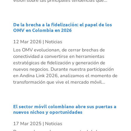
visión sobre las principales tendencias que...
De la brecha a la fidelización: el papel de los
OMV en Colombia en 2026
12 Mar 2026
|
Noticias
Los OMV evolucionan, de cerrar brechas de
conectividad a convertirse en herramientas
estratégicas de fidelización y generación de
nuevos negocios. Durante nuestra participación
en Andina Link 2026, analizamos el momento de
transformación que vive el mercado móvil...
El sector móvil colombiano abre sus puertas a
nuevos nichos y oportunidades
17 Mar 2025
|
Noticias