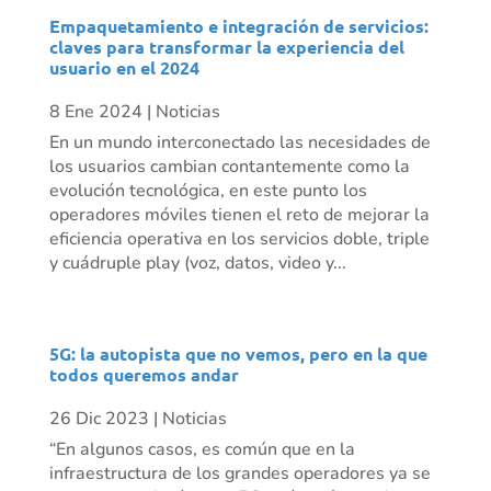
Empaquetamiento e integración de servicios:
claves para transformar la experiencia del
usuario en el 2024
8 Ene 2024
|
Noticias
En un mundo interconectado las necesidades de
los usuarios cambian contantemente como la
evolución tecnológica, en este punto los
operadores móviles tienen el reto de mejorar la
eficiencia operativa en los servicios doble, triple
y cuádruple play (voz, datos, video y...
5G: la autopista que no vemos, pero en la que
todos queremos andar
26 Dic 2023
|
Noticias
“En algunos casos, es común que en la
infraestructura de los grandes operadores ya se