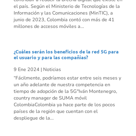
el país. Según el Ministerio de Tecnologías de la
Información y las Comunicaciones (MinTIC), a
junio de 2023, Colombia contó con más de 41
millones de accesos móviles a...
¿Cuáles serán los beneficios de la red 5G para
el usuario y para las compañías?
9 Ene 2024
|
Noticias
“Fácilmente, podríamos estar entre seis meses y
un año adelante de nuestra competencia en
tiempo de adopción de la 5G"Iván Montenegro,
country manager de SUMA móvil
ColombiaColombia ya hace parte de los pocos
países de la región que cuentan con el
despliegue de la...