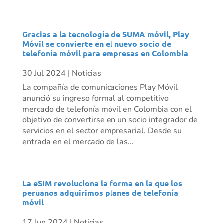
Gracias a la tecnología de SUMA móvil, Play
Móvil se convierte en el nuevo socio de
telefonía móvil para empresas en Colombia
30 Jul 2024
|
Noticias
La compañía de comunicaciones Play Móvil
anunció su ingreso formal al competitivo
mercado de telefonía móvil en Colombia con el
objetivo de convertirse en un socio integrador de
servicios en el sector empresarial. Desde su
entrada en el mercado de las...
La eSIM revoluciona la forma en la que los
peruanos adquirimos planes de telefonía
móvil
17 Jun 2024
|
Noticias