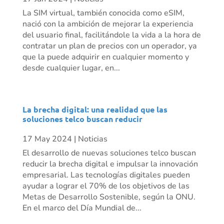
La SIM virtual, también conocida como eSIM,
nació con la ambición de mejorar la experiencia
del usuario final, facilitándole la vida a la hora de
contratar un plan de precios con un operador, ya
que la puede adquirir en cualquier momento y
desde cualquier lugar, en...
La brecha digital: una realidad que las
soluciones telco buscan reducir
17 May 2024
|
Noticias
El desarrollo de nuevas soluciones telco buscan
reducir la brecha digital e impulsar la innovación
empresarial. Las tecnologías digitales pueden
ayudar a lograr el 70% de los objetivos de las
Metas de Desarrollo Sostenible, según la ONU.
En el marco del Día Mundial de...