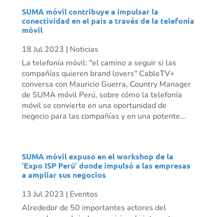
SUMA móvil contribuye a impulsar la
conectividad en el país a través de la telefonía
móvil
18 Jul 2023
|
Noticias
La telefonía móvil: "el camino a seguir si las
compañías quieren brand lovers" CableTV+
conversa con Mauricio Guerra, Country Manager
de SUMA móvil Perú, sobre cómo la telefonía
móvil se convierte en una oportunidad de
negocio para las compañías y en una potente...
SUMA móvil expuso en el workshop de la
‘Expo ISP Perú’ donde impulsó a las empresas
a ampliar sus negocios
13 Jul 2023
|
Eventos
Alrededor de 50 importantes actores del