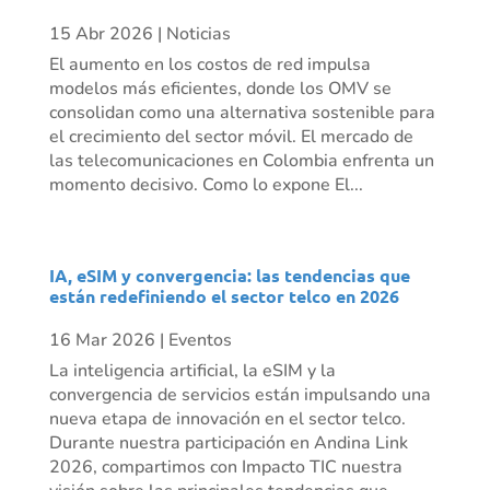
15 Abr 2026
|
Noticias
El aumento en los costos de red impulsa
modelos más eficientes, donde los OMV se
consolidan como una alternativa sostenible para
el crecimiento del sector móvil. El mercado de
las telecomunicaciones en Colombia enfrenta un
momento decisivo. Como lo expone El...
IA, eSIM y convergencia: las tendencias que
están redefiniendo el sector telco en 2026
16 Mar 2026
|
Eventos
La inteligencia artificial, la eSIM y la
convergencia de servicios están impulsando una
nueva etapa de innovación en el sector telco.
Durante nuestra participación en Andina Link
2026, compartimos con Impacto TIC nuestra