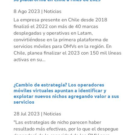
8 Ago 2023
|
Noticias
La empresa presente en Chile desde 2018
finalizó el 2022 con más de 40 marcas
desplegadas y operativas en Latam,
convirtiéndose en la primera plataforma de
servicios móviles para OMVs en la región. En
Chile, planea finalizar el 2023 con 150 mil líneas
activas en su...
¿Cambio de estrategia? Los operadores
móviles virtuales apuntan a identificar y
explotar nuevos nichos agregando valor a sus
servicios
28 Jul 2023
|
Noticias
"Las estrategias de nicho parecen haber
resultado más efectivas, por lo que el despegue