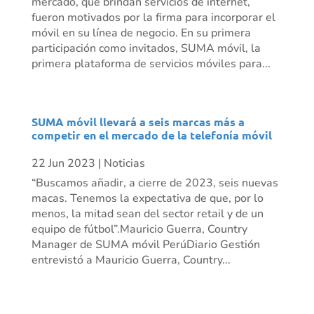
mercado, que brindan servicios de internet,
fueron motivados por la firma para incorporar el
móvil en su línea de negocio. En su primera
participación como invitados, SUMA móvil, la
primera plataforma de servicios móviles para...
SUMA móvil llevará a seis marcas más a
competir en el mercado de la telefonía móvil
22 Jun 2023
|
Noticias
“Buscamos añadir, a cierre de 2023, seis nuevas
macas. Tenemos la expectativa de que, por lo
menos, la mitad sean del sector retail y de un
equipo de fútbol”.Mauricio Guerra, Country
Manager de SUMA móvil PerúDiario Gestión
entrevistó a Mauricio Guerra, Country...