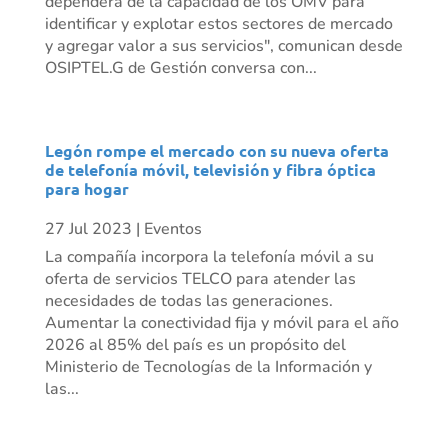
dependerá de la capacidad de los OMV para
identificar y explotar estos sectores de mercado
y agregar valor a sus servicios", comunican desde
OSIPTEL.G de Gestión conversa con...
Legón rompe el mercado con su nueva oferta
de telefonía móvil, televisión y fibra óptica
para hogar
27 Jul 2023
|
Eventos
La compañía incorpora la telefonía móvil a su
oferta de servicios TELCO para atender las
necesidades de todas las generaciones.
Aumentar la conectividad fija y móvil para el año
2026 al 85% del país es un propósito del
Ministerio de Tecnologías de la Información y
las...