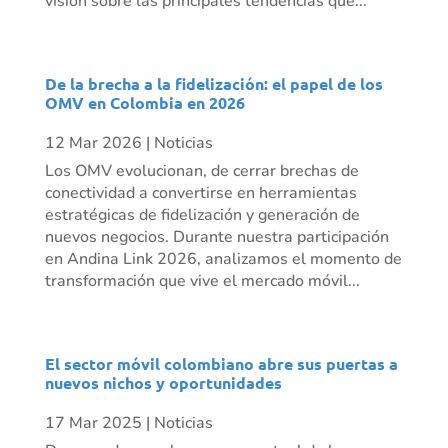
visión sobre las principales tendencias que...
De la brecha a la fidelización: el papel de los
OMV en Colombia en 2026
12 Mar 2026
|
Noticias
Los OMV evolucionan, de cerrar brechas de
conectividad a convertirse en herramientas
estratégicas de fidelización y generación de
nuevos negocios. Durante nuestra participación
en Andina Link 2026, analizamos el momento de
transformación que vive el mercado móvil...
El sector móvil colombiano abre sus puertas a
nuevos nichos y oportunidades
17 Mar 2025
|
Noticias