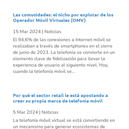
Las comunidades: el nicho por explotar de los
Operador Móvil Virtuales (OMV)
15 Mar 2024
|
Noticias
El 94,6% de las conexiones a Internet móvil se
realizaban a través de smartphones en el cierre
de junio de 2023. La telefonía se convierte en un
elemento clave de fidelización para llevar la
experiencia de usuario al siguiente nivel. Hoy,
cuando la telefonía móvil se...
Por qué el sector retail le está apostando a
crear su propia marca de telefonía móvil
5 Mar 2024
|
Noticias
La telefonía móvil virtual se está convirtiendo en
un mecanismo para generar ecosistemas de