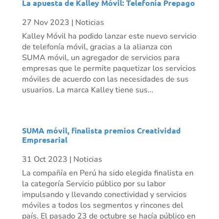
La apuesta de Kalley Móvil: Telefonía Prepago
27 Nov 2023
|
Noticias
Kalley Móvil ha podido lanzar este nuevo servicio
de telefonía móvil, gracias a la alianza con
SUMA móvil, un agregador de servicios para
empresas que le permite paquetizar los servicios
móviles de acuerdo con las necesidades de sus
usuarios. La marca Kalley tiene sus...
SUMA móvil, finalista premios Creatividad
Empresarial
31 Oct 2023
|
Noticias
La compañía en Perú ha sido elegida finalista en
la categoría Servicio público por su labor
impulsando y llevando conectividad y servicios
móviles a todos los segmentos y rincones del
país. El pasado 23 de octubre se hacía público en