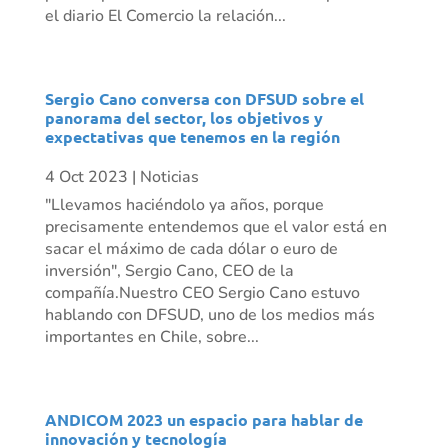
el diario El Comercio la relación...
Sergio Cano conversa con DFSUD sobre el
panorama del sector, los objetivos y
expectativas que tenemos en la región
4 Oct 2023
|
Noticias
"Llevamos haciéndolo ya años, porque
precisamente entendemos que el valor está en
sacar el máximo de cada dólar o euro de
inversión", Sergio Cano, CEO de la
compañía.Nuestro CEO Sergio Cano estuvo
hablando con DFSUD, uno de los medios más
importantes en Chile, sobre...
ANDICOM 2023 un espacio para hablar de
innovación y tecnología