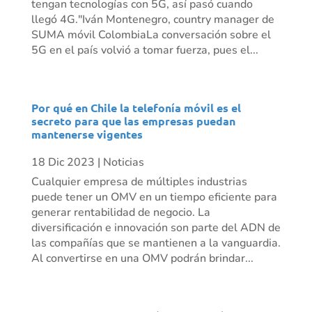
tengan tecnologías con 5G, así pasó cuando
llegó 4G."Iván Montenegro, country manager de
SUMA móvil ColombiaLa conversación sobre el
5G en el país volvió a tomar fuerza, pues el...
Por qué en Chile la telefonía móvil es el
secreto para que las empresas puedan
mantenerse vigentes
18 Dic 2023
|
Noticias
Cualquier empresa de múltiples industrias
puede tener un OMV en un tiempo eficiente para
generar rentabilidad de negocio. La
diversificación e innovación son parte del ADN de
las compañías que se mantienen a la vanguardia.
Al convertirse en una OMV podrán brindar...