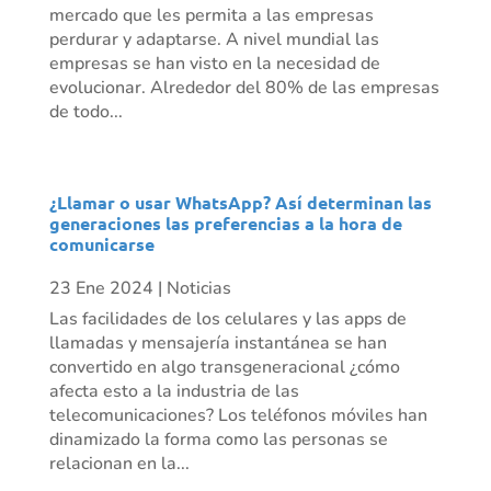
mercado que les permita a las empresas
perdurar y adaptarse. A nivel mundial las
empresas se han visto en la necesidad de
evolucionar. Alrededor del 80% de las empresas
de todo...
¿Llamar o usar WhatsApp? Así determinan las
generaciones las preferencias a la hora de
comunicarse
23 Ene 2024
|
Noticias
Las facilidades de los celulares y las apps de
llamadas y mensajería instantánea se han
convertido en algo transgeneracional ¿cómo
afecta esto a la industria de las
telecomunicaciones? Los teléfonos móviles han
dinamizado la forma como las personas se
relacionan en la...