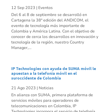
12 Sep 2023
|
Eventos
Del 6 al 8 de septiembre se desarrolló en
Cartagena la 38ª edición del ANDICOM, el
evento de tecnología más importante de
Colombia y América Latina. Con el objetivo de
conocer de cerca los desarrollos en innovación y
tecnología de la región, nuestro Country
Manager,...
IP Technologies con ayuda de SUMA móvil le
apuestan a la telefonía móvil en el
suroccidente de Colombia
21 Ago 2023
|
Noticias
En alianza con SUMA, primera plataforma de
servicios móviles para operadores de
telecomunicaciones en Colombia, IP
Technologies incorpora el servicio de telefonía