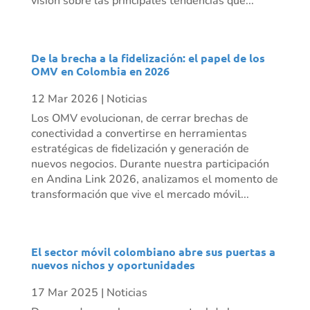
visión sobre las principales tendencias que...
De la brecha a la fidelización: el papel de los
OMV en Colombia en 2026
12 Mar 2026
|
Noticias
Los OMV evolucionan, de cerrar brechas de
conectividad a convertirse en herramientas
estratégicas de fidelización y generación de
nuevos negocios. Durante nuestra participación
en Andina Link 2026, analizamos el momento de
transformación que vive el mercado móvil...
El sector móvil colombiano abre sus puertas a
nuevos nichos y oportunidades
17 Mar 2025
|
Noticias