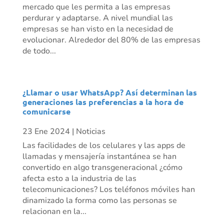
mercado que les permita a las empresas
perdurar y adaptarse. A nivel mundial las
empresas se han visto en la necesidad de
evolucionar. Alrededor del 80% de las empresas
de todo...
¿Llamar o usar WhatsApp? Así determinan las
generaciones las preferencias a la hora de
comunicarse
23 Ene 2024
|
Noticias
Las facilidades de los celulares y las apps de
llamadas y mensajería instantánea se han
convertido en algo transgeneracional ¿cómo
afecta esto a la industria de las
telecomunicaciones? Los teléfonos móviles han
dinamizado la forma como las personas se
relacionan en la...