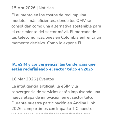
15 Abr 2026
|
Noticias
El aumento en los costos de red impulsa
modelos más eficientes, donde los OMV se
consolidan como una alternativa sostenible para
el crecimiento del sector móvil. El mercado de
las telecomunicaciones en Colombia enfrenta un
momento decisivo. Como lo expone El...
IA, eSIM y convergencia: las tendencias que
están redefiniendo el sector telco en 2026
16 Mar 2026
|
Eventos
La inteligencia artificial, la eSIM y la
convergencia de servicios están impulsando una
nueva etapa de innovación en el sector telco.
Durante nuestra participación en Andina Link
2026, compartimos con Impacto TIC nuestra