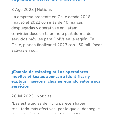
8 Ago 2023
|
Noticias
La empresa presente en Chile desde 2018
finalizó el 2022 con más de 40 marcas
desplegadas y operativas en Latam,
convirtiéndose en la primera plataforma de
servicios móviles para OMVs en la región. En
Chile, planea finalizar el 2023 con 150 mil líneas
activas en su...
¿Cambio de estrategia? Los operadores
móviles virtuales apuntan a identificar y
explotar nuevos nichos agregando valor a sus
servicios
28 Jul 2023
|
Noticias
"Las estrategias de nicho parecen haber
resultado más efectivas, por lo que el despegue