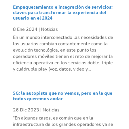
Empaquetamiento e integración de servicios:
claves para transformar la experiencia del
usuario en el 2024
8 Ene 2024
|
Noticias
En un mundo interconectado las necesidades de
los usuarios cambian contantemente como la
evolución tecnológica, en este punto los
operadores móviles tienen el reto de mejorar la
eficiencia operativa en los servicios doble, triple
y cuádruple play (voz, datos, video y...
5G: la autopista que no vemos, pero en la que
todos queremos andar
26 Dic 2023
|
Noticias
“En algunos casos, es común que en la
infraestructura de los grandes operadores ya se