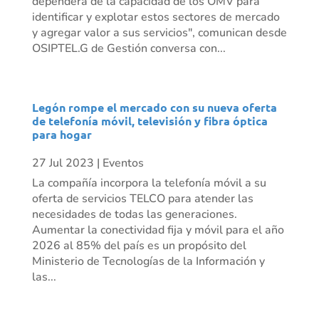
dependerá de la capacidad de los OMV para
identificar y explotar estos sectores de mercado
y agregar valor a sus servicios", comunican desde
OSIPTEL.G de Gestión conversa con...
Legón rompe el mercado con su nueva oferta
de telefonía móvil, televisión y fibra óptica
para hogar
27 Jul 2023
|
Eventos
La compañía incorpora la telefonía móvil a su
oferta de servicios TELCO para atender las
necesidades de todas las generaciones.
Aumentar la conectividad fija y móvil para el año
2026 al 85% del país es un propósito del
Ministerio de Tecnologías de la Información y
las...