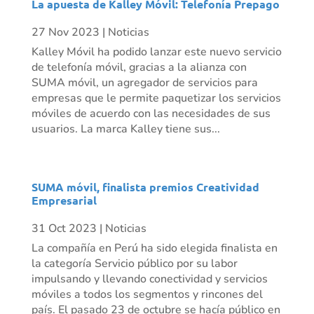
La apuesta de Kalley Móvil: Telefonía Prepago
27 Nov 2023
|
Noticias
Kalley Móvil ha podido lanzar este nuevo servicio
de telefonía móvil, gracias a la alianza con
SUMA móvil, un agregador de servicios para
empresas que le permite paquetizar los servicios
móviles de acuerdo con las necesidades de sus
usuarios. La marca Kalley tiene sus...
SUMA móvil, finalista premios Creatividad
Empresarial
31 Oct 2023
|
Noticias
La compañía en Perú ha sido elegida finalista en
la categoría Servicio público por su labor
impulsando y llevando conectividad y servicios
móviles a todos los segmentos y rincones del
país. El pasado 23 de octubre se hacía público en