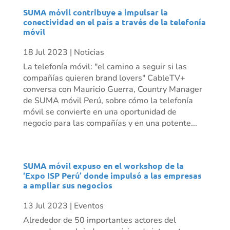
SUMA móvil contribuye a impulsar la
conectividad en el país a través de la telefonía
móvil
18 Jul 2023
|
Noticias
La telefonía móvil: "el camino a seguir si las
compañías quieren brand lovers" CableTV+
conversa con Mauricio Guerra, Country Manager
de SUMA móvil Perú, sobre cómo la telefonía
móvil se convierte en una oportunidad de
negocio para las compañías y en una potente...
SUMA móvil expuso en el workshop de la
‘Expo ISP Perú’ donde impulsó a las empresas
a ampliar sus negocios
13 Jul 2023
|
Eventos
Alrededor de 50 importantes actores del