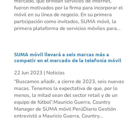
mercado, que brindan servicios de internet,
fueron motivados por la firma para incorporar el
móvil en su línea de negocio. En su primera
participación como invitados, SUMA móvil, la
primera plataforma de servicios móviles para...
SUMA móvil llevará a seis marcas más a
competir en el mercado de la telefonía móvil
22 Jun 2023
|
Noticias
“Buscamos añadir, a cierre de 2023, seis nuevas
macas. Tenemos la expectativa de que, por lo
menos, la mitad sean del sector retail y de un
equipo de fútbol”.Mauricio Guerra, Country
Manager de SUMA móvil PerúDiario Gestión
entrevistó a Mauricio Guerra, Country...