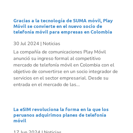
Gracias a la tecnología de SUMA móvil, Play
Móvil se convierte en el nuevo socio de
telefonía móvil para empresas en Colombia
30 Jul 2024
|
Noticias
La compañía de comunicaciones Play Móvil
anunció su ingreso formal al competitivo
mercado de telefonía móvil en Colombia con el
objetivo de convertirse en un socio integrador de
servicios en el sector empresarial. Desde su
entrada en el mercado de las...
La eSIM revoluciona la forma en la que los
peruanos adquirimos planes de telefonía
móvil
17 Jun 2024
|
Noticias