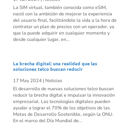
La SIM virtual, también conocida como eSIM,
nació con la ambición de mejorar la experiencia
del usuario final, facilitándole la vida a la hora de
contratar un plan de precios con un operador, ya
que la puede adquirir en cualquier momento y
desde cualquier lugar, en...
La brecha digital: una realidad que las
soluciones telco buscan reducir
17 May 2024
|
Noticias
El desarrollo de nuevas soluciones telco buscan
reducir la brecha digital e impulsar la innovación
empresarial. Las tecnologías digitales pueden
ayudar a lograr el 70% de los objetivos de las
Metas de Desarrollo Sostenible, según la ONU.
En el marco del Día Mundial de...