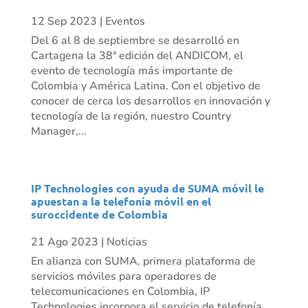
12 Sep 2023
|
Eventos
Del 6 al 8 de septiembre se desarrolló en
Cartagena la 38ª edición del ANDICOM, el
evento de tecnología más importante de
Colombia y América Latina. Con el objetivo de
conocer de cerca los desarrollos en innovación y
tecnología de la región, nuestro Country
Manager,...
IP Technologies con ayuda de SUMA móvil le
apuestan a la telefonía móvil en el
suroccidente de Colombia
21 Ago 2023
|
Noticias
En alianza con SUMA, primera plataforma de
servicios móviles para operadores de
telecomunicaciones en Colombia, IP
Technologies incorpora el servicio de telefonía