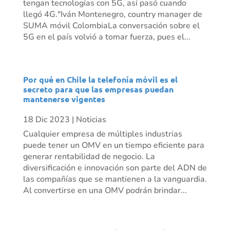
tengan tecnologías con 5G, así pasó cuando
llegó 4G."Iván Montenegro, country manager de
SUMA móvil ColombiaLa conversación sobre el
5G en el país volvió a tomar fuerza, pues el...
Por qué en Chile la telefonía móvil es el
secreto para que las empresas puedan
mantenerse vigentes
18 Dic 2023
|
Noticias
Cualquier empresa de múltiples industrias
puede tener un OMV en un tiempo eficiente para
generar rentabilidad de negocio. La
diversificación e innovación son parte del ADN de
las compañías que se mantienen a la vanguardia.
Al convertirse en una OMV podrán brindar...