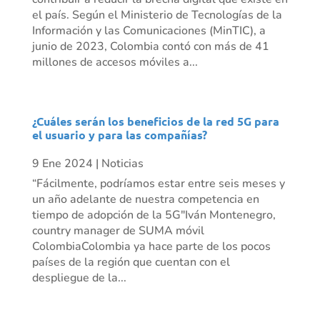
el país. Según el Ministerio de Tecnologías de la
Información y las Comunicaciones (MinTIC), a
junio de 2023, Colombia contó con más de 41
millones de accesos móviles a...
¿Cuáles serán los beneficios de la red 5G para
el usuario y para las compañías?
9 Ene 2024
|
Noticias
“Fácilmente, podríamos estar entre seis meses y
un año adelante de nuestra competencia en
tiempo de adopción de la 5G"Iván Montenegro,
country manager de SUMA móvil
ColombiaColombia ya hace parte de los pocos
países de la región que cuentan con el
despliegue de la...