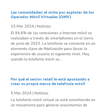
Las comunidades: el nicho por explotar de los
Operador Móvil Virtuales (OMV)
15 Mar 2024
|
Noticias
El 94,6% de las conexiones a Internet móvil se
realizaban a través de smartphones en el cierre
de junio de 2023. La telefonía se convierte en un
elemento clave de fidelización para llevar la
experiencia de usuario al siguiente nivel. Hoy,
cuando la telefonía móvil se...
Por qué el sector retail le está apostando a
crear su propia marca de telefonía móvil
5 Mar 2024
|
Noticias
La telefonía móvil virtual se está convirtiendo en
un mecanismo para generar ecosistemas de