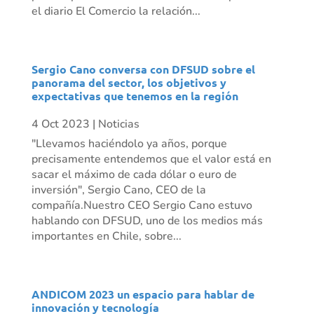
el diario El Comercio la relación...
Sergio Cano conversa con DFSUD sobre el
panorama del sector, los objetivos y
expectativas que tenemos en la región
4 Oct 2023
|
Noticias
"Llevamos haciéndolo ya años, porque
precisamente entendemos que el valor está en
sacar el máximo de cada dólar o euro de
inversión", Sergio Cano, CEO de la
compañía.Nuestro CEO Sergio Cano estuvo
hablando con DFSUD, uno de los medios más
importantes en Chile, sobre...
ANDICOM 2023 un espacio para hablar de
innovación y tecnología