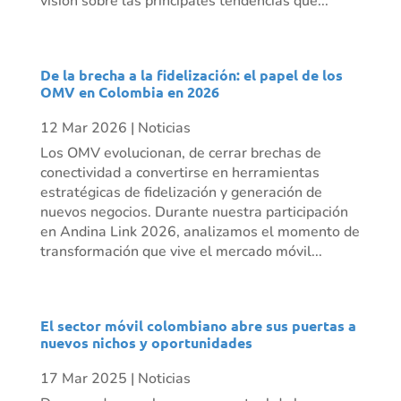
visión sobre las principales tendencias que...
De la brecha a la fidelización: el papel de los
OMV en Colombia en 2026
12 Mar 2026
|
Noticias
Los OMV evolucionan, de cerrar brechas de
conectividad a convertirse en herramientas
estratégicas de fidelización y generación de
nuevos negocios. Durante nuestra participación
en Andina Link 2026, analizamos el momento de
transformación que vive el mercado móvil...
El sector móvil colombiano abre sus puertas a
nuevos nichos y oportunidades
17 Mar 2025
|
Noticias