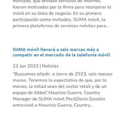
mercado, que brindan servicios de internet,
fueron motivados por la firma para incorporar el
móvil en su línea de negocio. En su primera
participación como invitados, SUMA móvil, la
primera plataforma de servicios móviles para...
SUMA móvil llevará a seis marcas más a
competir en el mercado de la telefonía móvil
22 Jun 2023
|
Noticias
“Buscamos añadir, a cierre de 2023, seis nuevas
macas. Tenemos la expectativa de que, por lo
menos, la mitad sean del sector retail y de un
equipo de fútbol”.Mauricio Guerra, Country
Manager de SUMA móvil PerúDiario Gestión
entrevistó a Mauricio Guerra, Country...