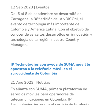
12 Sep 2023
|
Eventos
Del 6 al 8 de septiembre se desarrolló en
Cartagena la 38ª edición del ANDICOM, el
evento de tecnología más importante de
Colombia y América Latina. Con el objetivo de
conocer de cerca los desarrollos en innovación y
tecnología de la región, nuestro Country
Manager,...
IP Technologies con ayuda de SUMA móvil le
apuestan a la telefonía móvil en el
suroccidente de Colombia
21 Ago 2023
|
Noticias
En alianza con SUMA, primera plataforma de
servicios móviles para operadores de
telecomunicaciones en Colombia, IP
Technologies incorpora el servicio de telefonía