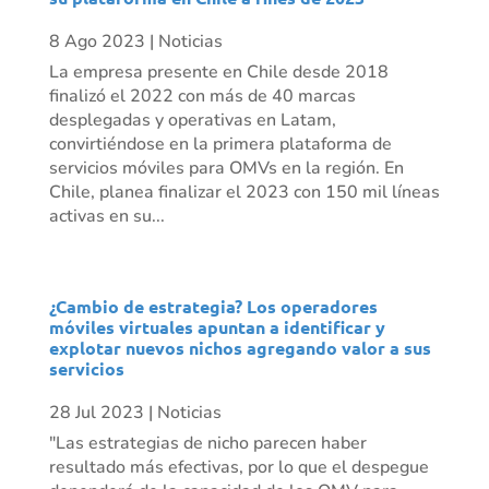
8 Ago 2023
|
Noticias
La empresa presente en Chile desde 2018
finalizó el 2022 con más de 40 marcas
desplegadas y operativas en Latam,
convirtiéndose en la primera plataforma de
servicios móviles para OMVs en la región. En
Chile, planea finalizar el 2023 con 150 mil líneas
activas en su...
¿Cambio de estrategia? Los operadores
móviles virtuales apuntan a identificar y
explotar nuevos nichos agregando valor a sus
servicios
28 Jul 2023
|
Noticias
"Las estrategias de nicho parecen haber
resultado más efectivas, por lo que el despegue