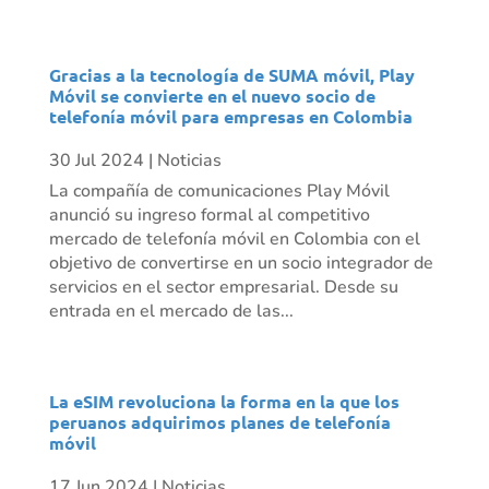
Gracias a la tecnología de SUMA móvil, Play
Móvil se convierte en el nuevo socio de
telefonía móvil para empresas en Colombia
30 Jul 2024
|
Noticias
La compañía de comunicaciones Play Móvil
anunció su ingreso formal al competitivo
mercado de telefonía móvil en Colombia con el
objetivo de convertirse en un socio integrador de
servicios en el sector empresarial. Desde su
entrada en el mercado de las...
La eSIM revoluciona la forma en la que los
peruanos adquirimos planes de telefonía
móvil
17 Jun 2024
|
Noticias