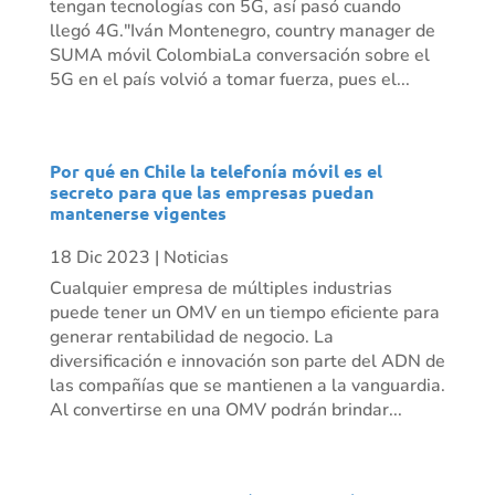
tengan tecnologías con 5G, así pasó cuando
llegó 4G."Iván Montenegro, country manager de
SUMA móvil ColombiaLa conversación sobre el
5G en el país volvió a tomar fuerza, pues el...
Por qué en Chile la telefonía móvil es el
secreto para que las empresas puedan
mantenerse vigentes
18 Dic 2023
|
Noticias
Cualquier empresa de múltiples industrias
puede tener un OMV en un tiempo eficiente para
generar rentabilidad de negocio. La
diversificación e innovación son parte del ADN de
las compañías que se mantienen a la vanguardia.
Al convertirse en una OMV podrán brindar...