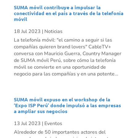
SUMA móvil contribuye a impulsar la
conectividad en el país a través de la telefonía
móvil
18 Jul 2023
|
Noticias
La telefonía móvil: "el camino a seguir si las
compañías quieren brand lovers" CableTV+
conversa con Mauricio Guerra, Country Manager
de SUMA móvil Perú, sobre cómo la telefonía
móvil se convierte en una oportunidad de
negocio para las compañías y en una potente...
SUMA móvil expuso en el workshop de la
‘Expo ISP Perú’ donde impulsó a las empresas
a ampliar sus negocios
13 Jul 2023
|
Eventos
Alrededor de 50 importantes actores del