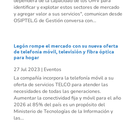
dependerá de la capacidad de los OMV para
identificar y explotar estos sectores de mercado
y agregar valor a sus servicios", comunican desde
OSIPTEL.G de Gestión conversa con...
Legón rompe el mercado con su nueva oferta
de telefonía móvil, televisión y fibra óptica
para hogar
27 Jul 2023
|
Eventos
La compañía incorpora la telefonía móvil a su
oferta de servicios TELCO para atender las
necesidades de todas las generaciones.
Aumentar la conectividad fija y móvil para el año
2026 al 85% del país es un propósito del
Ministerio de Tecnologías de la Información y
las...