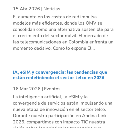
15 Abr 2026
|
Noticias
El aumento en los costos de red impulsa
modelos más eficientes, donde los OMV se
consolidan como una alternativa sostenible para
el crecimiento del sector móvil. El mercado de
las telecomunicaciones en Colombia enfrenta un
momento decisivo. Como lo expone El...
IA, eSIM y convergencia: las tendencias que
están redefiniendo el sector telco en 2026
16 Mar 2026
|
Eventos
La inteligencia artificial, la eSIM y la
convergencia de servicios están impulsando una
nueva etapa de innovación en el sector telco.
Durante nuestra participación en Andina Link
2026, compartimos con Impacto TIC nuestra