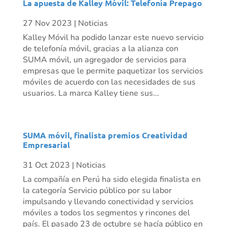
La apuesta de Kalley Móvil: Telefonía Prepago
27 Nov 2023
|
Noticias
Kalley Móvil ha podido lanzar este nuevo servicio
de telefonía móvil, gracias a la alianza con
SUMA móvil, un agregador de servicios para
empresas que le permite paquetizar los servicios
móviles de acuerdo con las necesidades de sus
usuarios. La marca Kalley tiene sus...
SUMA móvil, finalista premios Creatividad
Empresarial
31 Oct 2023
|
Noticias
La compañía en Perú ha sido elegida finalista en
la categoría Servicio público por su labor
impulsando y llevando conectividad y servicios
móviles a todos los segmentos y rincones del
país. El pasado 23 de octubre se hacía público en