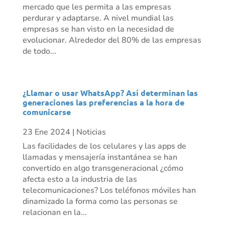
mercado que les permita a las empresas
perdurar y adaptarse. A nivel mundial las
empresas se han visto en la necesidad de
evolucionar. Alrededor del 80% de las empresas
de todo...
¿Llamar o usar WhatsApp? Así determinan las
generaciones las preferencias a la hora de
comunicarse
23 Ene 2024
|
Noticias
Las facilidades de los celulares y las apps de
llamadas y mensajería instantánea se han
convertido en algo transgeneracional ¿cómo
afecta esto a la industria de las
telecomunicaciones? Los teléfonos móviles han
dinamizado la forma como las personas se
relacionan en la...