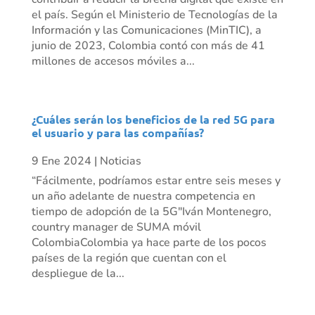
el país. Según el Ministerio de Tecnologías de la
Información y las Comunicaciones (MinTIC), a
junio de 2023, Colombia contó con más de 41
millones de accesos móviles a...
¿Cuáles serán los beneficios de la red 5G para
el usuario y para las compañías?
9 Ene 2024
|
Noticias
“Fácilmente, podríamos estar entre seis meses y
un año adelante de nuestra competencia en
tiempo de adopción de la 5G"Iván Montenegro,
country manager de SUMA móvil
ColombiaColombia ya hace parte de los pocos
países de la región que cuentan con el
despliegue de la...