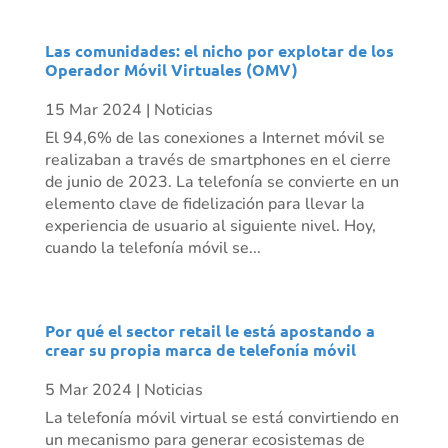
Las comunidades: el nicho por explotar de los
Operador Móvil Virtuales (OMV)
15 Mar 2024
|
Noticias
El 94,6% de las conexiones a Internet móvil se
realizaban a través de smartphones en el cierre
de junio de 2023. La telefonía se convierte en un
elemento clave de fidelización para llevar la
experiencia de usuario al siguiente nivel. Hoy,
cuando la telefonía móvil se...
Por qué el sector retail le está apostando a
crear su propia marca de telefonía móvil
5 Mar 2024
|
Noticias
La telefonía móvil virtual se está convirtiendo en
un mecanismo para generar ecosistemas de