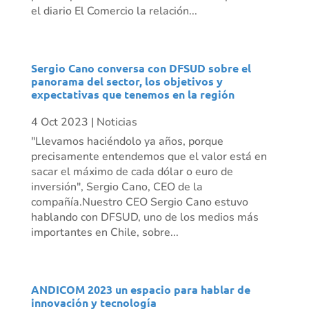
el diario El Comercio la relación...
Sergio Cano conversa con DFSUD sobre el
panorama del sector, los objetivos y
expectativas que tenemos en la región
4 Oct 2023
|
Noticias
"Llevamos haciéndolo ya años, porque
precisamente entendemos que el valor está en
sacar el máximo de cada dólar o euro de
inversión", Sergio Cano, CEO de la
compañía.Nuestro CEO Sergio Cano estuvo
hablando con DFSUD, uno de los medios más
importantes en Chile, sobre...
ANDICOM 2023 un espacio para hablar de
innovación y tecnología