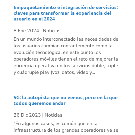
Empaquetamiento e integración de servicios:
claves para transformar la experiencia del
usuario en el 2024
8 Ene 2024
|
Noticias
En un mundo interconectado las necesidades de
los usuarios cambian contantemente como la
evolución tecnológica, en este punto los
operadores móviles tienen el reto de mejorar la
eficiencia operativa en los servicios doble, triple
y cuádruple play (voz, datos, video y...
5G: la autopista que no vemos, pero en la que
todos queremos andar
26 Dic 2023
|
Noticias
“En algunos casos, es común que en la
infraestructura de los grandes operadores ya se