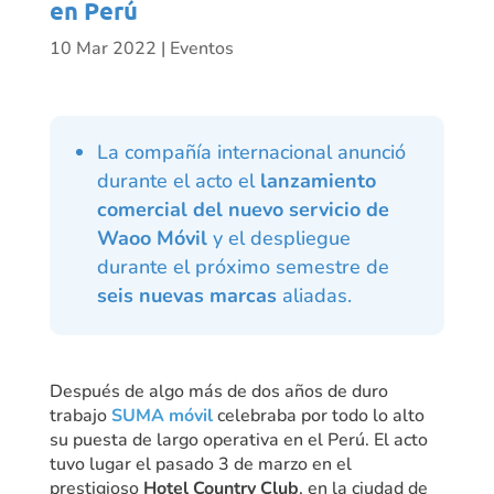
en Perú
10 Mar 2022
|
Eventos
La compañía internacional anunció
durante el acto el
lanzamiento
comercial del nuevo servicio de
Waoo Móvil
y el despliegue
durante el próximo semestre de
seis nuevas marcas
aliadas.
Después de algo más de dos años de duro
trabajo
SUMA móvil
celebraba por todo lo alto
su puesta de largo operativa en el Perú. El acto
tuvo lugar el pasado 3 de marzo en el
prestigioso
Hotel Country Club
, en la ciudad de