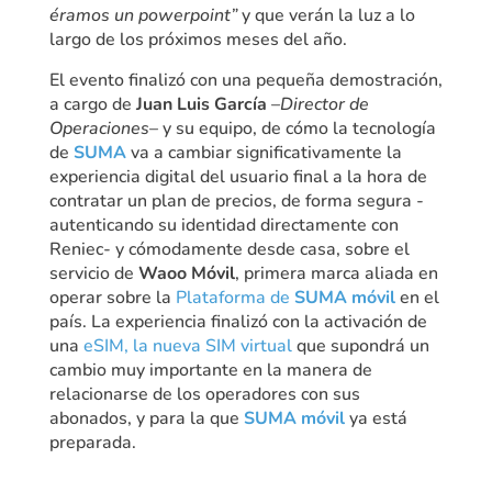
éramos un powerpoint”
y que verán la luz a lo
largo de los próximos meses del año.
El evento finalizó con una pequeña demostración,
a cargo de
Juan Luis García
–
Director de
Operaciones
– y su equipo, de cómo la tecnología
de
SUMA
va a cambiar significativamente la
experiencia digital del usuario final a la hora de
contratar un plan de precios, de forma segura -
autenticando su identidad directamente con
Reniec- y cómodamente desde casa, sobre el
servicio de
Waoo Móvil
, primera marca aliada en
operar sobre la
Plataforma de
SUMA móvil
en el
país. La experiencia finalizó con la activación de
una
eSIM, la nueva SIM virtual
que supondrá un
cambio muy importante en la manera de
relacionarse de los operadores con sus
abonados, y para la que
SUMA móvil
ya está
preparada.