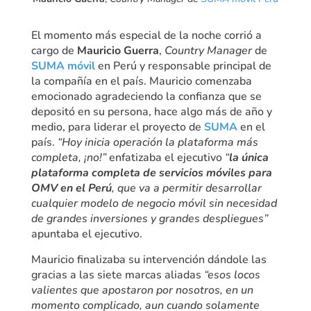
El momento más especial de la noche corrió a
cargo de
Mauricio Guerra
,
Country Manager
de
SUMA móvil
en Perú y responsable principal de
la compañía en el país. Mauricio comenzaba
emocionado agradeciendo la confianza que se
depositó en su persona, hace algo más de año y
medio, para liderar el proyecto de
SUMA
en el
país.
“Hoy inicia operación la plataforma más
completa, ¡no!”
enfatizaba el ejecutivo
“
la única
plataforma completa de servicios móviles para
OMV en el Perú
, que va a permitir desarrollar
cualquier modelo de negocio móvil sin necesidad
de grandes inversiones y grandes despliegues”
apuntaba el ejecutivo.
Mauricio finalizaba su intervención dándole las
gracias a las siete marcas aliadas
“esos locos
valientes que apostaron por nosotros, en un
momento complicado, aun cuando solamente