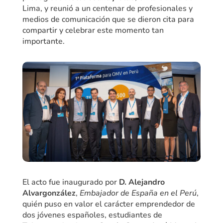
Lima, y reunió a un centenar de profesionales y
medios de comunicación que se dieron cita para
compartir y celebrar este momento tan
importante.
El acto fue inaugurado por
D. Alejandro
Alvargonzález
,
Embajador de España en el Perú
,
quién puso en valor el carácter emprendedor de
dos jóvenes españoles, estudiantes de