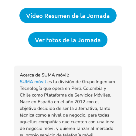
Vídeo Resumen de la Jornada
Ver fotos de la Jornada
Acerca de SUMA móvil
:
SUMA móvil
es la división de Grupo Ingenium
Tecnología que opera en Perú, Colombia y
Chile como Plataforma de Servicios Móviles.
Nace en España en el año 2012 con el
objetivo decidido de ser la alternativa, tanto
técnica como a nivel de negocio, para todas
aquellas compañías que cuenten con una idea
de negocio móvil y quieren lanzar al mercado
su propio servicio de telefonía móvil.