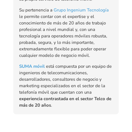
Su pertenencia a
Grupo Ingenium Tecnología
le permite contar con el expertise y el
conocimiento de más de 20 años de trabajo
profesional a nivel mundial y, con una
tecnología para operadores móviles robusta,
probada, segura, y lo más importante,
extremadamente flexible para poder operar
cualquier modelo de negocio móvil.
SUMA móvil
está compuesta por un equipo de
ingenieros de telecomunicaciones,
desarrolladores, consultores de negocio y
marketing especializados en el sector de la
telefonía móvil que cuentan con una
experiencia contrastada en el sector Telco de
más de 20 años
.