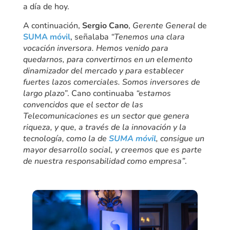
a día de hoy.
A continuación,
Sergio Cano
,
Gerente General
de
SUMA móvil
, señalaba
“Tenemos una clara
vocación inversora. Hemos venido para
quedarnos, para convertirnos en un elemento
dinamizador del mercado y para establecer
fuertes lazos comerciales. Somos inversores de
largo plazo”
. Cano continuaba
“estamos
convencidos que el sector de las
Telecomunicaciones es un sector que genera
riqueza, y que, a través de la innovación y la
tecnología, como la de
SUMA móvil
, consigue un
mayor desarrollo social, y creemos que es parte
de nuestra responsabilidad como empresa”
.