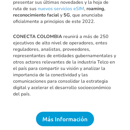
presentar sus últimas novedades y la hoja de
ruta de sus
nuevos servicios eSIM
,
roaming
,
reconocimiento facial
y
5G
, que anunciaba
oficialmente a principios de este 2022.
CONECTA COLOMBIA
reunirá a más de 250
ejecutivos de alto nivel de operadores, entes
reguladores, analistas, proveedores,
representantes de entidades gubernamentales y
otros actores relevantes de la industria Telco en
el país para compartir su visión y analizar la
importancia de la conectividad y las
comunicaciones para consolidar la estrategia
digital y acelerar el desarrollo socioeconómico
del país.
Más Información