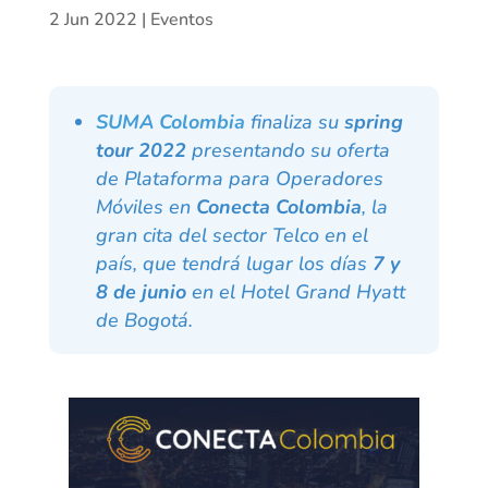
2 Jun 2022
|
Eventos
SUMA Colombia
finaliza su
spring
tour 2022
presentando su oferta
de Plataforma para Operadores
Móviles en
Conecta Colombia
, la
gran cita del sector Telco en el
país, que tendrá lugar los días
7 y
8 de junio
en el Hotel Grand Hyatt
de Bogotá.