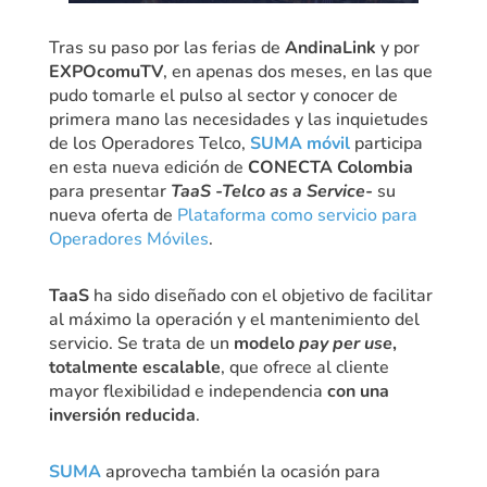
Tras su paso por las ferias de
AndinaLink
y por
EXPOcomuTV
, en apenas dos meses, en las que
pudo tomarle el pulso al sector y conocer de
primera mano las necesidades y las inquietudes
de los Operadores Telco,
SUMA móvil
participa
en esta nueva edición de
CONECTA Colombia
para presentar
TaaS -Telco as a Service-
su
nueva oferta de
Plataforma como servicio para
Operadores Móviles
.
TaaS
ha sido diseñado con el objetivo de facilitar
al máximo la operación y el mantenimiento del
servicio. Se trata de un
modelo
pay per use
,
totalmente escalable
, que ofrece al cliente
mayor flexibilidad e independencia
con una
inversión reducida
.
SUMA
aprovecha también la ocasión para