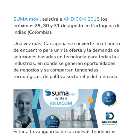
SUMA móvil
asistirá a
ANDICOM 2018
los
próximos
29, 30 y 31 de agosto
en Cartagena de
Indias (Colombia).
Una vez más, Cartagena se convierte en el punto
de encuentro para unir la oferta y la demanda de
soluciones basadas en tecnología para todas las
industrias, en donde se generan oportunidades
de negocios y se comparten tendencias
tecnológicas, de política sectorial y del mercado.
Estar a la vanguardia de las nuevas tendencias,