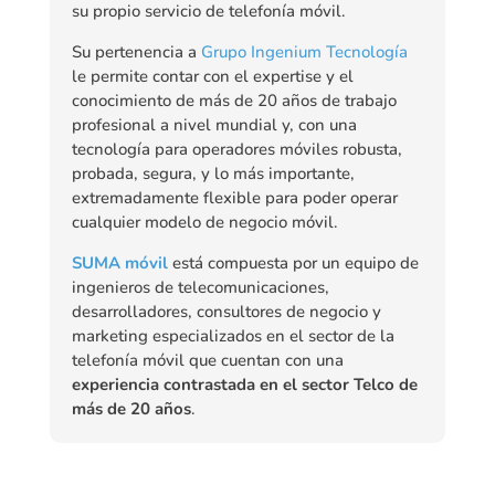
su propio servicio de telefonía móvil.
Su pertenencia a
Grupo Ingenium Tecnología
le permite contar con el expertise y el
conocimiento de más de 20 años de trabajo
profesional a nivel mundial y, con una
tecnología para operadores móviles robusta,
probada, segura, y lo más importante,
extremadamente flexible para poder operar
cualquier modelo de negocio móvil.
SUMA móvil
está compuesta por un equipo de
ingenieros de telecomunicaciones,
desarrolladores, consultores de negocio y
marketing especializados en el sector de la
telefonía móvil que cuentan con una
experiencia contrastada en el sector Telco de
más de 20 años
.