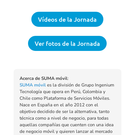
Vídeos de la Jornada
Ver fotos de la Jornada
Acerca de SUMA móvil
:
SUMA móvil
es la división de Grupo Ingenium
Tecnología que opera en Perú, Colombia y
Chile como Plataforma de Servicios Móviles.
Nace en España en el año 2012 con el
objetivo decidido de ser la alternativa, tanto
técnica como a nivel de negocio, para todas
aquellas compañías que cuenten con una idea
de negocio móvil y quieren lanzar al mercado