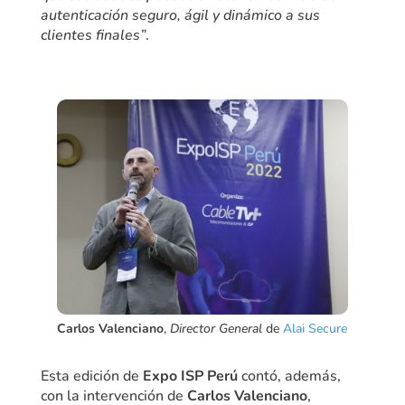
autenticación seguro, ágil y dinámico a sus
clientes finales”
.
Carlos Valenciano
,
Director General
de
Alai Secure
Esta edición de
Expo ISP Perú
contó, además,
con la intervención de
Carlos Valenciano
,