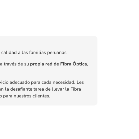
 calidad a las familias peruanas.
 a través de su
propia red de Fibra Óptica
,
rvicio adecuado para cada necesidad. Les
en la desafiante tarea de llevar la Fibra
o para nuestros clientes.