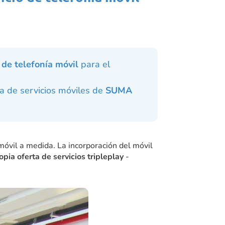
 de telefonía móvil
para el
a de servicios móviles de
SUMA
móvil a medida. La incorporación del móvil
pia oferta de servicios tripleplay
-