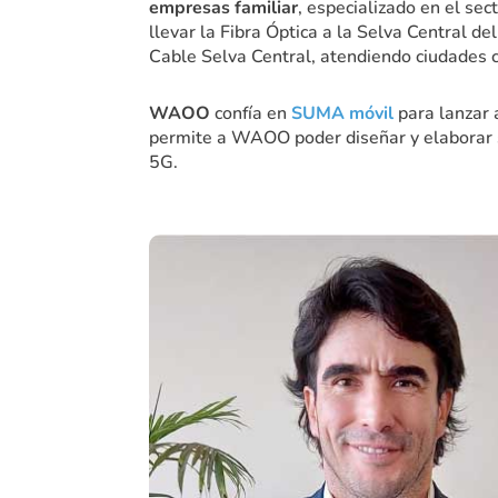
empresas familiar
, especializado en el sec
llevar la Fibra Óptica a la Selva Central del
Cable Selva Central, atendiendo ciudades
WAOO
confía en
SUMA móvil
para lanzar 
permite a WAOO poder diseñar y elaborar s
5G.