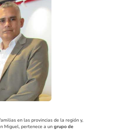
ilias en las provincias de la región y,
San Miguel, pertenece a un
grupo de