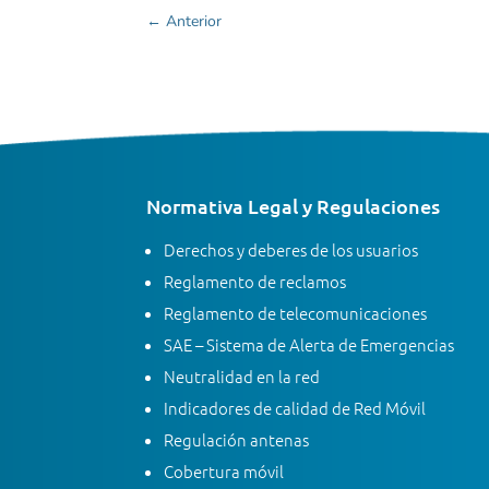
←
Anterior
Normativa Legal y Regulaciones
Derechos y deberes de los usuarios
Reglamento de reclamos
Reglamento de telecomunicaciones
SAE – Sistema de Alerta de Emergencias
Neutralidad en la red
Indicadores de calidad de Red Móvil
Regulación antenas
Cobertura móvil