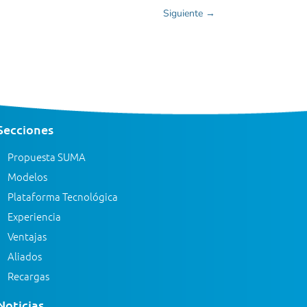
Siguiente
→
Secciones
Propuesta SUMA
Modelos
Plataforma Tecnológica
Experiencia
Ventajas
Aliados
Recargas
Noticias