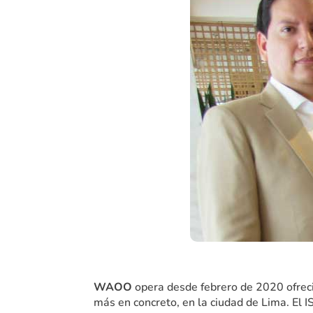
WAOO
opera desde febrero de 2020 ofreci
más en concreto, en la ciudad de Lima. El I