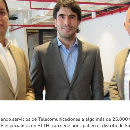
endo servicios de Telecomunicaciones a algo más de 25.000 fam
SP especialista en FTTH, con sede principal en el distrito de 