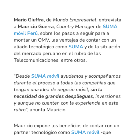
Mario Giuffra
, de
Mundo Empresarial
, entrevista
a
Mauricio Guerra
,
Country Manager
de
SUMA
móvil Perú
, sobre los pasos a seguir para a
montar un OMV, las ventajas de contar con un
aliado tecnológico como
SUMA
y de la situación
del mercado peruano en el rubro de las
Telecomunicaciones, entre otros.
“
Desde
SUMA móvil
ayudamos y acompañamos
durante el proceso a todas las compañías que
tengan una idea de negocio móvil,
sin la
necesidad de grandes despliegues
, inversiones
y aunque no cuenten con la experiencia en este
rubro
”, apunta Mauricio.
Mauricio expone los beneficios de contar con un
partner tecnológico como
SUMA móvil
-que