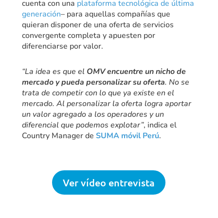
cuenta con una
plataforma tecnológica de última
generación
– para aquellas compañías que
quieran disponer de una oferta de servicios
convergente completa y apuesten por
diferenciarse por valor.
“La idea es que el
OMV encuentre un nicho de
mercado y pueda personalizar su oferta
. No se
trata de competir con lo que ya existe en el
mercado. Al personalizar la oferta logra aportar
un valor agregado a los operadores y un
diferencial que podemos explotar”
, indica el
Country Manager de
SUMA móvil Perú
.
Ver vídeo entrevista