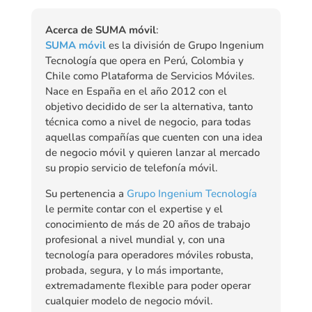
Acerca de SUMA móvil
:
SUMA móvil
es la división de Grupo Ingenium
Tecnología que opera en Perú, Colombia y
Chile como Plataforma de Servicios Móviles.
Nace en España en el año 2012 con el
objetivo decidido de ser la alternativa, tanto
técnica como a nivel de negocio, para todas
aquellas compañías que cuenten con una idea
de negocio móvil y quieren lanzar al mercado
su propio servicio de telefonía móvil.
Su pertenencia a
Grupo Ingenium Tecnología
le permite contar con el expertise y el
conocimiento de más de 20 años de trabajo
profesional a nivel mundial y, con una
tecnología para operadores móviles robusta,
probada, segura, y lo más importante,
extremadamente flexible para poder operar
cualquier modelo de negocio móvil.