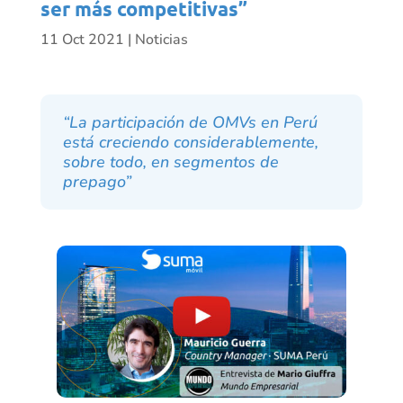
ser más competitivas”
11 Oct 2021
|
Noticias
“La participación de OMVs en Perú
está creciendo considerablemente,
sobre todo, en segmentos de
prepago”