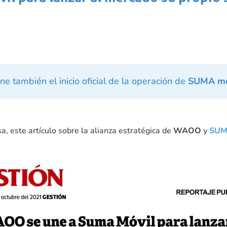
e también el inicio oficial de la operación de
SUMA mó
a, este artículo sobre la alianza estratégica de
WAOO
y
SUM