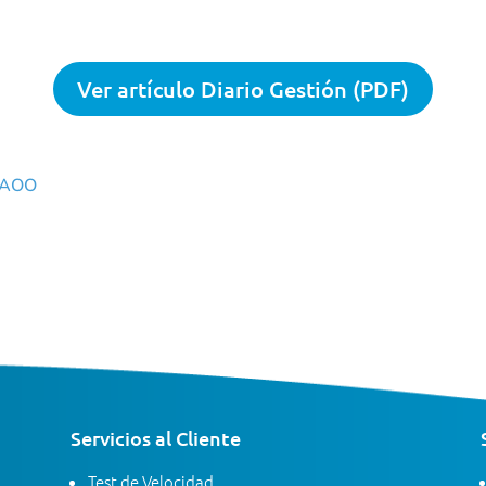
Ver artículo Diario Gestión (PDF)
AOO
Servicios al Cliente
Test de Velocidad