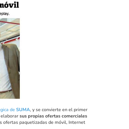
ógica de
SUMA
, y se convierte en el primer
y elaborar
sus propias ofertas comerciales
s ofertas paquetizadas de móvil, Internet