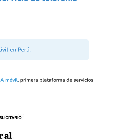
vil
en Perú.
A móvil
,
primera plataforma de servicios