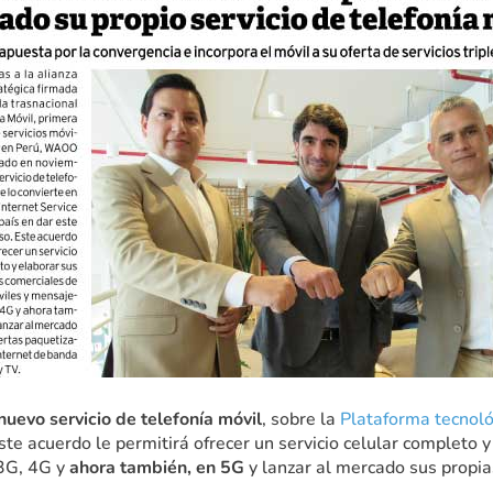
nuevo servicio de telefonía móvil
, sobre la
Plataforma tecnol
ste acuerdo le permitirá ofrecer un servicio celular completo 
 3G, 4G y
ahora también, en 5G
y lanzar al mercado sus propia