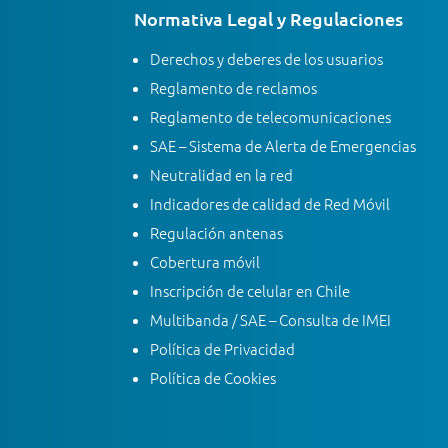
Normativa Legal y Regulaciones
Derechos y deberes de los usuarios
Reglamento de reclamos
Reglamento de telecomunicaciones
SAE – Sistema de Alerta de Emergencias
Neutralidad en la red
Indicadores de calidad de Red Móvil
Regulación antenas
Cobertura móvil
Inscripción de celular en Chile
Multibanda / SAE – Consulta de IMEI
Política de Privacidad
Política de Cookies