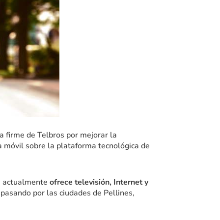
a firme de Telbros por mejorar la
ía móvil sobre la plataforma tecnológica de
ue actualmente
ofrece televisión, Internet y
pasando por las ciudades de Pellines,