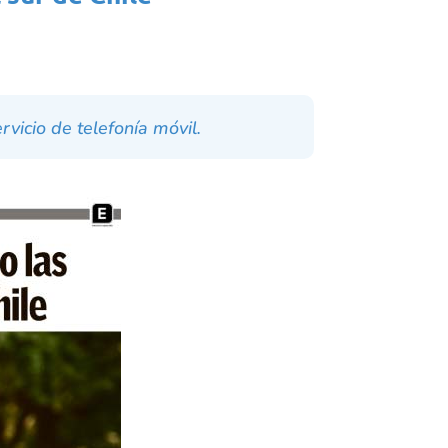
vicio de telefonía móvil.