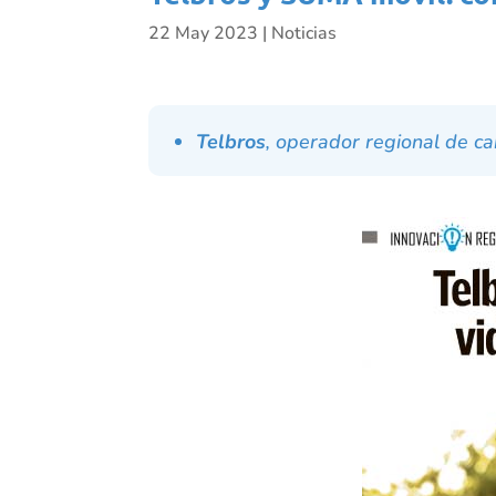
22 May 2023
|
Noticias
Telbros
, operador regional de ca