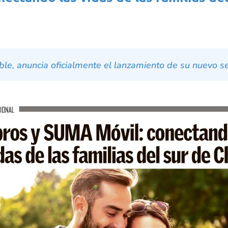
ble, anuncia oficialmente el lanzamiento de su nuevo ser