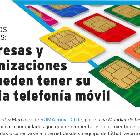
untry Manager
de
SUMA móvil Chile
, por el
Día Mundial de l
queñas comunidades que quieren fomentar el sentimiento de p
das o conectarse a Internet desde su equipo de fútbol favorito