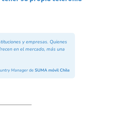
stituciones y empresas. Quienes
ofrecen en el mercado, más una
untry Manager
de
SUMA móvil Chile