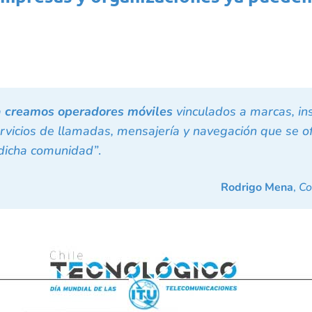
a
creamos operadores móviles
vinculados a marcas, in
rvicios de llamadas, mensajería y navegación que se 
 dicha comunidad”
.
Rodrigo Mena
,
Co