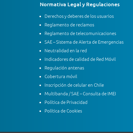
Normativa Legal y Regulaciones
Derechos y deberes de los usuarios
Reglamento de reclamos
Reglamento de telecomunicaciones
SAE – Sistema de Alerta de Emergencias
Neutralidad en la red
Indicadores de calidad de Red Móvil
Regulación antenas
Cobertura móvil
Inscripción de celular en Chile
Multibanda / SAE – Consulta de IMEI
Política de Privacidad
Política de Cookies