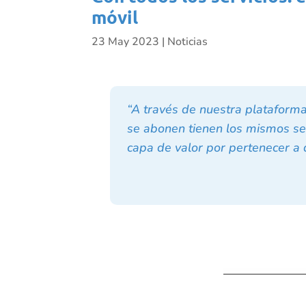
móvil
23 May 2023
|
Noticias
“A través de nuestra plataform
se abonen tienen los mismos se
capa de valor por pertenecer a