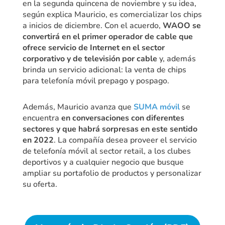
en la segunda quincena de noviembre y su idea,
según explica Mauricio, es comercializar los chips
a inicios de diciembre. Con el acuerdo,
WAOO se
convertirá en el primer operador de cable que
ofrece servicio de Internet en el sector
corporativo y de televisión por cable
y, además
brinda un servicio adicional: la venta de chips
para telefonía móvil prepago y pospago.
Además, Mauricio avanza que
SUMA móvil
se
encuentra
en conversaciones con diferentes
sectores y que habrá sorpresas en este sentido
en 2022
. La compañía desea proveer el servicio
de telefonía móvil al sector retail, a los clubes
deportivos y a cualquier negocio que busque
ampliar su portafolio de productos y personalizar
su oferta.