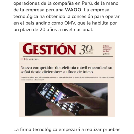
operaciones de la compañía en Perú, de la mano
de la empresa peruana
WAOO
. La empresa
tecnológica ha obtenido la concesión para operar
en el país andino como OMV, que le habilita por
un plazo de 20 años a nivel nacional.
La firma tecnológica empezará a realizar pruebas