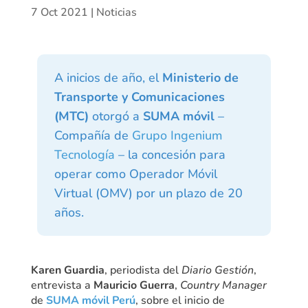
7 Oct 2021
|
Noticias
A inicios de año, el
Ministerio de
Transporte y Comunicaciones
(MTC)
otorgó a
SUMA móvil
–
Compañía de
Grupo Ingenium
Tecnología
– la concesión para
operar como Operador Móvil
Virtual (OMV) por un plazo de 20
años.
Karen Guardia
, periodista del
Diario Gestión
,
entrevista a
Mauricio Guerra
,
Country Manager
de
SUMA móvil Perú
, sobre el inicio de