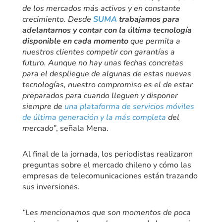
de los mercados más activos y en constante
crecimiento. Desde
SUMA
trabajamos para
adelantarnos y contar con la última tecnología
disponible en cada momento
que permita a
nuestros clientes competir con garantías a
futuro. Aunque no hay unas fechas concretas
para el despliegue de algunas de estas nuevas
tecnologías, nuestro compromiso es el de estar
preparados para cuando lleguen y disponer
siempre de
una plataforma de servicios móviles
de última generación y la más completa
del
mercado”
, señala Mena.
Al final de la jornada, los periodistas realizaron
preguntas sobre el mercado chileno y cómo las
empresas de telecomunicaciones están trazando
sus inversiones.
“Les mencionamos que son momentos de poca