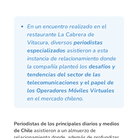
En un encuentro realizado en el
restaurante La Cabrera de
Vitacura, diversos
periodistas
especializados
asistieron a esta
instancia de relacionamiento donde
la compañía planteó los
desafíos y
tendencias del sector de las
telecomunicaciones y el papel de
los Operadores Móviles Virtuales
en el mercado chileno.
Periodistas de los principales diarios y medios
de Chile
asistieron a un almuerzo de
relacionamiento donde, además de profundizar