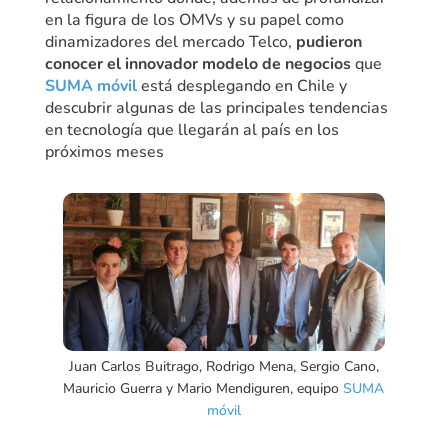
en la figura de los OMVs y su papel como
dinamizadores del mercado Telco,
pudieron
conocer el innovador modelo de negocios
que
SUMA móvil
está desplegando en Chile y
descubrir algunas de las principales tendencias
en tecnología que llegarán al país en los
próximos meses
Juan Carlos Buitrago, Rodrigo Mena, Sergio Cano,
Mauricio Guerra y Mario Mendiguren, equipo
SUMA
móvil