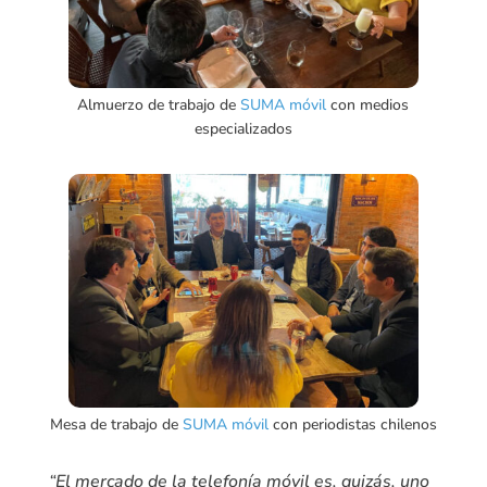
Almuerzo de trabajo de
SUMA móvil
con medios
especializados
Mesa de trabajo de
SUMA móvil
con periodistas chilenos
“El mercado de la telefonía móvil es, quizás, uno