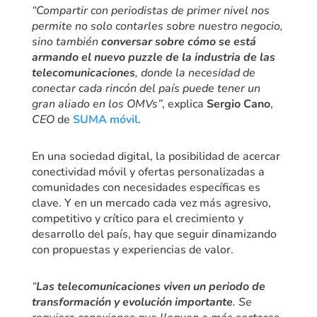
“Compartir con periodistas de primer nivel nos
permite no solo contarles sobre nuestro negocio,
sino también
conversar sobre cómo se está
armando el nuevo puzzle de la industria de las
telecomunicaciones
, donde la necesidad de
conectar cada rincón del país puede tener un
gran aliado en los OMVs”
, explica
Sergio Cano
,
CEO
de
SUMA móvil
.
En una sociedad digital, la posibilidad de acercar
conectividad móvil y ofertas personalizadas a
comunidades con necesidades específicas es
clave. Y en un mercado cada vez más agresivo,
competitivo y crítico para el crecimiento y
desarrollo del país, hay que seguir dinamizando
con propuestas y experiencias de valor.
“
Las telecomunicaciones viven un periodo de
transformación y evolución importante
. Se