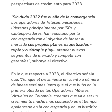
perspectivas de crecimiento para 2023.
“
Sin duda 2022 fue el año de la convergencia
.
Los operadores de Telecomunicaciones,
liderados principalmente por ISPs y
cableoperadores, han apostado por la
convergencia con el objetivo de lanzar al
mercado
sus propios planes paquetizados -
triple y cuádruple play-
, atender nuevos
segmentos de mercado y competir con
garantías”
, subraya el directivo.
En lo que respecta a 2023, el directivo señala
que:
“Aunque el crecimiento en cuanto a número
de líneas será más lento que el que hubo en la
primera oleada de los Operadores Móviles
Virtuales en Colombia, creemos que va a ser un
crecimiento mucho más sostenido en el tiempo,
apalancado en la convergencia y en un histórico