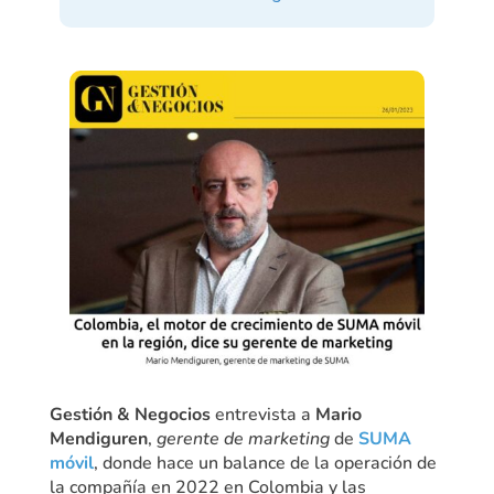
Gestión & Negocios
entrevista a
Mario
Mendiguren
,
gerente de marketing
de
SUMA
móvil
, donde hace un balance de la operación de
la compañía en 2022 en Colombia y las