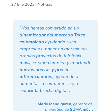
27 Ene 2023
|
Noticias
“Nos hemos convertido en un
dinamizador del mercado Telco
colombiano
ayudando a las
empresas a poner en marcha sus
propios proyectos de telefonía
móvil, creando empleo y aportando
nuevas ofertas y precio
diferenciadores
, ayudando a
aumentar la competencia y a
reducir la brecha digital”
.
Mario Mendiguren
,
gerente de
marketing
de
SUMA móvil