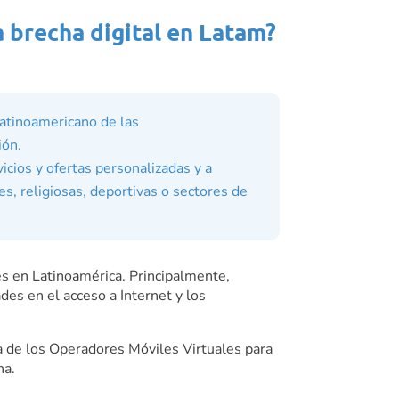
 brecha digital en Latam?
atinoamericano de las
ión.
icios y ofertas personalizadas y a
, religiosas, deportivas o sectores de
es en Latinoamérica. Principalmente,
des en el acceso a Internet y los
a de los Operadores Móviles Virtuales para
na.