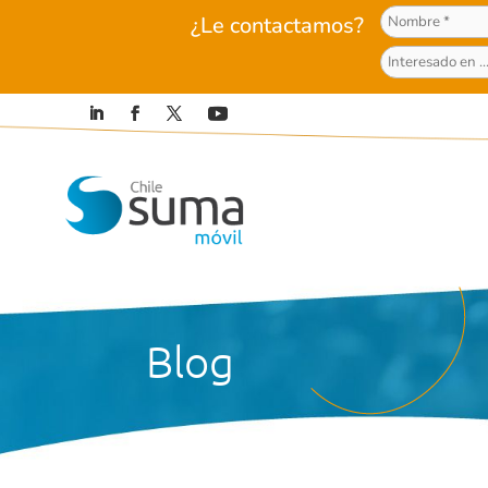
¿Le contactamos?
Blog