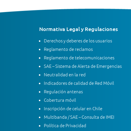
Normativa Legal y Regulaciones
Derechos y deberes de los usuarios
Reglamento de reclamos
Reglamento de telecomunicaciones
SAE – Sistema de Alerta de Emergencias
Neutralidad en la red
Indicadores de calidad de Red Móvil
Regulación antenas
Cobertura móvil
Inscripción de celular en Chile
Multibanda / SAE – Consulta de IMEI
Política de Privacidad