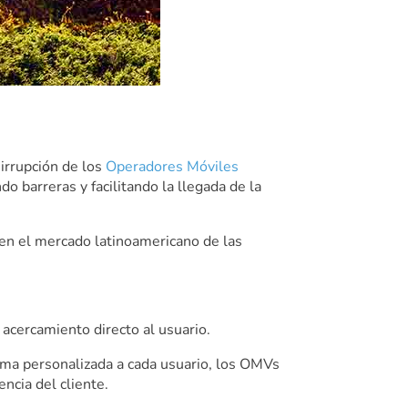
 irrupción de los
Operadores Móviles
barreras y facilitando la llegada de la
en el mercado latinoamericano de las
acercamiento directo al usuario.
rma personalizada a cada usuario, los OMVs
encia del cliente.