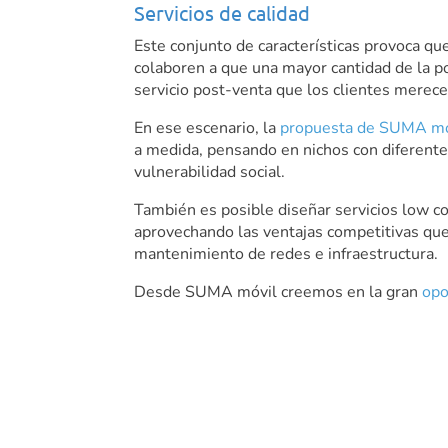
Servicios de calidad
Este conjunto de características provoca qu
colaboren a que una mayor cantidad de la po
servicio post-venta que los clientes merece
En ese escenario, la
propuesta de SUMA m
a medida, pensando en nichos con diferente
vulnerabilidad social.
También es posible diseñar servicios low c
aprovechando las ventajas competitivas que
mantenimiento de redes e infraestructura.
Desde SUMA móvil creemos en la gran
opo