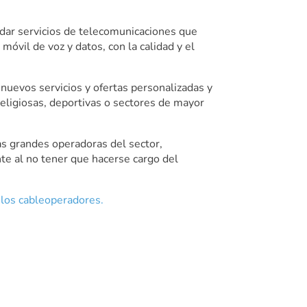
ndar servicios de telecomunicaciones que
óvil de voz y datos, con la calidad y el
 nuevos servicios y ofertas personalizadas y
eligiosas, deportivas o sectores de mayor
as grandes operadoras del sector,
te al no tener que hacerse cargo del
e los cableoperadores.