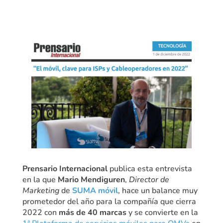
Prensario Internacional
publica esta entrevista
en la que
Mario Mendiguren
,
Director de
Marketing
de
SUMA móvil
, hace un balance muy
prometedor del año para la compañía que cierra
2022 con
más de 40 marcas
y se convierte en la