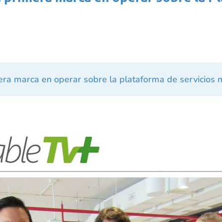
mera marca en operar sobre la plataforma de servicios