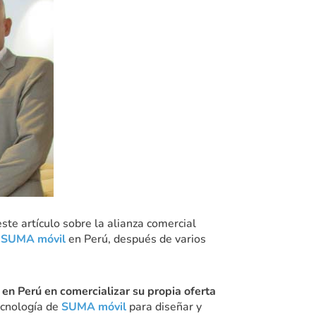
este artículo sobre la alianza comercial
e
SUMA móvil
en Perú, después de varios
 en Perú en comercializar su propia oferta
ecnología de
SUMA móvil
para diseñar y