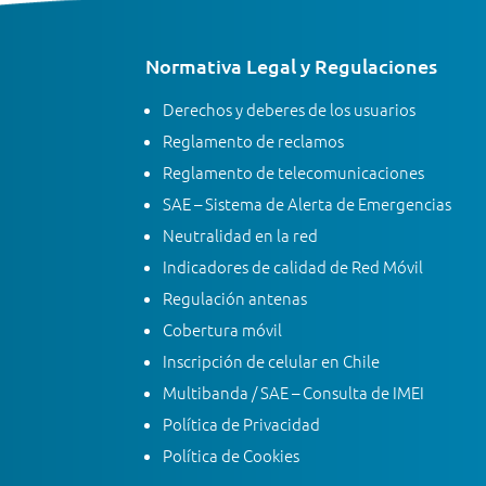
Normativa Legal y Regulaciones
Derechos y deberes de los usuarios
Reglamento de reclamos
Reglamento de telecomunicaciones
SAE – Sistema de Alerta de Emergencias
Neutralidad en la red
Indicadores de calidad de Red Móvil
Regulación antenas
Cobertura móvil
Inscripción de celular en Chile
Multibanda / SAE – Consulta de IMEI
Política de Privacidad
Política de Cookies