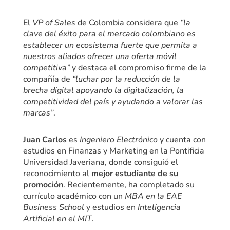
El
VP of Sales
de Colombia considera que
“la
clave del éxito para el mercado colombiano es
establecer un ecosistema fuerte que permita a
nuestros aliados ofrecer una oferta móvil
competitiva”
y destaca el compromiso firme de la
compañía de
“luchar por la reducción de la
brecha digital apoyando la digitalización, la
competitividad del país y ayudando a valorar las
marcas”
.
Juan Carlos
es
Ingeniero Electrónico
y cuenta con
estudios en Finanzas y Marketing en la Pontificia
Universidad Javeriana, donde consiguió el
reconocimiento al
mejor estudiante de su
promoción
. Recientemente, ha completado su
currículo académico con un
MBA en la EAE
Business School
y estudios en
Inteligencia
Artificial en el MIT
.