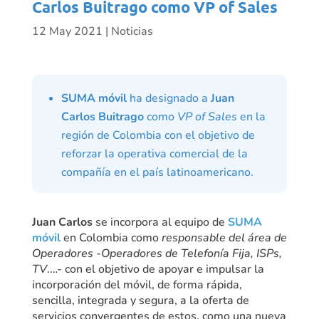
Carlos Buitrago como VP of Sales
12 May 2021
|
Noticias
SUMA móvil
ha designado a
Juan
Carlos Buitrago
como
VP of Sales
en la
región de Colombia con el objetivo de
reforzar la operativa comercial de la
compañía en el país latinoamericano.
Juan Carlos
se incorpora al equipo de
SUMA
móvil
en Colombia como
responsable del área de
Operadores -Operadores de Telefonía Fija, ISPs,
TV
.…- con el objetivo de apoyar e impulsar la
incorporación del móvil, de forma rápida,
sencilla, integrada y segura, a la oferta de
servicios convergentes de estos, como una nueva