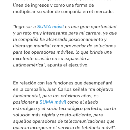
línea de ingresos y como una forma de
multiplicar su valor de compañía en el mercado.
“Ingresar a
SUMA móvil
es una gran oportunidad
y un reto muy interesante para mi carrera, ya que
la compañía ha alcanzado posicionamiento y
liderazgo mundial como proveedor de soluciones
para los operadores móviles, lo que brinda una
excelente ocasión en su expansión a
Latinoamérica”
, apunta el ejecutivo.
En relación con las funciones que desempeñará
en la compañía, Juan Carlos señala
“mi objetivo
fundamental, para los próximos años, es
posicionar a
SUMA móvil
como el aliado
estratégico y el socio tecnológico perfecto, con la
solución más rápida y costo-eficiente, para
aquellos operadores de telecomunicaciones que
quieran incorporar el servicio de telefonía móvil”
.