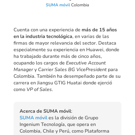
SUMA móvil
Colombia
Cuenta con una experiencia de
más de 15 años
en la industria tecnológica
, en varias de las
firmas de mayor relevancia del sector. Destaca
especialmente su experiencia en Huawei, donde
ha trabajado durante más de cinco años,
ocupando los cargos de
Executive Account
Manager
y
Carrier Sales BG VicePresident
para
Colombia. También ha desempeñado parte de su
carrera en Jiangsu GTIG Huatai donde ejerció
como
VP of Sales
.
Acerca de SUMA móvil
:
SUMA móvil
es la división de Grupo
Ingenium Tecnología, que opera en
Colombia, Chile y Perú, como Plataforma