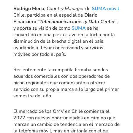
Rodrigo Mena
,
Country Manager
de
SUMA móvil
Chile, participa en el especial de
Diario
Financiero
“Telecomunicaciones y Data Center”
,
y aporta su visión de como
SUMA
se ha
convertido en una pieza clave en la lucha por la
disminución de la brecha digital en el país,
ayudando a llevar conectividad y servicios
móviles por todo el país.
Recientemente la compañía firmaba sendos
acuerdos comerciales con dos operadores de
nicho regionales que comenzarán a ofrecer
servicio con su propia marca a lo largo del primer
semestre del año.
El mercado de los OMV en Chile comienza el
2022 con nuevas oportunidades en camino que
marcan un cambio de tendencia en el mercado de
la telefonía móvil, más en sintonía con el de