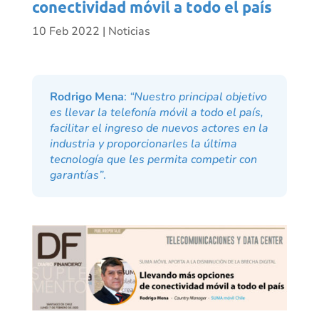
conectividad móvil a todo el país
10 Feb 2022
|
Noticias
Rodrigo Mena
:
“Nuestro principal objetivo
es llevar la telefonía móvil a todo el país,
facilitar el ingreso de nuevos actores en la
industria y proporcionarles la última
tecnología que les permita competir con
garantías”
.