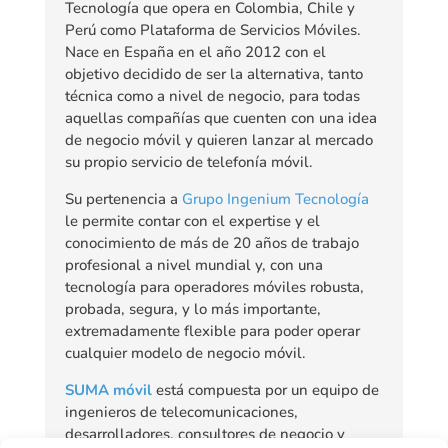
Tecnología que opera en Colombia, Chile y
Perú como Plataforma de Servicios Móviles.
Nace en España en el año 2012 con el
objetivo decidido de ser la alternativa, tanto
técnica como a nivel de negocio, para todas
aquellas compañías que cuenten con una idea
de negocio móvil y quieren lanzar al mercado
su propio servicio de telefonía móvil.
Su pertenencia a
Grupo Ingenium Tecnología
le permite contar con el expertise y el
conocimiento de más de 20 años de trabajo
profesional a nivel mundial y, con una
tecnología para operadores móviles robusta,
probada, segura, y lo más importante,
extremadamente flexible para poder operar
cualquier modelo de negocio móvil.
SUMA móvil
está compuesta por un equipo de
ingenieros de telecomunicaciones,
desarrolladores, consultores de negocio y