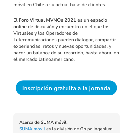
móvil en Chile a su actual base de clientes.
El
Foro Virtual MVNOs 2021
es un
espacio
online
de discusión y encuentro en el que los
Virtuales y los Operadores de
Telecomunicaciones pueden dialogar, compartir
experiencias, retos y nuevas oportunidades, y
hacer un balance de su recorrido, hasta ahora, en
el mercado latinoamericano.
Inscripción gratuita a la jornada
Acerca de SUMA móvil
:
SUMA móvil
es la división de Grupo Ingenium