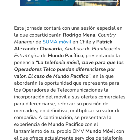
Esta jornada contará con una sesión especial en
la que coparticiparán
Rodrigo Mena
,
Country
Manager
de
SUMA móvil
en Chile y
Patrick
Alexander Chavarría
,
Analista de Planificación
Estratégica
de
Mundo Pacífico
, presentando la
ponencia
“La telefonía móvil, clave para que los
Operadores Telco puedan diferenciarse por
valor. El caso de Mundo Pacífico”
, en la que
abordarán la oportunidad que representa para
los Operadores de Telecomunicaciones la
incorporación del móvil a sus ofertas comerciales
para diferenciarse, reforzar su posición de
mercado y, en definitiva, multiplicar su valor de
compañía. A continuación, se presentará la
experiencia de
Mundo Pacífico
con el
lanzamiento de su propio OMV
Mundo Móvil
con
el que ofrece actualmente servicios de telefonía